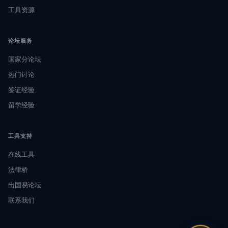
工具资源
论坛服务
国家分论坛
热门讨论
签证经验
留学经验
工具支持
在线工具
法律桥
出国易论坛
联系我们