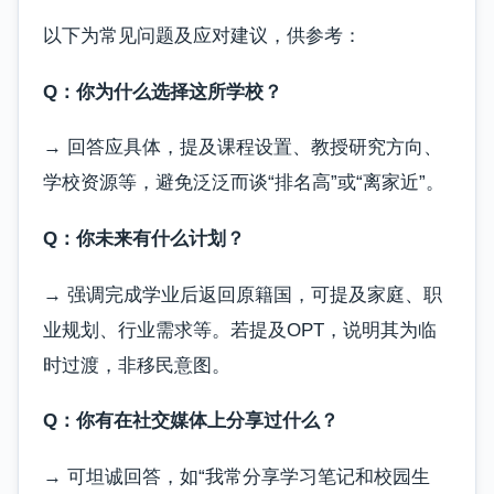
以下为常见问题及应对建议，供参考：
Q：你为什么选择这所学校？
→ 回答应具体，提及课程设置、教授研究方向、
学校资源等，避免泛泛而谈“排名高”或“离家近”。
Q：你未来有什么计划？
→ 强调完成学业后返回原籍国，可提及家庭、职
业规划、行业需求等。若提及OPT，说明其为临
时过渡，非移民意图。
Q：你有在社交媒体上分享过什么？
→ 可坦诚回答，如“我常分享学习笔记和校园生