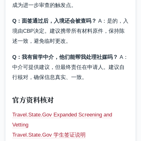
成为进一步审查的触发点。
Q：面签通过后，入境还会被查吗？
A：是的，入
境由CBP决定。建议携带所有材料原件，保持陈
述一致，避免临时更改。
Q：我有留学中介，他们能帮我处理社媒吗？
A：
中介可提供建议，但最终责任在申请人。建议自
行核对，确保信息真实、一致。
官方资料核对
Travel.State.Gov Expanded Screening and
Vetting
Travel.State.Gov 学生签证说明