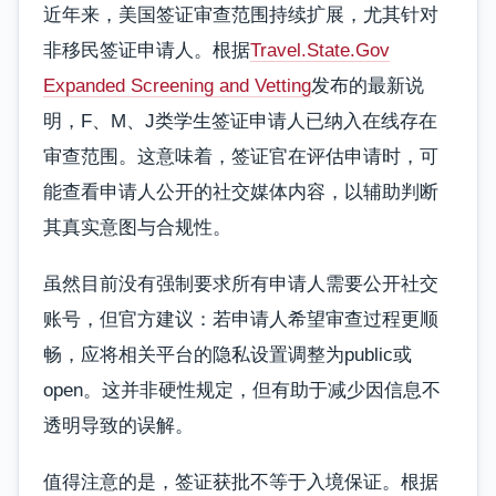
近年来，美国签证审查范围持续扩展，尤其针对
非移民签证申请人。根据
Travel.State.Gov
Expanded Screening and Vetting
发布的最新说
明，F、M、J类学生签证申请人已纳入在线存在
审查范围。这意味着，签证官在评估申请时，可
能查看申请人公开的社交媒体内容，以辅助判断
其真实意图与合规性。
虽然目前没有强制要求所有申请人需要公开社交
账号，但官方建议：若申请人希望审查过程更顺
畅，应将相关平台的隐私设置调整为public或
open。这并非硬性规定，但有助于减少因信息不
透明导致的误解。
值得注意的是，签证获批不等于入境保证。根据