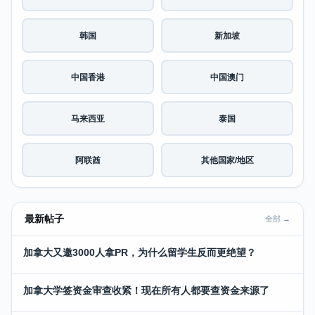
韩国
新加坡
中国香港
中国澳门
马来西亚
泰国
阿联酋
其他国家/地区
最新帖子
全部 →
加拿大又邀3000人拿PR，为什么留学生反而更绝望？
加拿大学签资金审查收紧！现在所有人都要查资金来源了