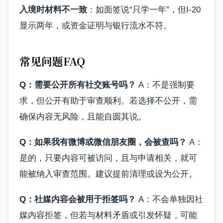
入境时材料不一致
：如面签说“只学一年”，但I-20
显示两年，或资金证明与银行流水不符。
常见问题FAQ
Q：需要公开所有社交账号吗？
A：不是强制要
求，但公开有助于审查顺利。若选择不公开，需
确保内容无风险，且能自圆其说。
Q：如果我有微博或微信朋友圈，会被查吗？
A：
是的，只要内容可被访问，且与申请相关，就可
能被纳入审查范围。建议提前清理或设为公开。
Q：社媒内容会被用于拒签吗？
A：不会单独因社
媒内容拒签，但若与材料矛盾或引发怀疑，可能