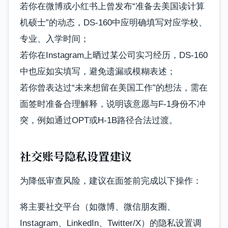
若你在微博或小红书上曾发布“准备去美国读计算
机硕士”的动态，DS-160中应明确填写对应学校、
专业、入学时间；
若你在Instagram上晒过某公司实习经历，DS-160
中也应如实填写，避免遗漏或模糊表述；
若你曾表达过“未来想留在美国工作”的想法，需在
面签时准备合理解释，说明该意愿与F-1身份不冲
突，例如通过OPT或H-1B路径合法过渡。
社交账号隐私设置建议
为降低审查风险，建议在面签前完成以下操作：
将主要社交平台（如微博、微信朋友圈、
Instagram、LinkedIn、Twitter/X）的隐私设置调