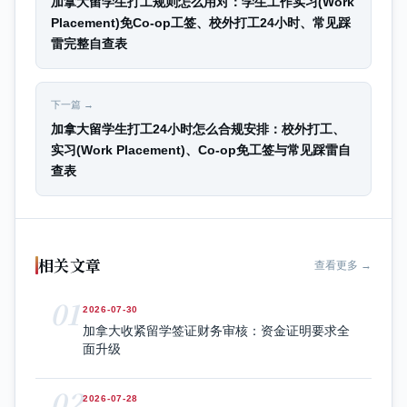
加拿大留学生打工规则怎么用对：学生工作实习(Work
Placement)免Co-op工签、校外打工24小时、常见踩
雷完整自查表
下一篇 →
加拿大留学生打工24小时怎么合规安排：校外打工、
实习(Work Placement)、Co-op免工签与常见踩雷自
查表
相关文章
查看更多 →
01
2026-07-30
加拿大收紧留学签证财务审核：资金证明要求全
面升级
02
2026-07-28