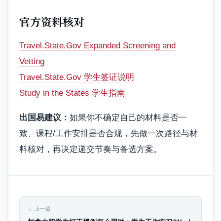
官方资料核对
Travel.State.Gov Expanded Screening and
Vetting
Travel.State.Gov 学生签证说明
Study in the States 学生指南
出国易建议：
如果你不确定自己的材料是否一
致、课程/工作安排是否合规，先做一次路径与材
料核对，再决定递交节奏与备选方案。
← 上一篇