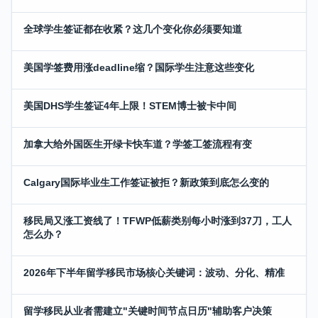
全球学生签证都在收紧？这几个变化你必须要知道
美国学签费用涨deadline缩？国际学生注意这些变化
美国DHS学生签证4年上限！STEM博士被卡中间
加拿大给外国医生开绿卡快车道？学签工签流程有变
Calgary国际毕业生工作签证被拒？新政策到底怎么变的
移民局又涨工资线了！TFWP低薪类别每小时涨到37刀，工人
怎么办？
2026年下半年留学移民市场核心关键词：波动、分化、精准
留学移民从业者需建立"关键时间节点日历"辅助客户决策