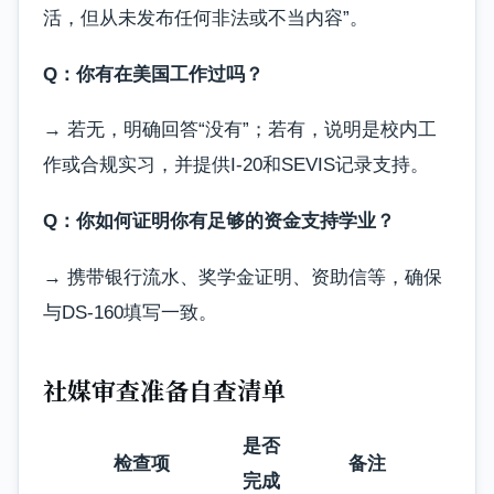
活，但从未发布任何非法或不当内容”。
Q：你有在美国工作过吗？
→ 若无，明确回答“没有”；若有，说明是校内工
作或合规实习，并提供I-20和SEVIS记录支持。
Q：你如何证明你有足够的资金支持学业？
→ 携带银行流水、奖学金证明、资助信等，确保
与DS-160填写一致。
社媒审查准备自查清单
是否
检查项
备注
完成