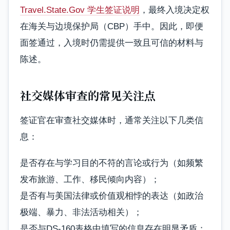
Travel.State.Gov 学生签证说明
，最终入境决定权
在海关与边境保护局（CBP）手中。因此，即便
面签通过，入境时仍需提供一致且可信的材料与
陈述。
社交媒体审查的常见关注点
签证官在审查社交媒体时，通常关注以下几类信
息：
是否存在与学习目的不符的言论或行为（如频繁
发布旅游、工作、移民倾向内容）；
是否有与美国法律或价值观相悖的表达（如政治
极端、暴力、非法活动相关）；
是否与DS-160表格中填写的信息存在明显矛盾；