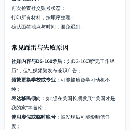
再次检查社交账号状态；
打印所有材料，按顺序整理；
确认面签地点与时间，避免迟到。
常见踩雷与失败原因
社媒内容与DS-160矛盾
：如DS-160写“无工作经
历”，但社媒频繁发布兼职广告；
频繁更换学校或专业
：可能被质疑学习动机不
纯；
表达移民倾向
：如“想在美国长期发展”“美国才是
我的家”等言论；
使用虚假或临时账号
：被发现后可能影响信任
度；