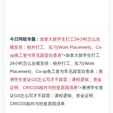
今日同组专题：
加拿大留学生打工24小时怎么合
规安排：校外打工、实习(Work Placement)、Co-
op免工签与常见踩雷自查表
“>加拿大留学生打工
24小时怎么合规安排：校外打工、实习(Work
Placement)、Co-op免工签与常见踩雷自查表；
澳
洲学生签证GS怎么写才不踩雷：课程逻辑、资金
证明、CRICOS核对与拒签原因清单
“>澳洲学生签
证GS怎么写才不踩雷：课程逻辑、资金证明、
CRICOS核对与拒签原因清单