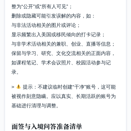
整为“公开”或“所有人可见”；
删除或隐藏可能引发误解的内容，如：
与非法活动相关的图片或评论；
显示频繁出入美国或移民倾向的打卡记录；
与非学术活动相关的兼职、创业、直播等信息；
保留与学习、研究、文化交流相关的正面内容，
如课程笔记、学术会议照片、校园活动参与记
录。
>
提示：不建议临时创建“干净”账号，这可能
被视作刻意隐瞒。应以真实、长期活跃的账号为
基础进行清理与调整。
面签与入境问答准备清单