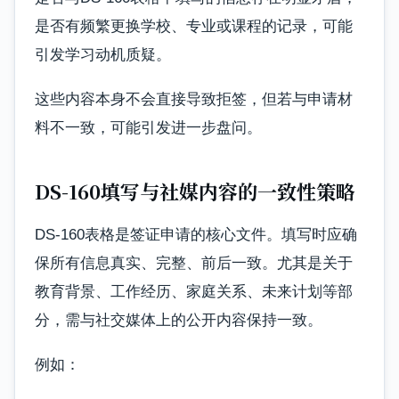
是否有频繁更换学校、专业或课程的记录，可能
引发学习动机质疑。
这些内容本身不会直接导致拒签，但若与申请材
料不一致，可能引发进一步盘问。
DS-160填写与社媒内容的一致性策略
DS-160表格是签证申请的核心文件。填写时应确
保所有信息真实、完整、前后一致。尤其是关于
教育背景、工作经历、家庭关系、未来计划等部
分，需与社交媒体上的公开内容保持一致。
例如：