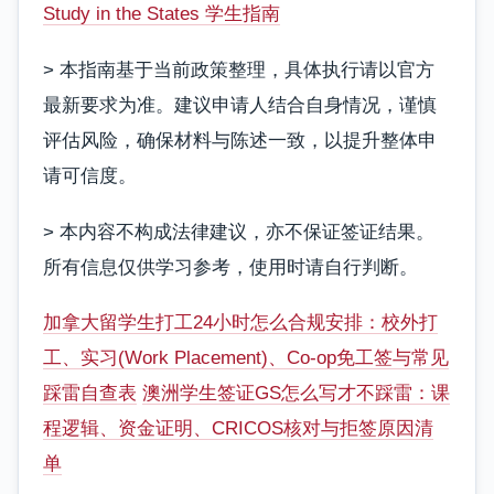
Study in the States 学生指南
> 本指南基于当前政策整理，具体执行请以官方
最新要求为准。建议申请人结合自身情况，谨慎
评估风险，确保材料与陈述一致，以提升整体申
请可信度。
> 本内容不构成法律建议，亦不保证签证结果。
所有信息仅供学习参考，使用时请自行判断。
加拿大留学生打工24小时怎么合规安排：校外打
工、实习(Work Placement)、Co-op免工签与常见
踩雷自查表
澳洲学生签证GS怎么写才不踩雷：课
程逻辑、资金证明、CRICOS核对与拒签原因清
单