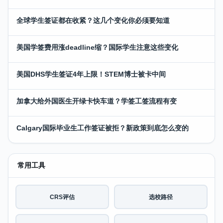
全球学生签证都在收紧？这几个变化你必须要知道
美国学签费用涨deadline缩？国际学生注意这些变化
美国DHS学生签证4年上限！STEM博士被卡中间
加拿大给外国医生开绿卡快车道？学签工签流程有变
Calgary国际毕业生工作签证被拒？新政策到底怎么变的
常用工具
CRS评估
选校路径