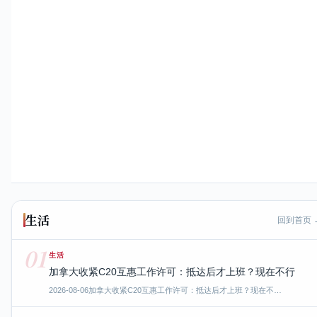
生活
回到首页 
01
生活
加拿大收紧C20互惠工作许可：抵达后才上班？现在不行
2026-08-06
加拿大收紧C20互惠工作许可：抵达后才上班？现在不…