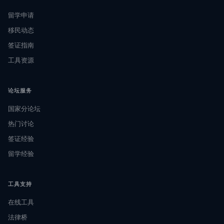
留学申请
移民动态
签证指南
工具资源
论坛服务
国家分论坛
热门讨论
签证经验
留学经验
工具支持
在线工具
法律桥