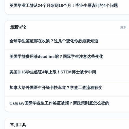
英国毕业工签从24个月缩到18个月！毕业生最该问的4个问题
最新讨论
更多 
全球学生签证都在收紧？这几个变化你必须要知道
美国学签费用涨deadline缩？国际学生注意这些变化
美国DHS学生签证4年上限！STEM博士被卡中间
加拿大给外国医生开绿卡快车道？学签工签流程有变
Calgary国际毕业生工作签证被拒？新政策到底怎么变的
常用工具