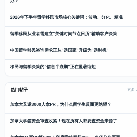
办？
2026年下半年留学移民市场核心关键词：波动、分化、精准
留学移民从业者需建立"关键时间节点日历"辅助客户决策
中国留学移民咨询需求正从"选国家"升级为"选时机"
移民与留学决策的"信息半衰期"正在显著缩短
热门帖子
更多 
加拿大又邀3000人拿PR，为什么留学生反而更绝望？
加拿大学签资金审查收紧！现在所有人都要查资金来源了