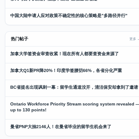
中国大陆申请人应对政策不确定性的核心策略是"多路径并行"
热门帖子
更多 
加拿大学签资金审查收紧！现在所有人都要查资金来源了
加拿大Q1新PR降20%！印度学签腰切66%，各省分化严重
BC省提名出现讽刺一幕：留学生通道没开，清洁保安却拿到了邀请
Ontario Workforce Priority Stream scoring system revealed 
up to 130 points!
曼省PNP大抽2146人！在曼省毕业的留学生机会来了