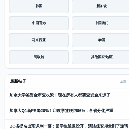
韩国
新加坡
中国香港
中国澳门
马来西亚
泰国
阿联酋
其他国家/地区
最新帖子
全部 
加拿大学签资金审查收紧！现在所有人都要查资金来源了
加拿大Q1新PR降20%！印度学签腰切66%，各省分化严重
BC省提名出现讽刺一幕：留学生通道没开，清洁保安却拿到了邀请