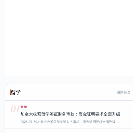
留学
回到首页 
01
留学
加拿大收紧留学签证财务审核：资金证明要求全面升级
2026-07-30
加拿大收紧留学签证财务审核：资金证明要求全面升级，…