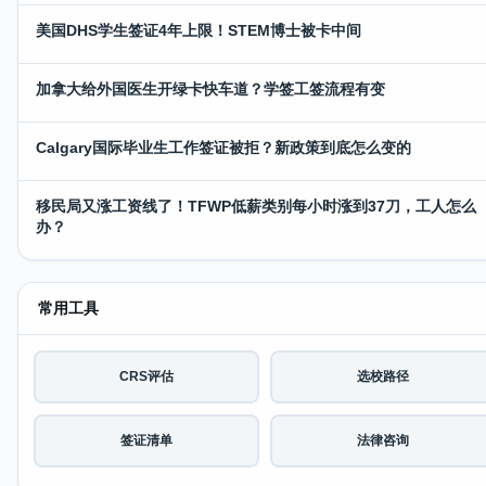
美国DHS学生签证4年上限！STEM博士被卡中间
加拿大给外国医生开绿卡快车道？学签工签流程有变
Calgary国际毕业生工作签证被拒？新政策到底怎么变的
移民局又涨工资线了！TFWP低薪类别每小时涨到37刀，工人怎么
办？
常用工具
CRS评估
选校路径
签证清单
法律咨询