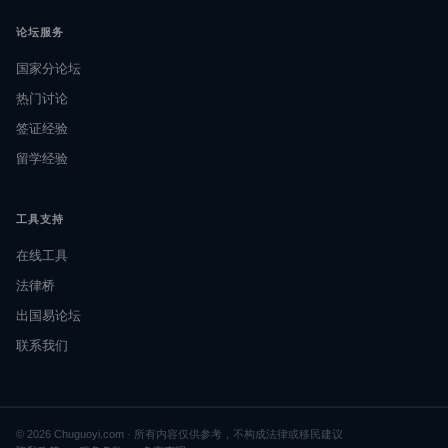
论坛服务
国家分论坛
热门讨论
签证经验
留学经验
工具支持
在线工具
法律桥
出国易论坛
联系我们
© 2026 Chuguoyi.com · 所有内容仅供参考，不构成法律或移民建议