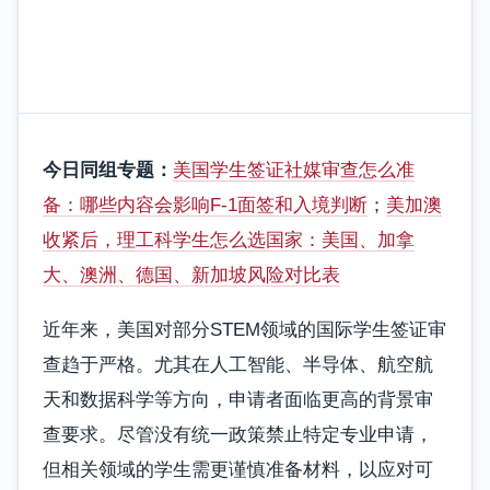
今日同组专题：
美国学生签证社媒审查怎么准
备：哪些内容会影响F-1面签和入境判断
；
美加澳
收紧后，理工科学生怎么选国家：美国、加拿
大、澳洲、德国、新加坡风险对比表
近年来，美国对部分STEM领域的国际学生签证审
查趋于严格。尤其在人工智能、半导体、航空航
天和数据科学等方向，申请者面临更高的背景审
查要求。尽管没有统一政策禁止特定专业申请，
但相关领域的学生需更谨慎准备材料，以应对可