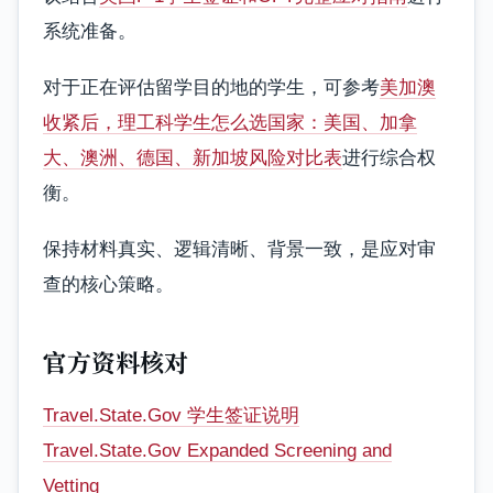
系统准备。
对于正在评估留学目的地的学生，可参考
美加澳
收紧后，理工科学生怎么选国家：美国、加拿
大、澳洲、德国、新加坡风险对比表
进行综合权
衡。
保持材料真实、逻辑清晰、背景一致，是应对审
查的核心策略。
官方资料核对
Travel.State.Gov 学生签证说明
Travel.State.Gov Expanded Screening and
Vetting