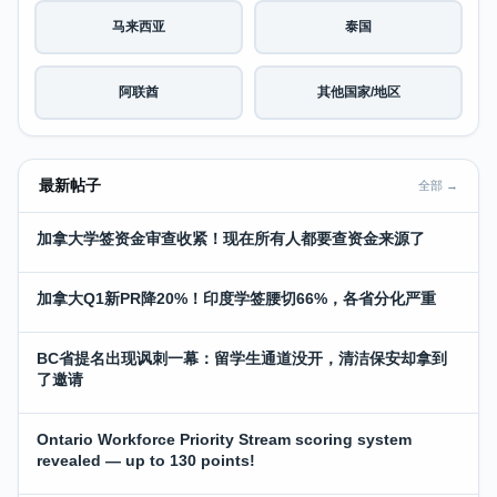
马来西亚
泰国
阿联酋
其他国家/地区
最新帖子
全部 →
加拿大学签资金审查收紧！现在所有人都要查资金来源了
加拿大Q1新PR降20%！印度学签腰切66%，各省分化严重
BC省提名出现讽刺一幕：留学生通道没开，清洁保安却拿到
了邀请
Ontario Workforce Priority Stream scoring system
revealed — up to 130 points!