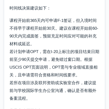
时间线决策建议如下：
课程开始前365天内可申请F-1签证，但入境时间
不得早于课程开始前30天。建议在课程开始前60-
90天内完成面签，预留充足时间应对可能的补充
材料或延迟。
若计划申请OPT，需在I-20上标注的项目结束日期
前至少90天提交申请，避免错过窗口期。根据
USCIS OPT页面说明，OPT需与专业领域直接相
关，且申请需符合资格和时间线要求。
若所在项目涉及联邦资助或实验室合作，建议提
前与学校国际学生办公室沟通，确认是否有额外
备案流程。