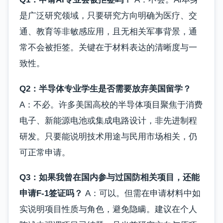
是广泛研究领域，只要研究方向明确为医疗、交
通、教育等非敏感应用，且无相关军事背景，通
常不会被拒签。关键在于材料表达的清晰度与一
致性。
Q2：半导体专业学生是否需要放弃美国留学？
A：不必。许多美国高校的半导体项目聚焦于消费
电子、新能源电池或集成电路设计，非先进制程
研发。只要能说明技术用途与民用市场相关，仍
可正常申请。
Q3：如果我曾在国内参与过国防相关项目，还能
申请F-1签证吗？
A：可以。但需在申请材料中如
实说明项目性质与角色，避免隐瞒。建议在个人