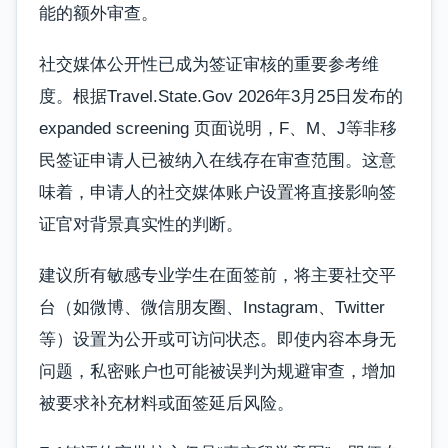
能的额外审查。
社交媒体公开性已成为签证审核的重要参考维
度。根据Travel.State.Gov 2026年3月25日发布的
expanded screening 页面说明，F、M、J等非移
民签证申请人已被纳入在线存在审查范围。这意
味着，申请人的社交媒体账户设置将直接影响签
证官对背景真实性的判断。
建议所有敏感专业学生在面签前，将主要社交平
台（如微博、微信朋友圈、Instagram、Twitter
等）设置为公开或可访问状态。即使内容本身无
问题，私密账户也可能被误判为规避审查，增加
被要求补充材料或面签延后风险。