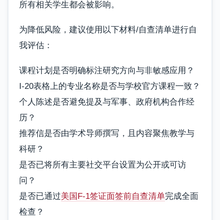
所有相关学生都会被影响。
为降低风险，建议使用以下材料/自查清单进行自
我评估：
课程计划是否明确标注研究方向与非敏感应用？
I-20表格上的专业名称是否与学校官方课程一致？
个人陈述是否避免提及与军事、政府机构合作经
历？
推荐信是否由学术导师撰写，且内容聚焦教学与
科研？
是否已将所有主要社交平台设置为公开或可访
问？
是否已通过
美国F-1签证面签前自查清单
完成全面
检查？