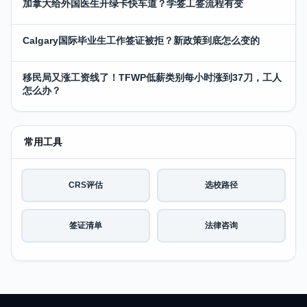
加拿大给外国医生开绿卡快车道？学签工签流程有变
Calgary国际毕业生工作签证被拒？新政策到底怎么变的
移民局又涨工资线了！TFWP低薪类别每小时涨到37刀，工人
怎么办？
常用工具
CRS评估
选校路径
签证清单
法律咨询