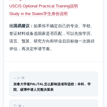
USCIS Optional Practical Training说明
Study in the States学生身份说明
出国易建议：
如果你不确定自己的专业、学校、
签证材料或备选国家是否匹配，可以先按学历、
语言、预算、研究方向和毕业后目标做一次路径
评估，再决定申请节奏。
← 上一篇
加拿大学签PAL/TAL怎么影响选省和选校：本科、学
院、硕博申请人完整决策表
下一篇 →