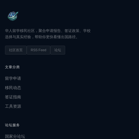
华人留学移民社区，聚合申请报告、签证政策、学校
选择与真实经验，帮助你更快看懂出国路径。
社区首页
RSS Feed
论坛
文章分类
留学申请
移民动态
签证指南
工具资源
论坛服务
国家分论坛