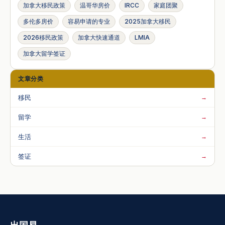
加拿大移民政策
温哥华房价
IRCC
家庭团聚
多伦多房价
容易申请的专业
2025加拿大移民
2026移民政策
加拿大快速通道
LMIA
加拿大留学签证
文章分类
移民
→
留学
→
生活
→
签证
→