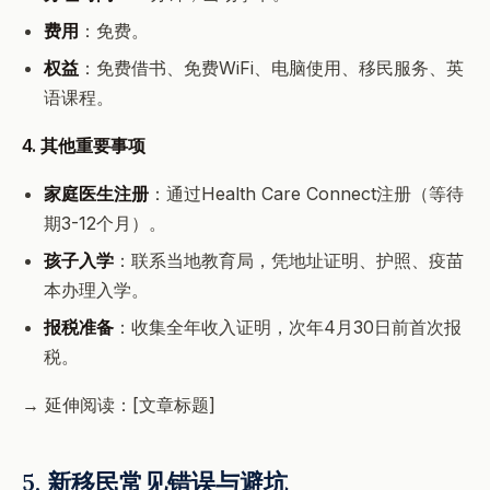
费用
：免费。
权益
：免费借书、免费WiFi、电脑使用、移民服务、英
语课程。
4. 其他重要事项
家庭医生注册
：通过Health Care Connect注册（等待
期3-12个月）。
孩子入学
：联系当地教育局，凭地址证明、护照、疫苗
本办理入学。
报税准备
：收集全年收入证明，次年4月30日前首次报
税。
→ 延伸阅读：[文章标题]
5. 新移民常见错误与避坑