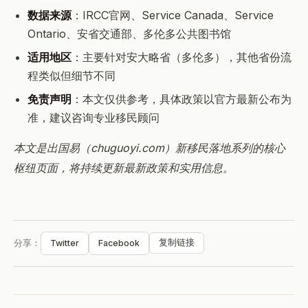
数据来源
：IRCC官网、Service Canada、Service
Ontario、安省交通部、多伦多公共图书馆
适用地区
：主要针对安大略省（多伦多），其他省份流
程类似但细节不同
免责声明
：本文仅供参考，具体政策以官方最新公布为
准，建议咨询专业移民顾问
本文是出国易（chuguoyi.com）新移民落地系列的核心
枢纽页面，将持续更新最新政策和实用信息。
复制链接
分享：
Twitter
Facebook