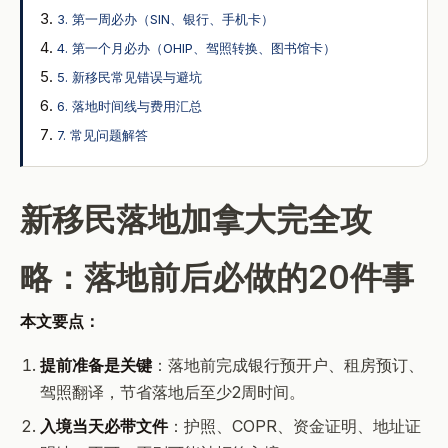
3. 第一周必办（SIN、银行、手机卡）
4. 第一个月必办（OHIP、驾照转换、图书馆卡）
5. 新移民常见错误与避坑
6. 落地时间线与费用汇总
7. 常见问题解答
新移民落地加拿大完全攻
略：落地前后必做的20件事
本文要点：
提前准备是关键
：落地前完成银行预开户、租房预订、
驾照翻译，节省落地后至少2周时间。
入境当天必带文件
：护照、COPR、资金证明、地址证