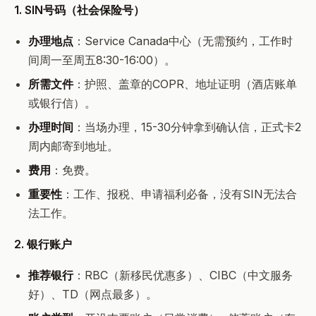
1. SIN号码（社会保险号）
办理地点
：Service Canada中心（无需预约，工作时
间周一至周五8:30-16:00）。
所需文件
：护照、盖章的COPR、地址证明（酒店账单
或银行信）。
办理时间
：当场办理，15-30分钟拿到确认信，正式卡2
周内邮寄到地址。
费用
：免费。
重要性
：工作、报税、申请福利必备，没有SIN无法合
法工作。
2. 银行账户
推荐银行
：RBC（新移民优惠多）、CIBC（中文服务
好）、TD（网点最多）。