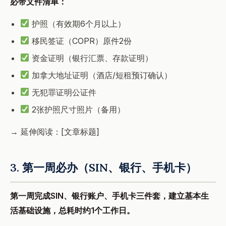
必带文件清单：
护照（有效期6个月以上）
移民签证（COPR）原件2份
资金证明（银行汇票、存款证明）
加拿大地址证明（酒店/短租预订确认）
无犯罪证明公证件
2张护照尺寸照片（备用）
→ 延伸阅读：[文章标题]
3. 第一周必办（SIN、银行、手机卡）
第一周完成SIN、银行账户、手机卡三件套，建立基本生
活基础设施，总耗时约1个工作日。