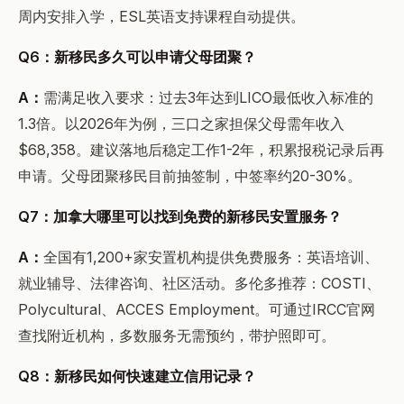
周内安排入学，ESL英语支持课程自动提供。
Q6：新移民多久可以申请父母团聚？
A：
需满足收入要求：过去3年达到LICO最低收入标准的
1.3倍。以2026年为例，三口之家担保父母需年收入
$68,358。建议落地后稳定工作1-2年，积累报税记录后再
申请。父母团聚移民目前抽签制，中签率约20-30%。
Q7：加拿大哪里可以找到免费的新移民安置服务？
A：
全国有1,200+家安置机构提供免费服务：英语培训、
就业辅导、法律咨询、社区活动。多伦多推荐：COSTI、
Polycultural、ACCES Employment。可通过IRCC官网
查找附近机构，多数服务无需预约，带护照即可。
Q8：新移民如何快速建立信用记录？