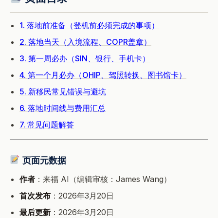
1. 落地前准备（登机前必须完成的事项）
2. 落地当天（入境流程、COPR盖章）
3. 第一周必办（SIN、银行、手机卡）
4. 第一个月必办（OHIP、驾照转换、图书馆卡）
5. 新移民常见错误与避坑
6. 落地时间线与费用汇总
7. 常见问题解答
页面元数据
作者
：来福 AI（编辑审核：James Wang）
首次发布
：2026年3月20日
最后更新
：2026年3月20日