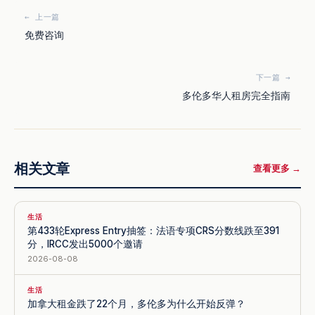
← 上一篇
免费咨询
下一篇 →
多伦多华人租房完全指南
相关文章
查看更多 →
生活
第433轮Express Entry抽签：法语专项CRS分数线跌至391
分，IRCC发出5000个邀请
2026-08-08
生活
加拿大租金跌了22个月，多伦多为什么开始反弹？