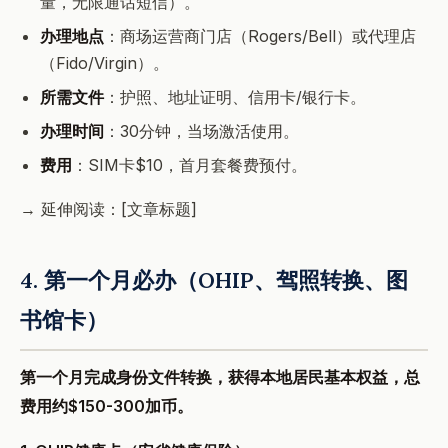
量，无限通话短信）。
办理地点
：商场运营商门店（Rogers/Bell）或代理店
（Fido/Virgin）。
所需文件
：护照、地址证明、信用卡/银行卡。
办理时间
：30分钟，当场激活使用。
费用
：SIM卡$10，首月套餐费预付。
→ 延伸阅读：[文章标题]
4. 第一个月必办（OHIP、驾照转换、图
书馆卡）
第一个月完成身份文件转换，获得本地居民基本权益，总
费用约$150-300加币。