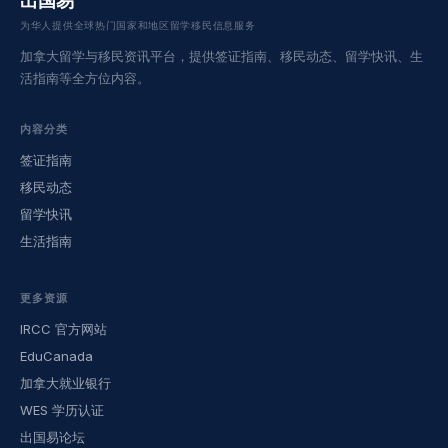
出国易
为华人提供全球热门国家和地区留学移民信息服务
加拿大留学与移民资讯平台，提供签证指南、移民动态、留学快讯、生
活指南等全方位内容。
内容分类
签证指南
移民动态
留学快讯
生活指南
更多资源
IRCC 官方网站
EduCanada
加拿大就业银行
WES 学历认证
出国易论坛