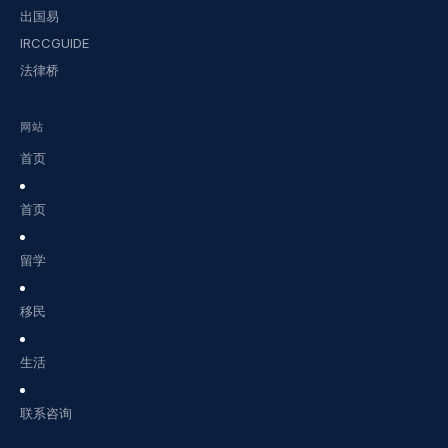
出国易
IRCCGUIDE
法律桥
网站
首页
首页
留学
移民
生活
联系咨询