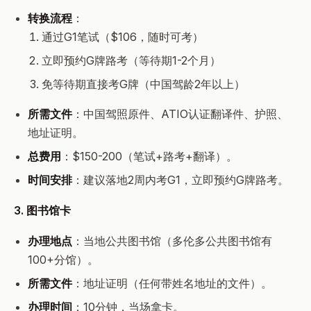
转换流程
：
通过G1笔试（$106，随时可考）
立即预约G牌路考（等待期1-2个月）
免等待期直接考G牌（中国驾龄2年以上）
所需文件
：中国驾照原件、ATIO认证翻译件、护照、
地址证明。
总费用
：$150-200（笔试+路考+翻译）。
时间安排
：建议落地2周内考G1，立即预约G牌路考。
3. 图书馆卡
办理地点
：当地公共图书馆（多伦多公共图书馆有
100+分馆）。
所需文件
：地址证明（任何带姓名地址的文件）。
办理时间
：10分钟，当场拿卡。