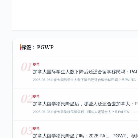
标签：PGWP
01
移民
加拿大国际学生人数下降后还适合留学移民吗：PAL
2026-05-26
加拿大国际学生人数下降后还适合留学移民吗？从PAL/TA
02
移民
加拿大留学移民降温后，哪些人还适合去加拿大：P
2026-05-25
加拿大留学移民降温后，哪些人还适合去？从PAL/TAL、…
03
移民
加拿大留学移民降温了吗：2026 PAL、PGWP、