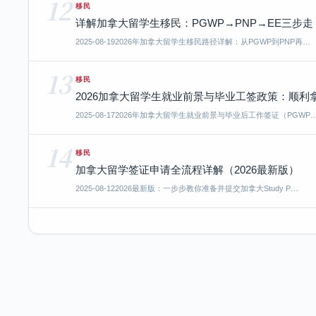
12
移民
详解加拿大留学生移民：PGWP→PNP→EE三步走
2025-08-19
2026年加拿大留学生移民路径详解：从PGWP到PNP再…
13
移民
2026加拿大留学生就业前景与毕业工签政策：顺利
2025-08-17
2026年加拿大留学生就业前景与毕业后工作签证（PGWP
14
移民
加拿大留学签证申请全流程详解（2026最新版）
2025-08-12
2026最新版：一步步教你准备并提交加拿大Study P…