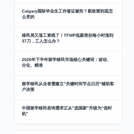
Calgary国际毕业生工作签证被拒？新政策到底怎
么变的
移民局又涨工资线了！TFWP低薪类别每小时涨到
37刀，工人怎么办？
2026年下半年留学移民市场核心关键词：波动、
分化、精准
留学移民从业者需建立"关键时间节点日历"辅助客
户决策
中国留学移民咨询需求正从"选国家"升级为"选时
机"