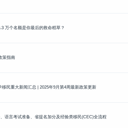
3.3 万个名额是你最后的救命稻草？
与政策指南
移民重大新闻汇总 | 2025年9月第4周最新政策更新
请、语言考试准备、省提名加分及经验类移民(CEC)全流程