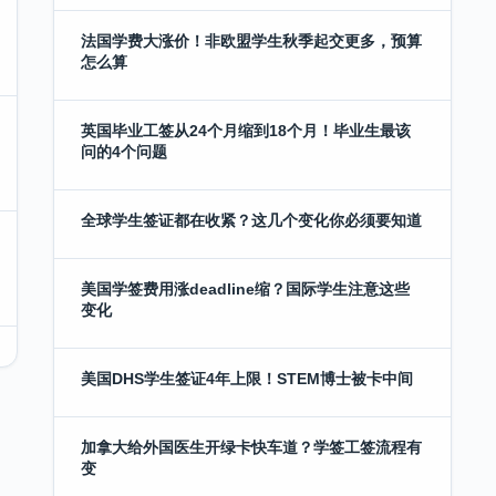
法国学费大涨价！非欧盟学生秋季起交更多，预算
怎么算
英国毕业工签从24个月缩到18个月！毕业生最该
问的4个问题
全球学生签证都在收紧？这几个变化你必须要知道
美国学签费用涨deadline缩？国际学生注意这些
变化
美国DHS学生签证4年上限！STEM博士被卡中间
加拿大给外国医生开绿卡快车道？学签工签流程有
变