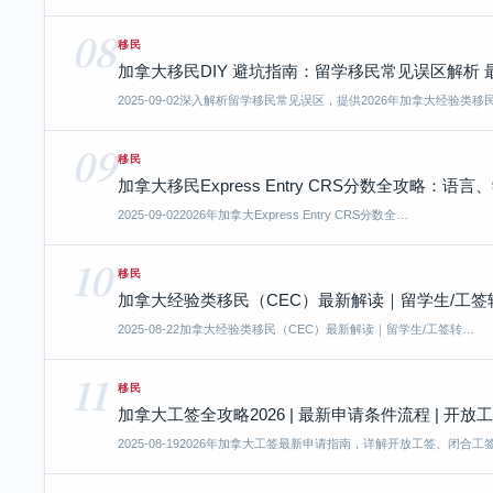
08
移民
加拿大移民DIY 避坑指南：留学移民常见误区解析
2025-09-02
深入解析留学移民常见误区，提供2026年加拿大经验类移
09
移民
加拿大移民Express Entry CRS分数全攻略
2025-09-02
2026年加拿大Express Entry CRS分数全…
10
移民
加拿大经验类移民（CEC）最新解读｜留学生/工签转P
2025-08-22
加拿大经验类移民（CEC）最新解读｜留学生/工签转…
11
移民
加拿大工签全攻略2026 | 最新申请条件流程 | 开放
2025-08-19
2026年加拿大工签最新申请指南，详解开放工签、闭合工