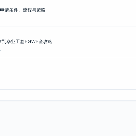
 申请条件、流程与策略
拿到毕业工签PGWP全攻略
…