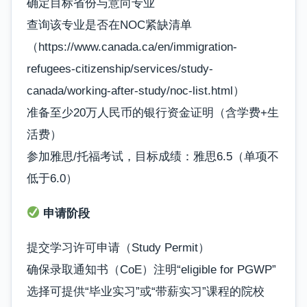
确定目标省份与意向专业
查询该专业是否在NOC紧缺清单
（https://www.canada.ca/en/immigration-
refugees-citizenship/services/study-
canada/working-after-study/noc-list.html）
准备至少20万人民币的银行资金证明（含学费+生
活费）
参加雅思/托福考试，目标成绩：雅思6.5（单项不
低于6.0）
申请阶段
提交学习许可申请（Study Permit）
确保录取通知书（CoE）注明“eligible for PGWP”
选择可提供“毕业实习”或“带薪实习”课程的院校