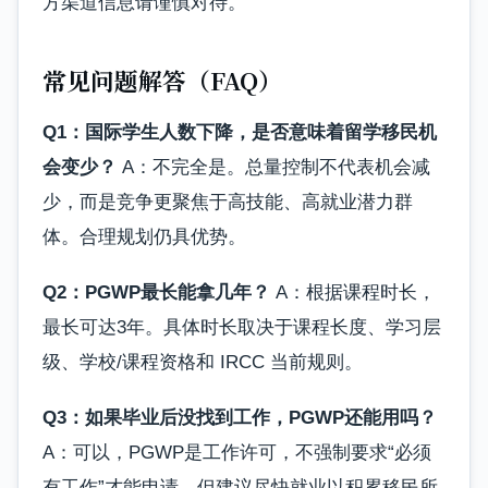
方渠道信息请谨慎对待。
常见问题解答（FAQ）
Q1：国际学生人数下降，是否意味着留学移民机
会变少？
A：不完全是。总量控制不代表机会减
少，而是竞争更聚焦于高技能、高就业潜力群
体。合理规划仍具优势。
Q2：PGWP最长能拿几年？
A：根据课程时长，
最长可达3年。具体时长取决于课程长度、学习层
级、学校/课程资格和 IRCC 当前规则。
Q3：如果毕业后没找到工作，PGWP还能用吗？
A：可以，PGWP是工作许可，不强制要求“必须
有工作”才能申请。但建议尽快就业以积累移民所