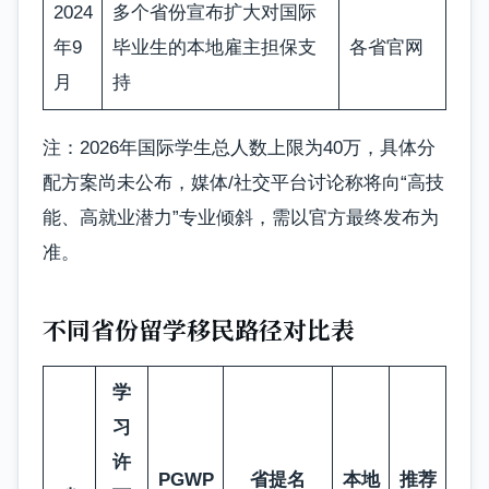
2024
多个省份宣布扩大对国际
年9
毕业生的本地雇主担保支
各省官网
月
持
注：2026年国际学生总人数上限为40万，具体分
配方案尚未公布，媒体/社交平台讨论称将向“高技
能、高就业潜力”专业倾斜，需以官方最终发布为
准。
不同省份留学移民路径对比表
学
习
许
PGWP
省提名
本地
推荐