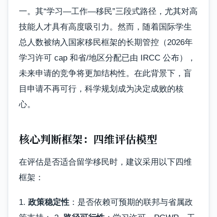
一。其“学习—工作—移民”三段式路径，尤其对高
技能人才具有高度吸引力。然而，随着国际学生
总人数被纳入国家移民框架的长期管控（2026年
学习许可 cap 和省/地区分配已由 IRCC 公布），
未来申请的竞争将更加结构性。在此背景下，盲
目申请不再可行，科学规划成为决定成败的核
心。
核心判断框架：四维评估模型
在评估是否适合留学移民时，建议采用以下四维
框架：
1.
政策稳定性
：是否依赖可预期的联邦与省属政