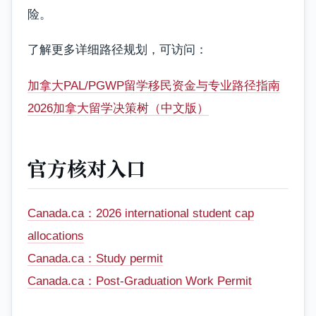
险。
了解更多详细路径规划，可访问：
加拿大PAL/PGWP留学移民资金与专业路径指南
2026加拿大留学决策树（中文版）
官方核对入口
Canada.ca：2026 international student cap
allocations
Canada.ca：Study permit
Canada.ca：Post-Graduation Work Permit