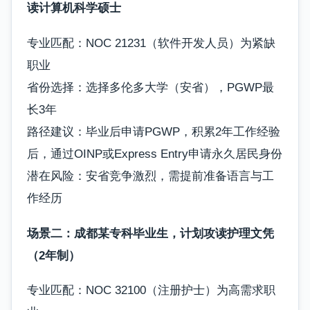
读计算机科学硕士
专业匹配：NOC 21231（软件开发人员）为紧缺
职业
省份选择：选择多伦多大学（安省），PGWP最
长3年
路径建议：毕业后申请PGWP，积累2年工作经验
后，通过OINP或Express Entry申请永久居民身份
潜在风险：安省竞争激烈，需提前准备语言与工
作经历
场景二：成都某专科毕业生，计划攻读护理文凭
（2年制）
专业匹配：NOC 32100（注册护士）为高需求职