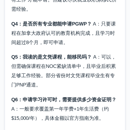
需经验。
Q4：是否所有专业都能申请PGWP？
A：只要课
程在加拿大政府认可的教育机构完成，且学习时
间超过8个月，即可申请。
Q5：我读的是文凭课程，能移民吗？
A：可以，
但需确保课程在NOC紧缺清单中，且毕业后积累
足够工作经验。部分省份对文凭课程毕业生有专
门PNP通道。
Q6：申请学习许可时，需要提供多少资金证明？
A：一般要求覆盖第一年学费+1年生活费（约
$15,000/年），具体金额以官方指南为准。