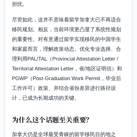
担忧。
尽管如此，这并不意味着留学加拿大已不再适合
移民规划。相反，当前环境更凸显了系统性规划
的重要性。对有意通过留学实现移民的中国学生
和家庭而言，理解政策动态、优化专业选择、合
理利用PAL/TAL（Provincial Attestation Letter /
Territorial Attestation Letter，省/地区证明信）和
PGWP（Post-Graduation Work Permit，毕业后
工作许可）政策、并结合省份差异进行路径设
计，已成为长期成功的关键。
为什么这个话题至关重要？
加拿大仍是全球最受青睐的留学移民目的地之