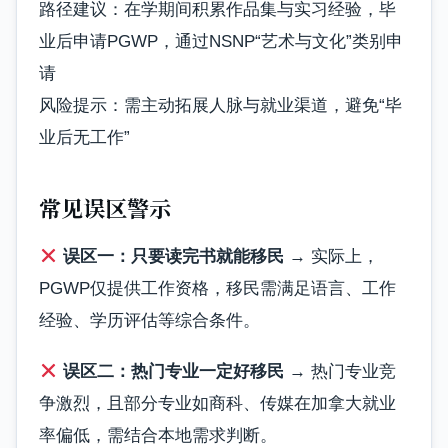
路径建议：在学期间积累作品集与实习经验，毕
业后申请PGWP，通过NSNP“艺术与文化”类别申
请
风险提示：需主动拓展人脉与就业渠道，避免“毕
业后无工作”
常见误区警示
误区一：只要读完书就能移民
→ 实际上，
PGWP仅提供工作资格，移民需满足语言、工作
经验、学历评估等综合条件。
误区二：热门专业一定好移民
→ 热门专业竞
争激烈，且部分专业如商科、传媒在加拿大就业
率偏低，需结合本地需求判断。