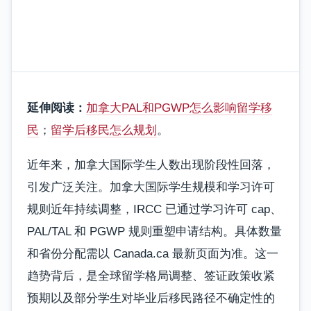
延伸阅读：
加拿大PAL和PGWP怎么影响留学移
民
；
留学后移民怎么规划
。
近年来，加拿大国际学生人数出现阶段性回落，
引发广泛关注。加拿大国际学生规模和学习许可
规则近年持续调整，IRCC 已通过学习许可 cap、
PAL/TAL 和 PGWP 规则重塑申请结构。具体数量
和省份分配需以 Canada.ca 最新页面为准。这一
趋势背后，是全球留学格局调整、签证政策收紧
预期以及部分学生对毕业后移民路径不确定性的