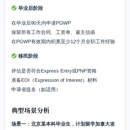
毕业后阶段
在毕业后90天内申请PGWP
保留所有工作合同、工资单、雇主信函
在PGWP有效期内积累至少12个月全职工作经验
移民阶段
评估是否符合Express Entry或PNP资格
准备EOI（Expression of Interest）材料
申请省提名（如适用）
典型场景分析
场景一：北京某本科毕业生，计划留学加拿大攻