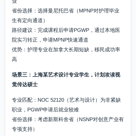
业
省份选择：选择曼尼托巴省（MPNP对护理毕业
生有定向通道）
路径建议：完成课程后申请PGWP，通过本地医
院实习转正，申请MPNP快速通道
优势：护理专业在加拿大长期短缺，移民成功率
高
场景三：上海某艺术设计专业学生，计划攻读视
觉传达硕士
专业匹配：NOC 52120（艺术与设计）为非紧缺
职业，PGWP申请后就业较难
省份选择：考虑新斯科舍省（NSNP对创意产业有
专项支持）