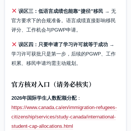
误区三：低语言成绩也能靠“捷径”移民
→ 无
官方要求下的合规准备。语言成绩直接影响移民
评分、工作机会与PGWP申请。
误区四：只要申请了学习许可就等于成功
→
学习许可获批只是第一步，后续的PGWP、工作
积累、移民申请均需主动规划。
官方核对入口（请务必核实）
2026年国际学生人数配额分配
：
https://www.canada.ca/en/immigration-refugees-
citizenship/services/study-canada/international-
student-cap-allocations.html