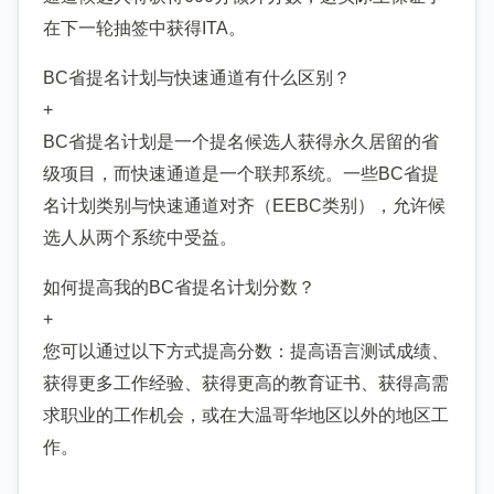
在下一轮抽签中获得ITA。
BC省提名计划与快速通道有什么区别？
+
BC省提名计划是一个提名候选人获得永久居留的省
级项目，而快速通道是一个联邦系统。一些BC省提
名计划类别与快速通道对齐（EEBC类别），允许候
选人从两个系统中受益。
如何提高我的BC省提名计划分数？
+
您可以通过以下方式提高分数：提高语言测试成绩、
获得更多工作经验、获得更高的教育证书、获得高需
求职业的工作机会，或在大温哥华地区以外的地区工
作。