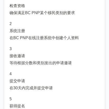
检查资格
确保满足BC PNP某个移民类别的要求
2
系统注册
在BC PNP在线注册系统中创建个人资料
3
接收邀请
等待根据分数和类别发出的申请邀请
4
提交申请
在30天内完成并提交申请
5
获得提名