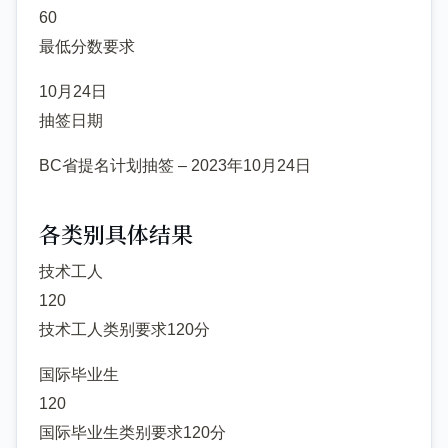
60
最低分数要求
10月24日
抽签日期
BC省提名计划抽签 – 2023年10月24日
各类别具体结果
技术工人
120
技术工人类别要求120分
国际毕业生
120
国际毕业生类别要求120分