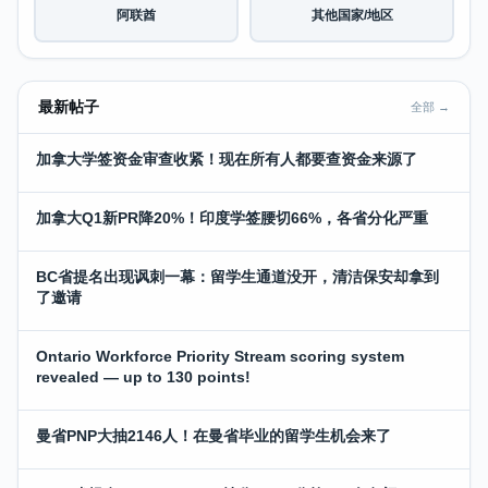
阿联酋
其他国家/地区
最新帖子
全部 →
加拿大学签资金审查收紧！现在所有人都要查资金来源了
加拿大Q1新PR降20%！印度学签腰切66%，各省分化严重
BC省提名出现讽刺一幕：留学生通道没开，清洁保安却拿到
了邀请
Ontario Workforce Priority Stream scoring system
revealed — up to 130 points!
曼省PNP大抽2146人！在曼省毕业的留学生机会来了