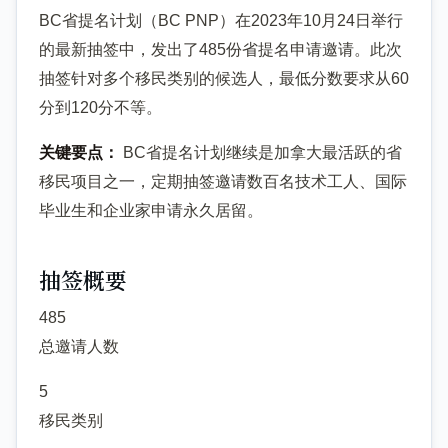
BC省提名计划（BC PNP）在2023年10月24日举行
的最新抽签中，发出了485份省提名申请邀请。此次
抽签针对多个移民类别的候选人，最低分数要求从60
分到120分不等。
关键要点：
BC省提名计划继续是加拿大最活跃的省
移民项目之一，定期抽签邀请数百名技术工人、国际
毕业生和企业家申请永久居留。
抽签概要
485
总邀请人数
5
移民类别