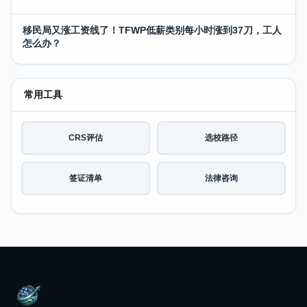
移民局又涨工资线了！TFWP低薪类别每小时涨到37刀，工人
怎么办？
常用工具
CRS评估
选校路径
签证清单
法律咨询