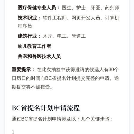
医疗保健专业人员：
医生、护士、牙医、药剂师
技术职业：
软件工程师、网页开发人员、计算机
程序员
建筑行业：
木匠、电工、管道工
幼儿教育工作者
兽医和兽医技术人员
重要提示：
在此次抽签中获得邀请的候选人有30个
日历日的时间向BC省提名计划提交完整的申请。逾
期提交将不被接受。
BC省提名计划申请流程
通过BC省提名计划申请涉及以下几个关键步骤：
1