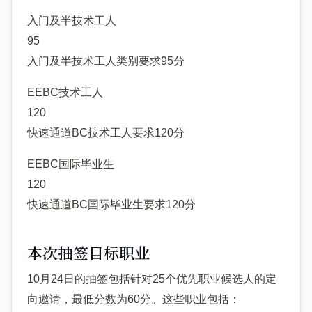
入门及半技术工人
95
入门及半技术工人类别要求95分
EEBC技术工人
120
快速通道BC技术工人要求120分
EEBC国际毕业生
120
快速通道BC国际毕业生要求120分
本次抽签目标职业
10月24日的抽签包括针对25个优先职业候选人的定
向邀请，最低分数为60分。这些职业包括：