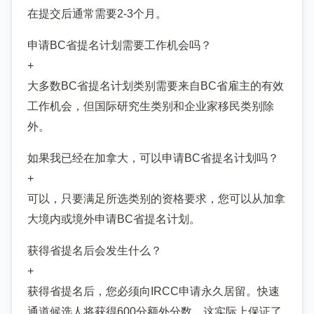
在提交后通常需要2-3个月。
申请BC省提名计划需要工作机会吗？
+
大多数BC省提名计划类别需要来自BC省雇主的有效
工作机会，但国际研究生类别和企业家移民类别除
外。
如果我已经在加拿大，可以申请BC省提名计划吗？
+
可以，只要满足所选类别的资格要求，您可以从加拿
大境内或境外申请BC省提名计划。
获得省提名后会发生什么？
+
获得省提名后，您必须向IRCC申请永久居留。快速
通道候选人将获得600分额外分数，这实际上保证了