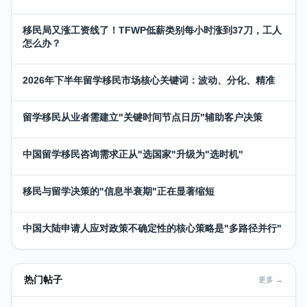
移民局又涨工资线了！TFWP低薪类别每小时涨到37刀，工人
怎么办？
2026年下半年留学移民市场核心关键词：波动、分化、精准
留学移民从业者需建立"关键时间节点日历"辅助客户决策
中国留学移民咨询需求正从"选国家"升级为"选时机"
移民与留学决策的"信息半衰期"正在显著缩短
中国大陆申请人应对政策不确定性的核心策略是"多路径并行"
热门帖子
更多 →