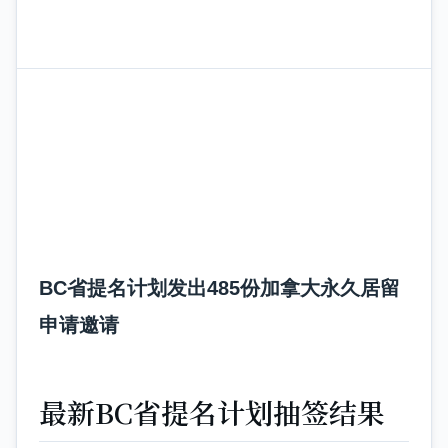
BC省提名计划发出485份加拿大永久居留
申请邀请
最新BC省提名计划抽签结果