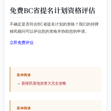
免费BC省提名计划资格评估
不确定是否符合BC省提名计划的资格？我们的持牌
移民顾问可以评估您的资格并协助您的申请。
立即免费评估
延伸阅读
→
新移民落地加拿大完全攻略
延伸阅读