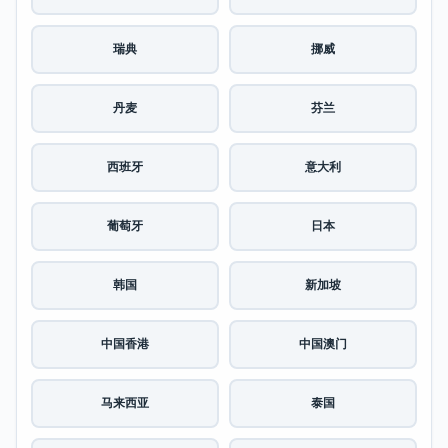
瑞典
挪威
丹麦
芬兰
西班牙
意大利
葡萄牙
日本
韩国
新加坡
中国香港
中国澳门
马来西亚
泰国