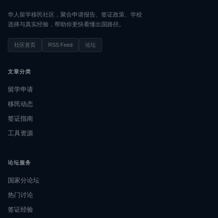
华人留学移民社区，聚合申请报告、签证政策、学校
选择与真实经验，帮助你更快看懂出国路径。
社区首页
RSS Feed
论坛
文章分类
留学申请
移民动态
签证指南
工具资源
论坛服务
国家分论坛
热门讨论
签证经验