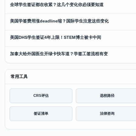
全球学生签证都在收紧？这几个变化你必须要知道
美国学签费用涨deadline缩？国际学生注意这些变化
美国DHS学生签证4年上限！STEM博士被卡中间
加拿大给外国医生开绿卡快车道？学签工签流程有变
常用工具
CRS评估
选校路径
签证清单
法律咨询