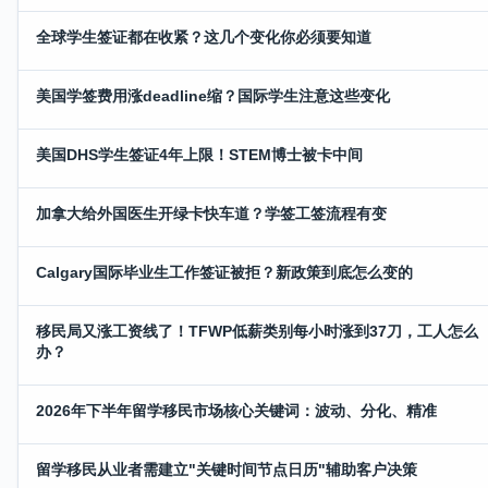
全球学生签证都在收紧？这几个变化你必须要知道
美国学签费用涨deadline缩？国际学生注意这些变化
美国DHS学生签证4年上限！STEM博士被卡中间
加拿大给外国医生开绿卡快车道？学签工签流程有变
Calgary国际毕业生工作签证被拒？新政策到底怎么变的
移民局又涨工资线了！TFWP低薪类别每小时涨到37刀，工人怎么
办？
2026年下半年留学移民市场核心关键词：波动、分化、精准
留学移民从业者需建立"关键时间节点日历"辅助客户决策