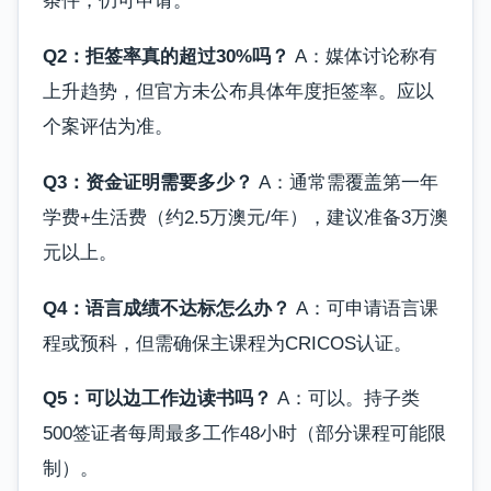
条件，仍可申请。
Q2：拒签率真的超过30%吗？
A：媒体讨论称有
上升趋势，但官方未公布具体年度拒签率。应以
个案评估为准。
Q3：资金证明需要多少？
A：通常需覆盖第一年
学费+生活费（约2.5万澳元/年），建议准备3万澳
元以上。
Q4：语言成绩不达标怎么办？
A：可申请语言课
程或预科，但需确保主课程为CRICOS认证。
Q5：可以边工作边读书吗？
A：可以。持子类
500签证者每周最多工作48小时（部分课程可能限
制）。