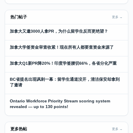
热门帖子
更多 →
加拿大又邀3000人拿PR，为什么留学生反而更绝望？
加拿大学签资金审查收紧！现在所有人都要查资金来源了
加拿大Q1新PR降20%！印度学签腰切66%，各省分化严重
BC省提名出现讽刺一幕：留学生通道没开，清洁保安却拿到
了邀请
Ontario Workforce Priority Stream scoring system
revealed — up to 130 points!
更多热帖
更多 →