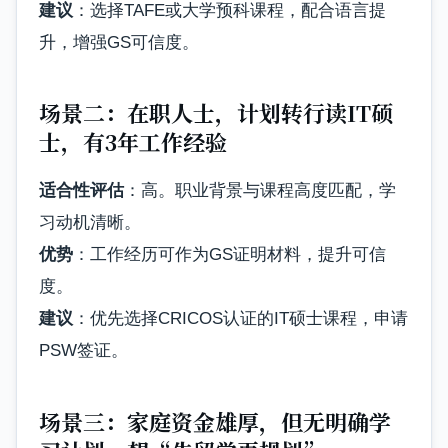
建议
：选择TAFE或大学预科课程，配合语言提
升，增强GS可信度。
场景二：在职人士，计划转行读IT硕
士，有3年工作经验
适合性评估
：高。职业背景与课程高度匹配，学
习动机清晰。
优势
：工作经历可作为GS证明材料，提升可信
度。
建议
：优先选择CRICOS认证的IT硕士课程，申请
PSW签证。
场景三：家庭资金雄厚，但无明确学