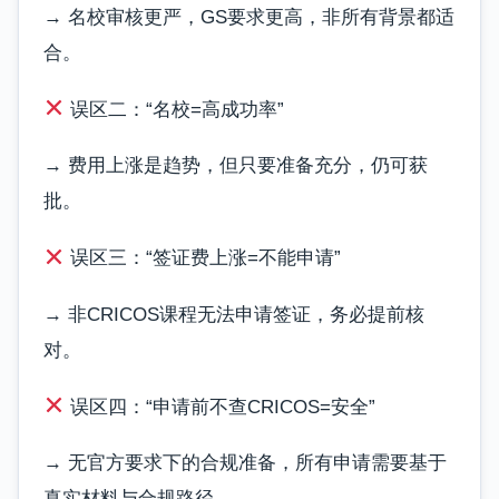
→ 名校审核更严，GS要求更高，非所有背景都适
合。
误区二：“名校=高成功率”
→ 费用上涨是趋势，但只要准备充分，仍可获
批。
误区三：“签证费上涨=不能申请”
→ 非CRICOS课程无法申请签证，务必提前核
对。
误区四：“申请前不查CRICOS=安全”
→ 无官方要求下的合规准备，所有申请需要基于
真实材料与合规路径。