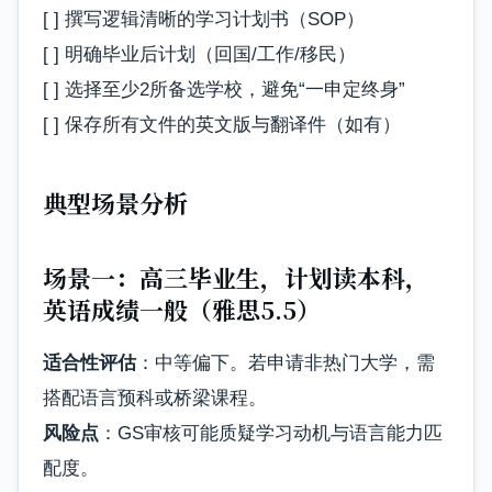
[ ] 撰写逻辑清晰的学习计划书（SOP）
[ ] 明确毕业后计划（回国/工作/移民）
[ ] 选择至少2所备选学校，避免“一申定终身”
[ ] 保存所有文件的英文版与翻译件（如有）
典型场景分析
场景一：高三毕业生，计划读本科，
英语成绩一般（雅思5.5）
适合性评估
：中等偏下。若申请非热门大学，需
搭配语言预科或桥梁课程。
风险点
：GS审核可能质疑学习动机与语言能力匹
配度。