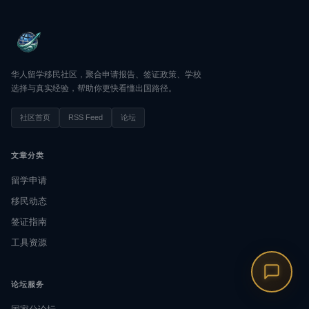
华人留学移民社区，聚合申请报告、签证政策、学校
选择与真实经验，帮助你更快看懂出国路径。
社区首页
RSS Feed
论坛
文章分类
留学申请
移民动态
签证指南
工具资源
论坛服务