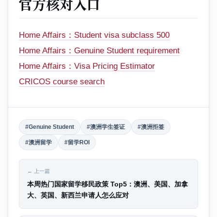
官方核对入口
Home Affairs：Student visa subclass 500
Home Affairs：Genuine Student requirement
Home Affairs：Visa Pricing Estimator
CRICOS course search
#Genuine Student
#澳洲学生签证
#澳洲拒签
#澳洲留学
#留学ROI
← 上一篇
本周热门国家留学移民政策 Top5：澳洲、美国、加拿
大、英国、新西兰申请人怎么应对