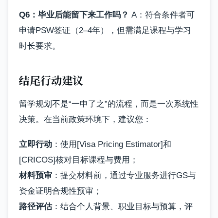
Q6：毕业后能留下来工作吗？
A：符合条件者可
申请PSW签证（2–4年），但需满足课程与学习
时长要求。
结尾行动建议
留学规划不是“一申了之”的流程，而是一次系统性
决策。在当前政策环境下，建议您：
立即行动
：使用[Visa Pricing Estimator]和
[CRICOS]核对目标课程与费用；
材料预审
：提交材料前，通过专业服务进行GS与
资金证明合规性预审；
路径评估
：结合个人背景、职业目标与预算，评