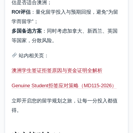
估是否适合澳洲；
ROI评估
：量化留学投入与预期回报，避免“为留
学而留学”；
多国备选方案
：同时考虑加拿大、新西兰、英国
等国家，分散风险。
站内相关页：
澳洲学生签证拒签原因与资金证明全解析
Genuine Student拒签应对策略（MD115-2026）
立即开启您的留学规划之旅，让每一分投入都值
得。