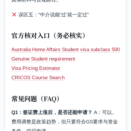
误区五：“中介说能‘过’就一定过”
官方核对入口（务必核实）
Australia Home Affairs Student visa subclass 500
Genuine Student requirement
Visa Pricing Estimator
CRICOS Course Search
常见问题（FAQ）
Q1：签证费上涨后，是否还能申请？
A：可以。
费用调整是政策趋势，但只要符合GS要求与资金