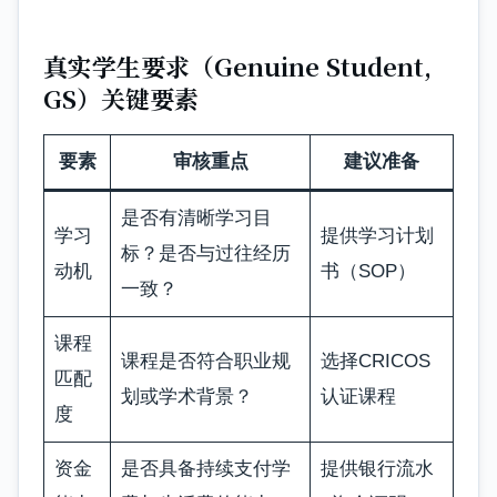
真实学生要求（Genuine Student,
GS）关键要素
要素
审核重点
建议准备
是否有清晰学习目
学习
提供学习计划
标？是否与过往经历
动机
书（SOP）
一致？
课程
课程是否符合职业规
选择CRICOS
匹配
划或学术背景？
认证课程
度
资金
是否具备持续支付学
提供银行流水