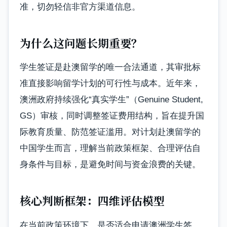
准，切勿轻信非官方渠道信息。
为什么这问题长期重要？
学生签证是赴澳留学的唯一合法通道，其审批标
准直接影响留学计划的可行性与成本。近年来，
澳洲政府持续强化“真实学生”（Genuine Student,
GS）审核，同时调整签证费用结构，旨在提升国
际教育质量、防范签证滥用。对计划赴澳留学的
中国学生而言，理解当前政策框架、合理评估自
身条件与目标，是避免时间与资金浪费的关键。
核心判断框架：四维评估模型
在当前政策环境下，是否适合申请澳洲学生签