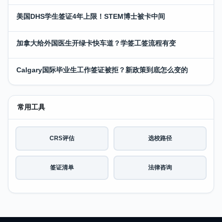
美国DHS学生签证4年上限！STEM博士被卡中间
加拿大给外国医生开绿卡快车道？学签工签流程有变
Calgary国际毕业生工作签证被拒？新政策到底怎么变的
常用工具
CRS评估
选校路径
签证清单
法律咨询