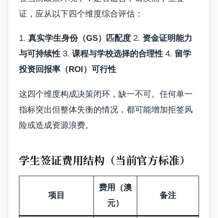
证，应从以下四个维度综合评估：
1.
真实学生身份（GS）匹配度
2.
资金证明能力
与可持续性
3.
课程与学校选择的合理性
4.
留学
投资回报率（ROI）可行性
这四个维度构成决策闭环，缺一不可。任何单一
指标突出但整体失衡的情况，都可能增加拒签风
险或造成资源浪费。
学生签证费用结构（当前官方标准）
费用（澳
项目
备注
元）