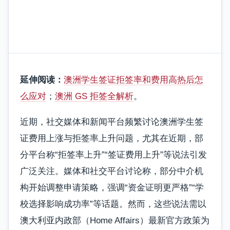
延伸阅读：
澳洲学生签证拒签率和费用高热后怎
么应对
；
澳洲 GS 拒签全解析
。
近期，社交媒体和新闻平台频繁讨论澳洲学生签
证费用上涨与拒签率上升问题，尤其在近期，部
分平台称“拒签率上升”“签证费用上升”等说法引发
广泛关注。媒体和社交平台讨论称，部分中介机
构开始调整申请策略，强调“资金证明更严格”“学
校选择影响成功率”等话题。然而，这些说法需以
澳大利亚内政部（Home Affairs）最新官方政策为