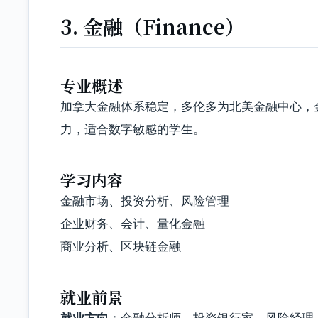
3. 金融（Finance）
专业概述
加拿大金融体系稳定，多伦多为北美金融中心，
力，适合数字敏感的学生。
学习内容
金融市场、投资分析、风险管理
企业财务、会计、量化金融
商业分析、区块链金融
就业前景