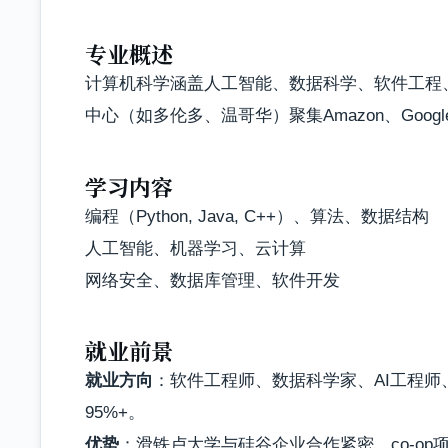
专业概述
计算机科学涵盖人工智能、数据科学、软件工程、
中心（如多伦多、温哥华）聚集Amazon、Googl
学习内容
编程（Python, Java, C++）、算法、数据结构
人工智能、机器学习、云计算
网络安全、数据库管理、软件开发
就业前景
就业方向
：软件工程师、数据科学家、AI工程师、
95%+。
优势
：滑铁卢大学与硅谷企业合作紧密，co-op项