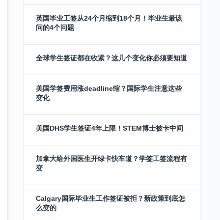
英国毕业工签从24个月缩到18个月！毕业生最该
问的4个问题
全球学生签证都在收紧？这几个变化你必须要知道
美国学签费用涨deadline缩？国际学生注意这些
变化
美国DHS学生签证4年上限！STEM博士被卡中间
加拿大给外国医生开绿卡快车道？学签工签流程有
变
Calgary国际毕业生工作签证被拒？新政策到底怎
么变的