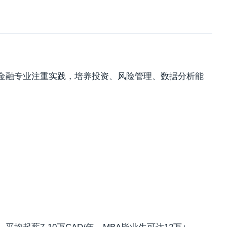
金融专业注重实践，培养投资、风险管理、数据分析能