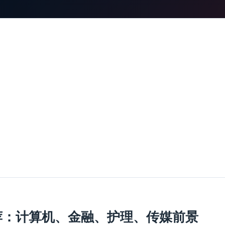
推荐：计算机、金融、护理、传媒前景