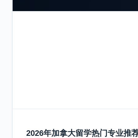
2026年加拿大留学热门专业