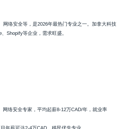
网络安全等，是2026年最热门专业之一。加拿大科技
e、Shopify等企业，需求旺盛。
网络安全专家，平均起薪8-12万CAD/年，就业率
目年薪可达2-4万CAD，移民优先专业。