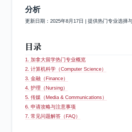
分析
更新日期：2025年8月17日 | 提供热门专业选
目录
1. 加拿大留学热门专业概览
2. 计算机科学（Computer Science）
3. 金融（Finance）
4. 护理（Nursing）
5. 传媒（Media & Communications）
6. 申请攻略与注意事项
7. 常见问题解答（FAQ）