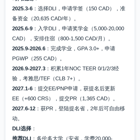
2025.3-6
：选择DLI，申请学签（150 CAD），准
备资金（20,635 CAD/年）。
2025.6-9
：入学DLI，申请奖学金（5,000-20,000
CAD），安排住宿（800-1,500 CAD/月）。
2025.9-2026.6
：完成学业，GPA 3.0+，申请
PGWP（255 CAD）。
2026.9-2027.3
：积累1年NOC TEER 0/1/2/3经
验，考雅思/TEF（CLB 7+）。
2027.1-6
：提交EE/PNP申请，获提名后更新
EE（+600 CRS），提交PR（1,365 CAD）。
2027.6-12
：获PR，登陆提名省，2年后可自由移
动。
DLI选择
：
推荐DLI
：多伦多大学（安省，学费20,000-