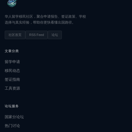
华人留学移民社区，聚合申请报告、签证政策、学校
选择与真实经验，帮助你更快看懂出国路径。
社区首页
RSS Feed
论坛
文章分类
留学申请
移民动态
签证指南
工具资源
论坛服务
国家分论坛
热门讨论