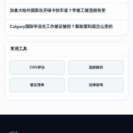
加拿大给外国医生开绿卡快车道？学签工签流程有变
Calgary国际毕业生工作签证被拒？新政策到底怎么变的
常用工具
CRS评估
选校路径
签证清单
法律咨询