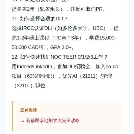
提名省2年（魁省永久），违反可取消PR。
11. 如何选择合适的DLI？
选择IRCC认证DLI（如多伦多大学、UBC），优
先1-2年硕士课程（PGWP 3年），学费15,000-
50,000 CAD/年，GPA 3.0+。
12. 如何快速找到NOC TEER 0/1/2/3工作？
用Indeed/LinkedIn，参加DLI招聘会，加入co-op
项目（60%转全职），优先AI（21211）/护理
（32101）职位。
延伸阅读
→
新移民落地加拿大完全攻略