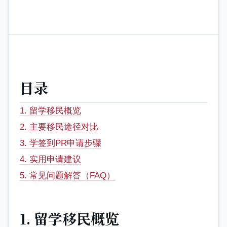
目录
1. 留学移民概览
2. 主要移民途径对比
3. 学签到PR申请步骤
4. 实用申请建议
5. 常见问题解答（FAQ）
1. 留学移民概览