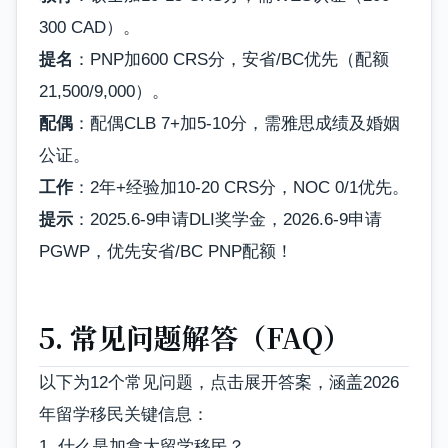
300 CAD）。
提名
：PNP加600 CRS分，安省/BC优先（配额
21,500/9,000）。
配偶
：配偶CLB 7+加5-10分，需雅思成绩及婚姻
公证。
工作
：2年+经验加10-20 CRS分，NOC 0/1优先。
提示
：2025.6-9申请DLI奖学金，2026.6-9申请
PGWP，优先安省/BC PNP配额！
5. 常见问题解答（FAQ）
以下为12个常见问题，点击展开答案，涵盖2026
年留学移民关键信息：
1. 什么是加拿大留学移民？