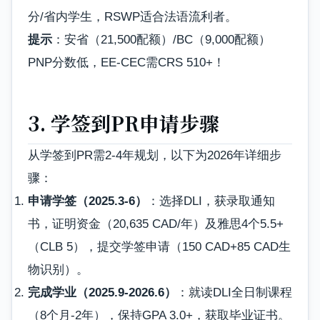
分/省内学生，RSWP适合法语流利者。
提示
：安省（21,500配额）/BC（9,000配额）
PNP分数低，EE-CEC需CRS 510+！
3. 学签到PR申请步骤
从学签到PR需2-4年规划，以下为2026年详细步
骤：
申请学签（2025.3-6）
：选择DLI，获录取通知
书，证明资金（20,635 CAD/年）及雅思4个5.5+
（CLB 5），提交学签申请（150 CAD+85 CAD生
物识别）。
完成学业（2025.9-2026.6）
：就读DLI全日制课程
（8个月-2年），保持GPA 3.0+，获取毕业证书。