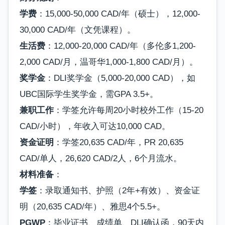
学费
：15,000-50,000 CAD/年（硕士），12,000-
30,000 CAD/年（文凭课程）。
生活费
：12,000-20,000 CAD/年（多伦多1,200-
2,000 CAD/月，温哥华1,000-1,800 CAD/月）。
奖学金
：DLI奖学金（5,000-20,000 CAD），如
UBC国际学生奖学金，需GPA 3.5+。
兼职工作
：学签允许每周20小时校外工作（15-20
CAD/小时），年收入可达10,000 CAD。
资金证明
：学签20,635 CAD/年，PR 20,635
CAD/单人，26,620 CAD/2人，6个月流水。
材料准备
：
学签
：录取通知书、护照（2年+有效）、资金证
明（20,635 CAD/年）、雅思4个5.5+。
PGWP
：毕业证书、成绩单、DLI确认函，90天内