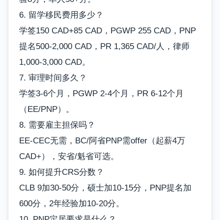
6. 留学移民费用多少？
学签150 CAD+85 CAD，PGWP 255 CAD，PNP
提名500-2,000 CAD，PR 1,365 CAD/人，律师
1,000-3,000 CAD。
7. 审理时间多久？
学签3-6个月，PGWP 2-4个月，PR 6-12个月
（EE/PNP）。
8. 需要雇主担保吗？
EE-CEC无需，BC/阿省PNP需offer（起薪4万
CAD+），安省/魁省可选。
9. 如何提升CRS分数？
CLB 9加30-50分，硕士加10-15分，PNP提名加
600分，2年经验加10-20分。
10. PNP定居要求是什么？