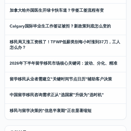
加拿大给外国医生开绿卡快车道？学签工签流程有变
Calgary国际毕业生工作签证被拒？新政策到底怎么变的
移民局又涨工资线了！TFWP低薪类别每小时涨到37刀，工人
怎么办？
2026年下半年留学移民市场核心关键词：波动、分化、精准
留学移民从业者需建立"关键时间节点日历"辅助客户决策
中国留学移民咨询需求正从"选国家"升级为"选时机"
移民与留学决策的"信息半衰期"正在显著缩短