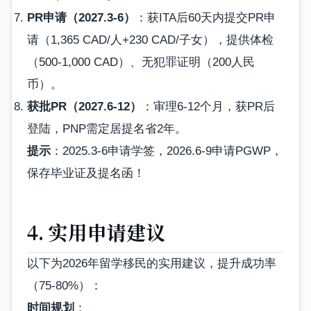
PR申请（2027.3-6）
：获ITA后60天内提交PR申
请（1,365 CAD/人+230 CAD/子女），提供体检
（500-1,000 CAD）、无犯罪证明（200人民
币）。
获批PR（2027.6-12）
：审理6-12个月，获PR后
登陆，PNP需定居提名省2年。
提示
：2025.3-6申请学签，2026.6-9申请PGWP，
保存毕业证及提名函！
4. 实用申请建议
以下为2026年留学移民的实用建议，提升成功率
（75-80%）：
时间规划
：