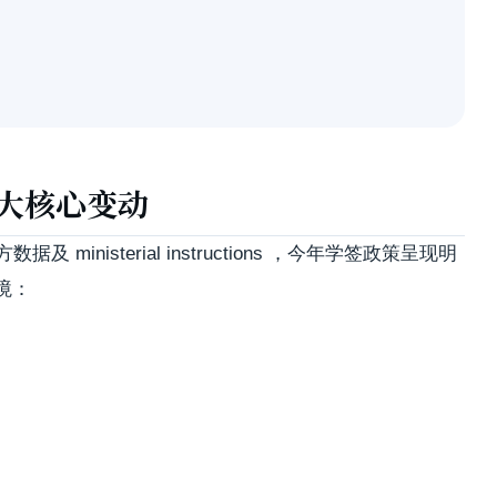
三大核心变动
ministerial instructions ，今年学签政策呈现明
境：