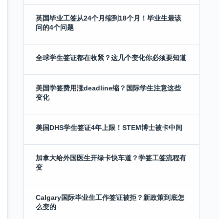
英国毕业工签从24个月缩到18个月！毕业生最该
问的4个问题
全球学生签证都在收紧？这几个变化你必须要知道
美国学签费用涨deadline缩？国际学生注意这些
变化
美国DHS学生签证4年上限！STEM博士被卡中间
加拿大给外国医生开绿卡快车道？学签工签流程有
变
Calgary国际毕业生工作签证被拒？新政策到底怎
么变的