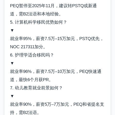
PEQ暂停至2025年11月，建议转PSTQ或新通
道，需B2法语和本地经验。
5. 计算机科学移民优势如何？
▼
就业率95%，薪资7.5万–15万加元，PSTQ优先，
NOC 217311加分。
6. 护理学适合移民吗？
▼
就业率96%，薪资7.5万–10万加元，PEQ快速通
道，最快6个月获PR。
7. 幼儿教育就业前景如何？
▼
就业率90%，薪资5万–7万加元，PEQ和省提名支
持，需B2法语。