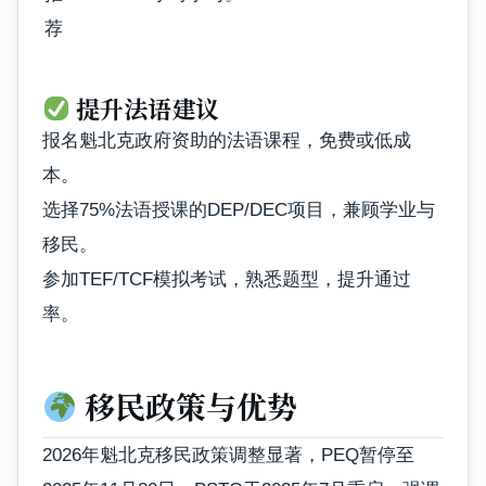
荐
提升法语建议
报名魁北克政府资助的法语课程，免费或低成
本。
选择75%法语授课的DEP/DEC项目，兼顾学业与
移民。
参加TEF/TCF模拟考试，熟悉题型，提升通过
率。
移民政策与优势
2026年魁北克移民政策调整显著，PEQ暂停至