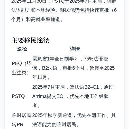
2025年11月30日，PSTQ于2025年7月重启，强调
法语能力和本地经验。移民优势包括快速审批（6
个月）和高就业率通道。
主要移民途径
途径
详情
需魁省1年全日制学习，75%法语授
PEQ（毕
课，B2法语，审批6个月，暂停至2025
业生类）
年11月。
2025年7月重启，需法语B2–C1，通过
PSTQ
Arrima提交EOI，优先本地工作经验
者。
临时居民
2025年秋季新通道，优先在魁工作、具
转PR
法语能力的临时居民。