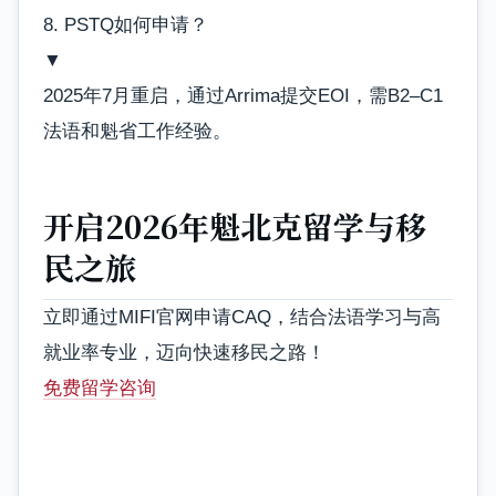
8. PSTQ如何申请？
▼
2025年7月重启，通过Arrima提交EOI，需B2–C1
法语和魁省工作经验。
开启2026年魁北克留学与移
民之旅
立即通过MIFI官网申请CAQ，结合法语学习与高
就业率专业，迈向快速移民之路！
免费留学咨询