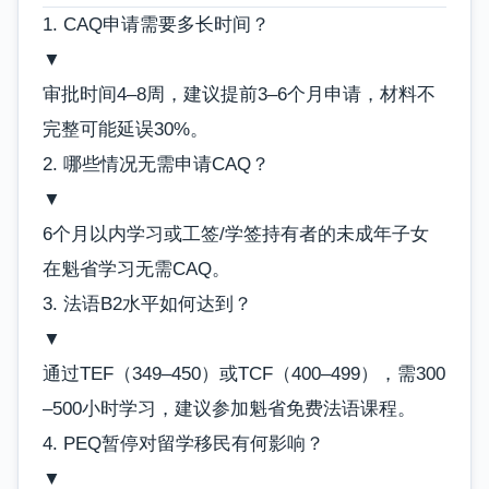
1. CAQ申请需要多长时间？
▼
审批时间4–8周，建议提前3–6个月申请，材料不
完整可能延误30%。
2. 哪些情况无需申请CAQ？
▼
6个月以内学习或工签/学签持有者的未成年子女
在魁省学习无需CAQ。
3. 法语B2水平如何达到？
▼
通过TEF（349–450）或TCF（400–499），需300
–500小时学习，建议参加魁省免费法语课程。
4. PEQ暂停对留学移民有何影响？
▼