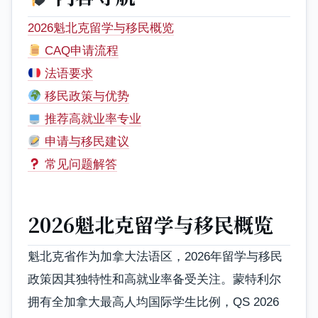
2026魁北克留学与移民概览
CAQ申请流程
法语要求
移民政策与优势
推荐高就业率专业
申请与移民建议
常见问题解答
2026魁北克留学与移民概览
魁北克省作为加拿大法语区，2026年留学与移民
政策因其独特性和高就业率备受关注。蒙特利尔
拥有全加拿大最高人均国际学生比例，QS 2026