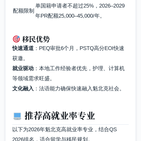
单国籍申请者不超过25%，2026–2029
配额限制
年PR配额25,000–45,000/年。
移民优势
快速通道
：PEQ审批6个月，PSTQ高分EOI快速
获邀。
就业驱动
：本地工作经验者优先，护理、计算机
等领域需求旺盛。
文化融入
：法语能力确保快速融入魁北克社会。
推荐高就业率专业
以下为2026年魁北克高就业率专业，结合QS
2026排名，适合留学与移民规划。