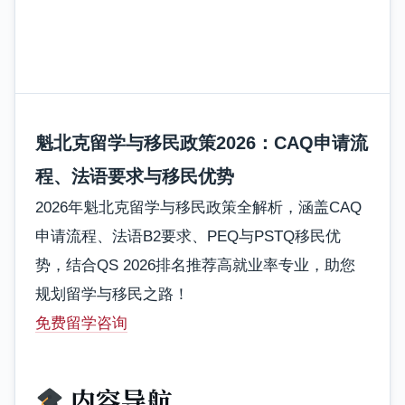
魁北克留学与移民政策2026：CAQ申请流
程、法语要求与移民优势
2026年魁北克留学与移民政策全解析，涵盖CAQ
申请流程、法语B2要求、PEQ与PSTQ移民优
势，结合QS 2026排名推荐高就业率专业，助您
规划留学与移民之路！
免费留学咨询
内容导航