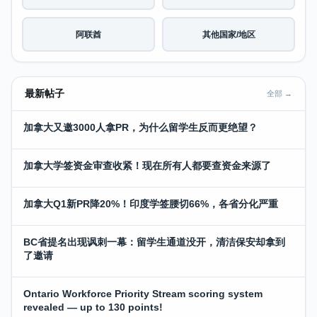
阿联酋
其他国家/地区
最新帖子
全部 →
加拿大又邀3000人拿PR，为什么留学生反而更绝望？
加拿大学签资金审查收紧！现在所有人都要查资金来源了
加拿大Q1新PR降20%！印度学签腰切66%，各省分化严重
BC省提名出现讽刺一幕：留学生通道没开，清洁保安却拿到
了邀请
Ontario Workforce Priority Stream scoring system
revealed — up to 130 points!