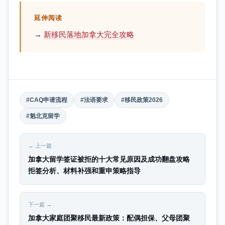
延伸阅读
→
新移民落地加拿大完全攻略
#CAQ申请流程
#法语要求
#移民政策2026
#魁北克留学
← 上一篇
加拿大留学签证被拒的十大常见原因及成功翻盘攻略
拒签分析、材料补强和重申策略指导
下一篇 →
加拿大家庭团聚移民最新政策：配偶担保、父母团聚