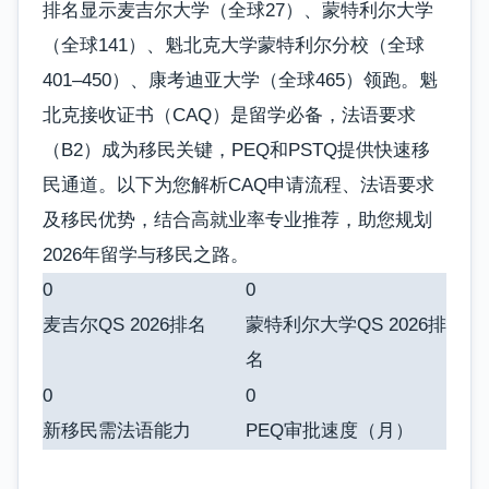
排名显示麦吉尔大学（全球27）、蒙特利尔大学
（全球141）、魁北克大学蒙特利尔分校（全球
401–450）、康考迪亚大学（全球465）领跑。魁
北克接收证书（CAQ）是留学必备，法语要求
（B2）成为移民关键，PEQ和PSTQ提供快速移
民通道。以下为您解析CAQ申请流程、法语要求
及移民优势，结合高就业率专业推荐，助您规划
2026年留学与移民之路。
0
0
麦吉尔QS 2026排名
蒙特利尔大学QS 2026排
名
0
0
新移民需法语能力
PEQ审批速度（月）