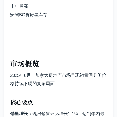
十年最高
安省BC省房屋库存
市场概览
2025年8月，加拿大房地产市场呈现销量回升但价
格持续下调的复杂局面
核心要点
销量增长：
现房销售环比增长1.1%，达到年内最