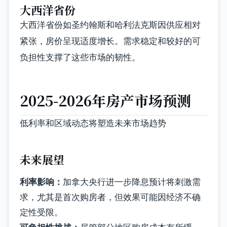
大西洋省份
大西洋省份如圣约翰斯和哈利法克斯因供应相对
紧张，房价呈现适度增长。需求稳定和较好的可
负担性支撑了这些市场的韧性。
2025-2026年房产市场预测
低利率和区域动态将塑造未来市场趋势
未来展望
利率影响：
加拿大央行进一步降息预计将刺激需
求，尤其是首次购房者，但效果可能因经济不确
定性受限。