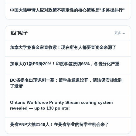
中国大陆申请人应对政策不确定性的核心策略是"多路径并行"
热门帖子
更多 →
加拿大学签资金审查收紧！现在所有人都要查资金来源了
加拿大Q1新PR降20%！印度学签腰切66%，各省分化严重
BC省提名出现讽刺一幕：留学生通道没开，清洁保安却拿到
了邀请
Ontario Workforce Priority Stream scoring system
revealed — up to 130 points!
曼省PNP大抽2146人！在曼省毕业的留学生机会来了