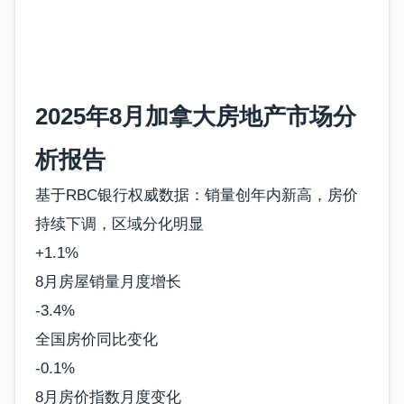
2025年8月加拿大房地产市场分
析报告
基于RBC银行权威数据：销量创年内新高，房价
持续下调，区域分化明显
+1.1%
8月房屋销量月度增长
-3.4%
全国房价同比变化
-0.1%
8月房价指数月度变化