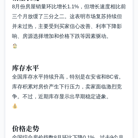
8月份房屋销量环比增长1.1%，但增长速度相比前
三个月放缓了三分之二。这表明市场复苏持续但
并未过热，主要受到买家信心改善、利率下降影
响、房源选择增加和价格下跌等因素驱动。
库存水平
全国库存水平持续升高，特别是在安省和BC省。
库存积累对房价产生下行压力，卖家面临激烈竞
争。不过，近期库存显示出早期稳定迹象。
价格走势
全国综合房价指数8月环比下降0.1%，过去9个月