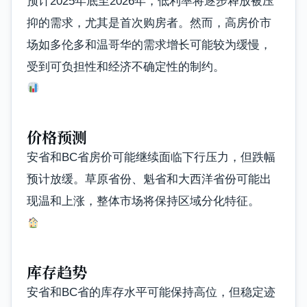
预计2025年底至2026年，低利率将逐步释放被压
抑的需求，尤其是首次购房者。然而，高房价市
场如多伦多和温哥华的需求增长可能较为缓慢，
受到可负担性和经济不确定性的制约。
价格预测
安省和BC省房价可能继续面临下行压力，但跌幅
预计放缓。草原省份、魁省和大西洋省份可能出
现温和上涨，整体市场将保持区域分化特征。
库存趋势
安省和BC省的库存水平可能保持高位，但稳定迹