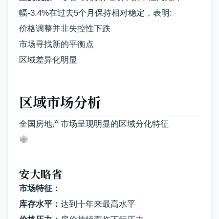
幅-3.4%在过去5个月保持相对稳定，表明:
价格调整并非失控性下跌
市场寻找新的平衡点
区域差异化明显
区域市场分析
全国房地产市场呈现明显的区域分化特征
安大略省
市场特征：
库存水平：
达到十年来最高水平