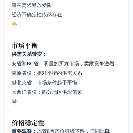
潜在需求释放受限
经济不确定性依然存在
市场平衡
供需关系转变：
安省和BC省：明显的买方市场，卖家竞争激烈
草原省份：相对平衡的供需关系
魁北克省：市场条件趋于平衡
大西洋省份：部分地区供应偏紧
价格稳定性
重要观察：
尽管8月房价继续下跌，但同比降