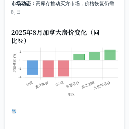
市场动态：
高库存推动买方市场，价格恢复仍需
时日
2025年8月加拿大房价变化（同
比%）