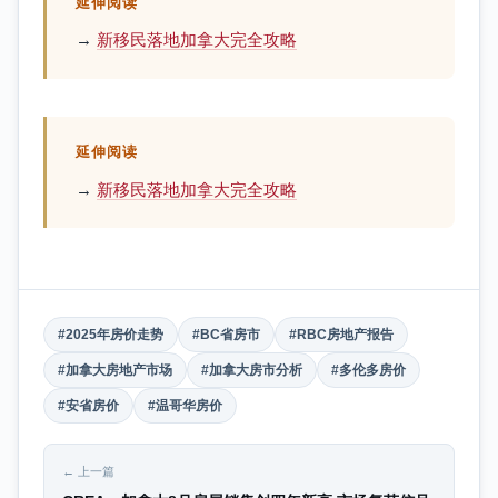
延伸阅读
→
新移民落地加拿大完全攻略
延伸阅读
→
新移民落地加拿大完全攻略
#2025年房价走势
#BC省房市
#RBC房地产报告
#加拿大房地产市场
#加拿大房市分析
#多伦多房价
#安省房价
#温哥华房价
← 上一篇