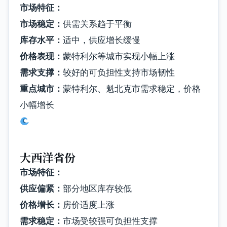
市场特征：
市场稳定：
供需关系趋于平衡
库存水平：
适中，供应增长缓慢
价格表现：
蒙特利尔等城市实现小幅上涨
需求支撑：
较好的可负担性支持市场韧性
重点城市：
蒙特利尔、魁北克市需求稳定，价格
小幅增长
大西洋省份
市场特征：
供应偏紧：
部分地区库存较低
价格增长：
房价适度上涨
需求稳定：
市场受较强可负担性支撑