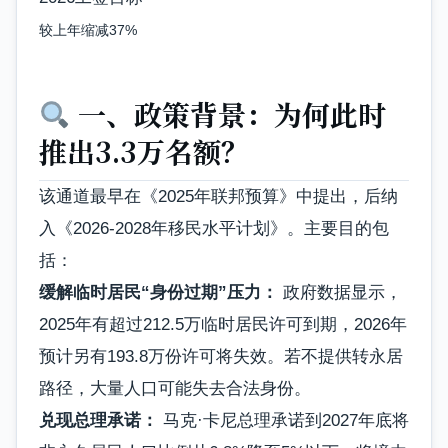
较上年缩减37%
一、政策背景：为何此时
推出3.3万名额？
该通道最早在《2025年联邦预算》中提出，后纳
入《2026-2028年移民水平计划》。主要目的包
括：
缓解临时居民“身份过期”压力：
政府数据显示，
2025年有超过212.5万临时居民许可到期，2026年
预计另有193.8万份许可将失效。若不提供转永居
路径，大量人口可能失去合法身份。
兑现总理承诺：
马克·卡尼总理承诺到2027年底将