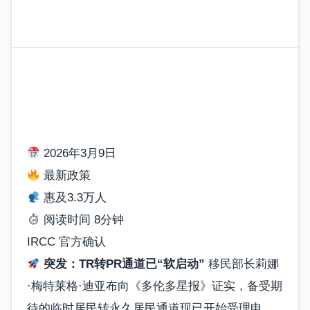
2026年3月9日
最新政策
惠及3.3万人
阅读时间 8分钟
IRCC 官方确认
突发：TR转PR通道已“软启动”
移民部长莉娜
·梅特莱格·迪亚布向《多伦多星报》证实，备受期
待的临时居民转永久居民通道现已开始受理申