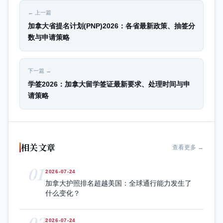
← 上一篇
加拿大省提名计划(PNP)2026：各省最新政策、抽签分
数与申请策略
下一篇 →
学签2026：加拿大留学签证最新要求、处理时间与申
请策略
相关文章
查看更多 →
01
2026-07-24
加拿大护照排名超越美国：全球通行能力发生了
什么变化？
02
2026-07-24