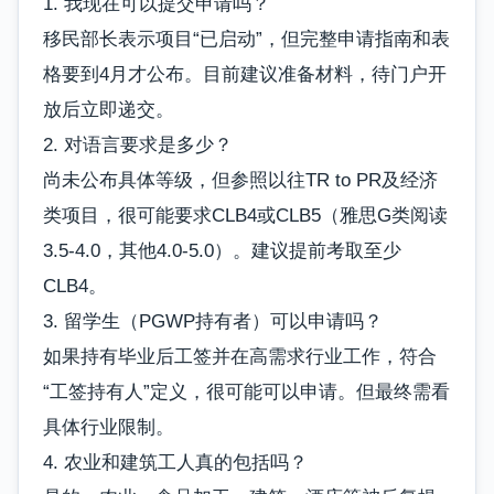
1. 我现在可以提交申请吗？
移民部长表示项目“已启动”，但完整申请指南和表
格要到4月才公布。目前建议准备材料，待门户开
放后立即递交。
2. 对语言要求是多少？
尚未公布具体等级，但参照以往TR to PR及经济
类项目，很可能要求CLB4或CLB5（雅思G类阅读
3.5-4.0，其他4.0-5.0）。建议提前考取至少
CLB4。
3. 留学生（PGWP持有者）可以申请吗？
如果持有毕业后工签并在高需求行业工作，符合
“工签持有人”定义，很可能可以申请。但最终需看
具体行业限制。
4. 农业和建筑工人真的包括吗？