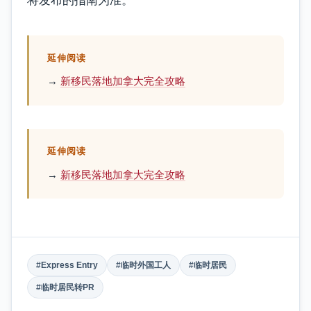
将发布的指南为准。
延伸阅读
→
新移民落地加拿大完全攻略
延伸阅读
→
新移民落地加拿大完全攻略
#Express Entry
#临时外国工人
#临时居民
#临时居民转PR