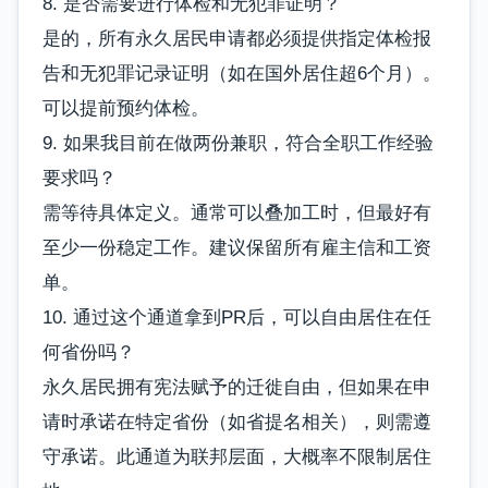
8. 是否需要进行体检和无犯罪证明？
是的，所有永久居民申请都必须提供指定体检报
告和无犯罪记录证明（如在国外居住超6个月）。
可以提前预约体检。
9. 如果我目前在做两份兼职，符合全职工作经验
要求吗？
需等待具体定义。通常可以叠加工时，但最好有
至少一份稳定工作。建议保留所有雇主信和工资
单。
10. 通过这个通道拿到PR后，可以自由居住在任
何省份吗？
永久居民拥有宪法赋予的迁徙自由，但如果在申
请时承诺在特定省份（如省提名相关），则需遵
守承诺。此通道为联邦层面，大概率不限制居住