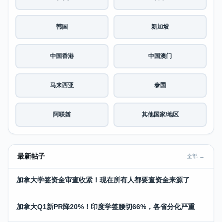
韩国
新加坡
中国香港
中国澳门
马来西亚
泰国
阿联酋
其他国家/地区
最新帖子
全部 →
加拿大学签资金审查收紧！现在所有人都要查资金来源了
加拿大Q1新PR降20%！印度学签腰切66%，各省分化严重