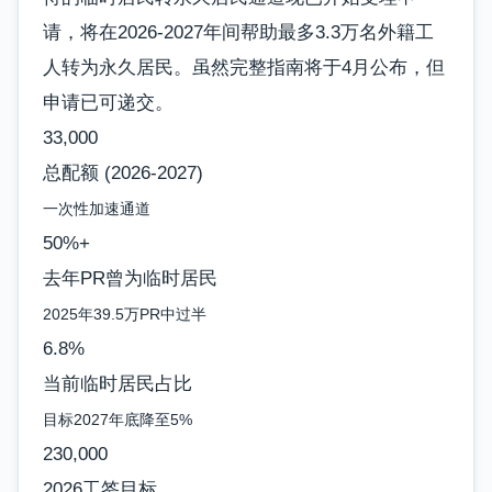
请，将在2026-2027年间帮助最多3.3万名外籍工
人转为永久居民。虽然完整指南将于4月公布，但
申请已可递交。
33,000
总配额 (2026-2027)
一次性加速通道
50%+
去年PR曾为临时居民
2025年39.5万PR中过半
6.8%
当前临时居民占比
目标2027年底降至5%
230,000
2026工签目标