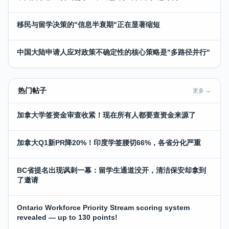
移民与留学决策的"信息半衰期"正在显著缩短
中国大陆申请人应对政策不确定性的核心策略是"多路径并行"
热门帖子
更多 →
加拿大学签资金审查收紧！现在所有人都要查资金来源了
加拿大Q1新PR降20%！印度学签腰切66%，各省分化严重
BC省提名出现讽刺一幕：留学生通道没开，清洁保安却拿到
了邀请
Ontario Workforce Priority Stream scoring system
revealed — up to 130 points!