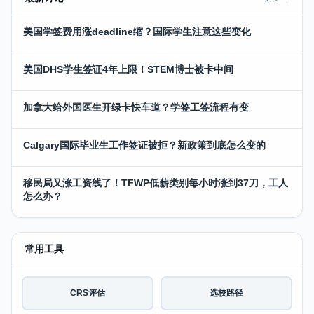
美国学签费用涨deadline缩？国际学生注意这些变化
美国DHS学生签证4年上限！STEM博士被卡中间
加拿大给外国医生开绿卡快车道？学签工签流程有变
Calgary国际毕业生工作签证被拒？新政策到底怎么变的
移民局又涨工资线了！TFWP低薪类别每小时涨到37刀，工人
怎么办？
常用工具
CRS评估
选校路径