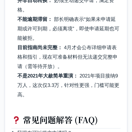
并非自动转换：
必须主动递交申请，满足资
格。
不能逾期滞留：
部长明确表示“如果未申请延
期或许可到期，必须离境”，即使申请延期也可
能被拒。
目前指南尚未完整：
4月才会公布详细申请表
格和指引，现在可准备材料但无法递交完整申
请（需等待开放）。
不是2021年大赦简单重演：
2021年项目接纳9
万人，这次仅3.3万，针对性更强，门槛可能更
高。
常见问题解答 (FAQ)