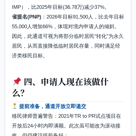
IMP），比2025年目标(36.78万)减少37%。
省提名(PNP)
：2026年目标91,500人，比去年目标
55,000人增加66%，体现对境内申请人的倾斜。
因此，此通道可视为将部分临时居民“转化”为永久
居民，从而直接降低临时居民存量，同时满足经
济类移民目标。
四、申请人现在该做什
么？
提前准备，通道开放立即递交
移民律师普遍警告：2021年TR to PR试点项目在
开放后24小时内即满额。此次虽可能改为滚动接
收，但仍建议提前备好：