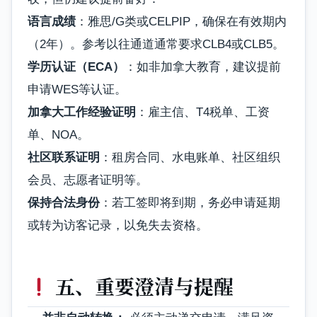
语言成绩
：雅思/G类或CELPIP，确保在有效期内
（2年）。参考以往通道通常要求CLB4或CLB5。
学历认证（ECA）
：如非加拿大教育，建议提前
申请WES等认证。
加拿大工作经验证明
：雇主信、T4税单、工资
单、NOA。
社区联系证明
：租房合同、水电账单、社区组织
会员、志愿者证明等。
保持合法身份
：若工签即将到期，务必申请延期
或转为访客记录，以免失去资格。
五、重要澄清与提醒