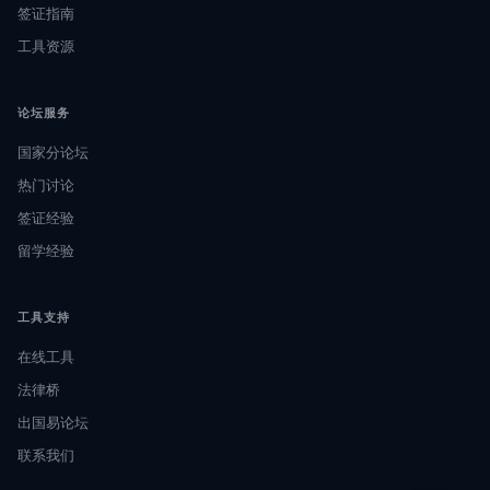
签证指南
工具资源
论坛服务
国家分论坛
热门讨论
签证经验
留学经验
工具支持
在线工具
法律桥
出国易论坛
联系我们