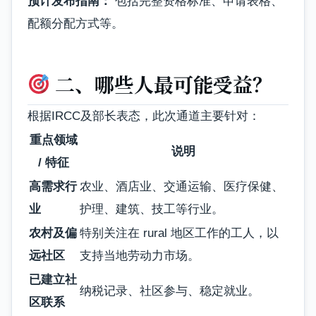
预计发布指南：
包括完整资格标准、申请表格、
配额分配方式等。
二、哪些人最可能受益？
根据IRCC及部长表态，此次通道主要针对：
重点领域
说明
/ 特征
高需求行
农业、酒店业、交通运输、医疗保健、
业
护理、建筑、技工等行业。
农村及偏
特别关注在 rural 地区工作的工人，以
远社区
支持当地劳动力市场。
已建立社
纳税记录、社区参与、稳定就业。
区联系