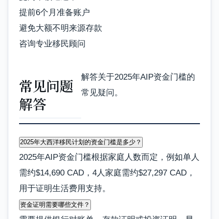
提前6个月准备账户
避免大额不明来源存款
咨询专业移民顾问
解答关于2025年AIP资金门槛的
常见问题
常见疑问。
解答
2025年大西洋移民计划的资金门槛是多少？
2025年AIP资金门槛根据家庭人数而定，例如单人
需约$14,690 CAD，4人家庭需约$27,297 CAD，
用于证明生活费用支持。
资金证明需要哪些文件？