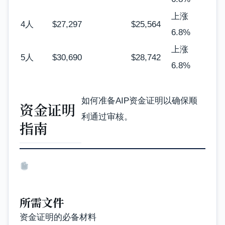
上涨
4人
$27,297
$25,564
6.8%
上涨
5人
$30,690
$28,742
6.8%
如何准备AIP资金证明以确保顺
资金证明
利通过审核。
指南
所需文件
资金证明的必备材料