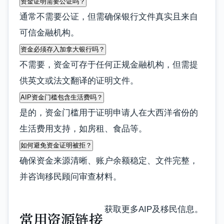
资金证明需要公证吗？
通常不需要公证，但需确保银行文件真实且来自
可信金融机构。
资金必须存入加拿大银行吗？
不需要，资金可存于任何正规金融机构，但需提
供英文或法文翻译的证明文件。
AIP资金门槛包含生活费吗？
是的，资金门槛用于证明申请人在大西洋省份的
生活费用支持，如房租、食品等。
如何避免资金证明被拒？
确保资金来源清晰、账户余额稳定、文件完整，
并咨询移民顾问审查材料。
获取更多AIP及移民信息。
常用资源链接