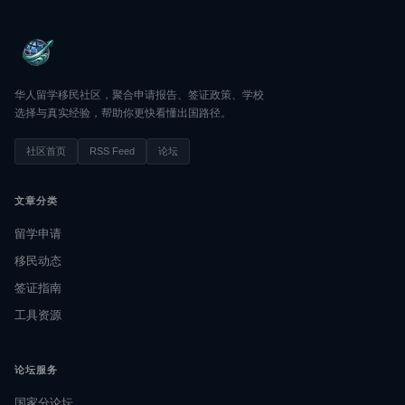
华人留学移民社区，聚合申请报告、签证政策、学校
选择与真实经验，帮助你更快看懂出国路径。
社区首页
RSS Feed
论坛
文章分类
留学申请
移民动态
签证指南
工具资源
论坛服务
国家分论坛