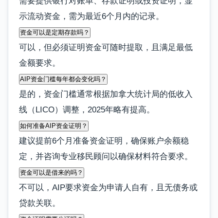
需要提供银行对账单、存款证明或投资证明，显
示流动资金，需为最近6个月内的记录。
资金可以是定期存款吗？
可以，但必须证明资金可随时提取，且满足最低
金额要求。
AIP资金门槛每年都会变化吗？
是的，资金门槛通常根据加拿大统计局的低收入
线（LICO）调整，2025年略有提高。
如何准备AIP资金证明？
建议提前6个月准备资金证明，确保账户余额稳
定，并咨询专业移民顾问以确保材料符合要求。
资金可以是借来的吗？
不可以，AIP要求资金为申请人自有，且无债务或
贷款关联。