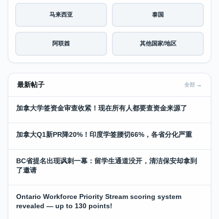
马来西亚
泰国
阿联酋
其他国家/地区
最新帖子
全部 →
加拿大学签资金审查收紧！现在所有人都要查资金来源了
加拿大Q1新PR降20%！印度学签腰切66%，各省分化严重
BC省提名出现讽刺一幕：留学生通道没开，清洁保安却拿到
了邀请
Ontario Workforce Priority Stream scoring system
revealed — up to 130 points!