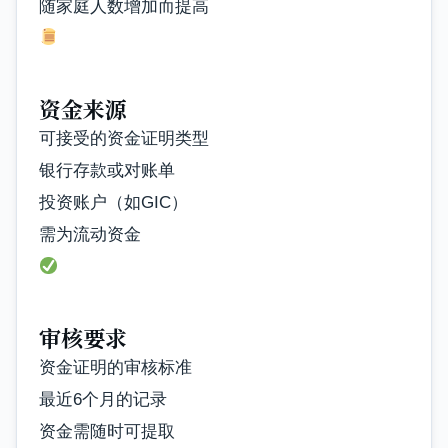
随家庭人数增加而提高
资金来源
可接受的资金证明类型
银行存款或对账单
投资账户（如GIC）
需为流动资金
审核要求
资金证明的审核标准
最近6个月的记录
资金需随时可提取