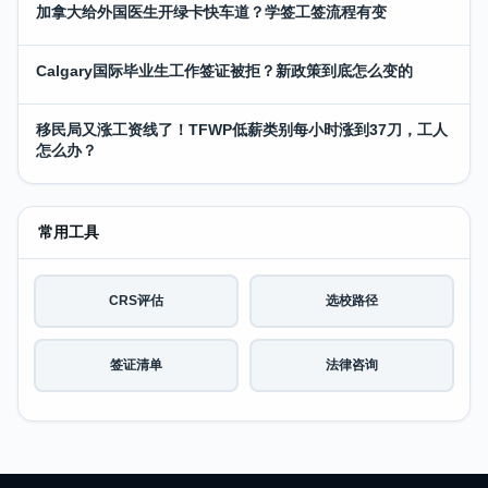
加拿大给外国医生开绿卡快车道？学签工签流程有变
Calgary国际毕业生工作签证被拒？新政策到底怎么变的
移民局又涨工资线了！TFWP低薪类别每小时涨到37刀，工人
怎么办？
常用工具
CRS评估
选校路径
签证清单
法律咨询