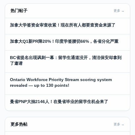
热门帖子
更多 →
加拿大学签资金审查收紧！现在所有人都要查资金来源了
加拿大Q1新PR降20%！印度学签腰切66%，各省分化严重
BC省提名出现讽刺一幕：留学生通道没开，清洁保安却拿到
了邀请
Ontario Workforce Priority Stream scoring system
revealed — up to 130 points!
曼省PNP大抽2146人！在曼省毕业的留学生机会来了
更多热帖
更多 →