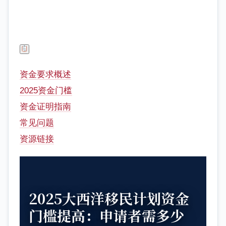
资金要求概述
2025资金门槛
资金证明指南
常见问题
资源链接
2025大西洋移民计划资金
门槛提高：申请者需多少