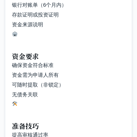
银行对账单（6个月内）
存款证明或投资证明
资金来源说明
资金要求
确保资金符合标准
资金需为申请人所有
可随时提取（非锁定）
无债务关联
准备技巧
提高审核通过率