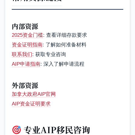
内部资源
2025资金门槛
: 查看详细存款要求
资金证明指南
: 了解如何准备材料
联系我们
: 获取专业咨询
AIP申请指南
: 深入了解申请流程
外部资源
加拿大政府AIP官网
AIP资金证明要求
专业AIP移民咨询