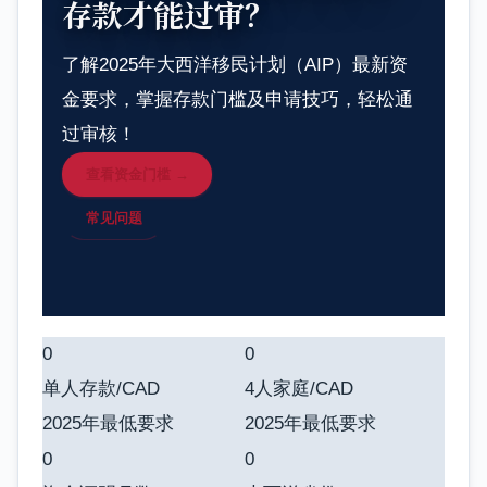
存款才能过审？
了解2025年大西洋移民计划（AIP）最新资
金要求，掌握存款门槛及申请技巧，轻松通
过审核！
查看资金门槛 →
常见问题
0
0
单人存款/CAD
4人家庭/CAD
2025年最低要求
2025年最低要求
0
0