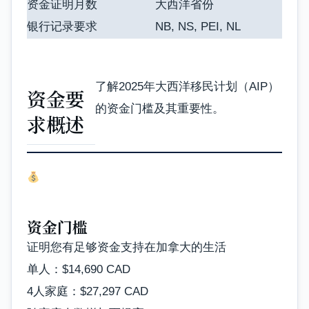
资金证明月数
大西洋省份
银行记录要求
NB, NS, PEI, NL
了解2025年大西洋移民计划（AIP）
资金要
的资金门槛及其重要性。
求概述
资金门槛
证明您有足够资金支持在加拿大的生活
单人：$14,690 CAD
4人家庭：$27,297 CAD