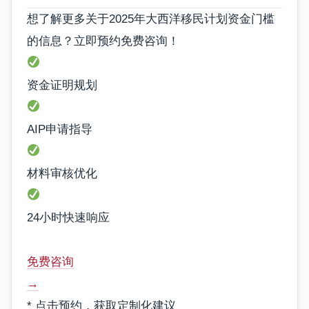
想了解更多关于2025年大西洋移民计划资金门槛
的信息？立即预约免费咨询！
资金证明规划
AIP申请指导
材料审核优化
24小时快速响应
免费咨询
→
* 点击预约，获取定制化建议