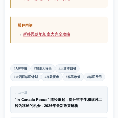
延伸阅读
→
新移民落地加拿大完全攻略
#AIP申请
#加拿大移民
#大西洋四省
#大西洋移民计划
#存款要求
#移民政策
#移民费用
← 上一篇
"In-Canada Focus" 路径崛起：提升留学生和临时工
转为移民的机会 - 2026年最新政策解析