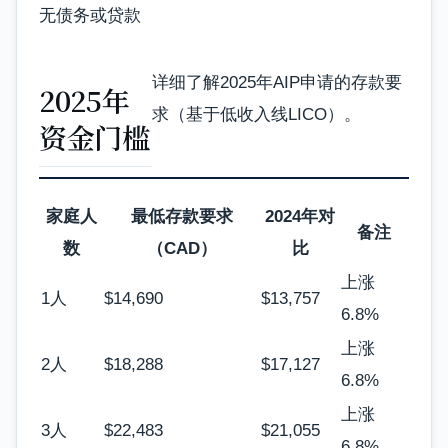
无债务或贷款
详细了解2025年AIP申请的存款要
2025年
求（基于低收入线LICO）。
资金门槛
家庭人
最低存款要求
2024年对
备注
数
（CAD）
比
上涨
1人
$14,690
$13,757
6.8%
上涨
2人
$18,288
$17,127
6.8%
上涨
3人
$22,483
$21,055
6.8%