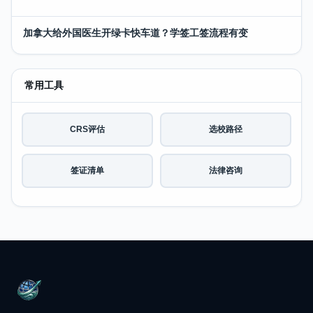
加拿大给外国医生开绿卡快车道？学签工签流程有变
常用工具
CRS评估
选校路径
签证清单
法律咨询