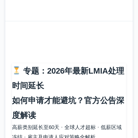
专题：2026年最新LMIA处理
时间延长
如何申请才能避坑？官方公告深
度解读
高薪类别延长至60天 · 全球人才超标 · 低薪区域
冻结 · 雇主及申请人应对策略全解析