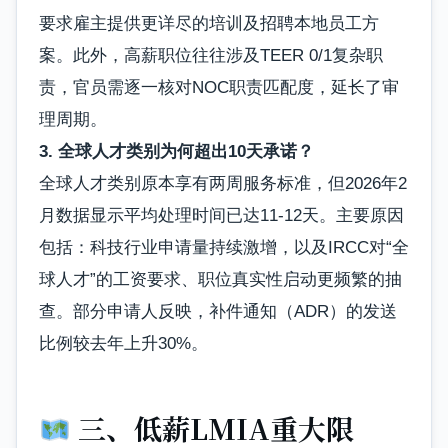
要求雇主提供更详尽的培训及招聘本地员工方
案。此外，高薪职位往往涉及TEER 0/1复杂职
责，官员需逐一核对NOC职责匹配度，延长了审
理周期。
3. 全球人才类别为何超出10天承诺？
全球人才类别原本享有两周服务标准，但2026年2
月数据显示平均处理时间已达11-12天。主要原因
包括：科技行业申请量持续激增，以及IRCC对“全
球人才”的工资要求、职位真实性启动更频繁的抽
查。部分申请人反映，补件通知（ADR）的发送
比例较去年上升30%。
三、低薪LMIA重大限