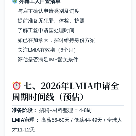
外籍工人自查清单
与雇主确认申请类别及进度
提前准备无犯罪、体检、护照
了解工签申请国处理时间
如已在加拿大，探讨维持身份方案
关注LMIA有效期（6个月）
评估是否满足IMP豁免条件
七、2026年LMIA申请全
周期时间线（预估）
准备阶段：
招聘+材料整理 = 4-8周
LMIA审理：
高薪56-60天 / 低薪44-49天 / 全球人
才11-12天