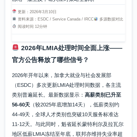
更新：2026年3月10日
资料来源：ESDC / Service Canada / IRCC
多源数据对比
阅读时间 12分钟
2026年LMIA处理时间全面上涨——
官方公告释放了哪些信号？
2026年开年以来，加拿大就业与社会发展部
（ESDC）多次更新LMIA处理时间数据，各主流
类别普遍延长。最新数据显示：
高薪类别已升至
56-60天
（较2025年底增加14天），低薪类别约
44-49天，全球人才类别也突破10天服务标准达
11-12天。与此同时，魁省延长蒙特利尔及拉瓦尔
地区低薪LMIA冻结至年底，联邦亦维持失业率超