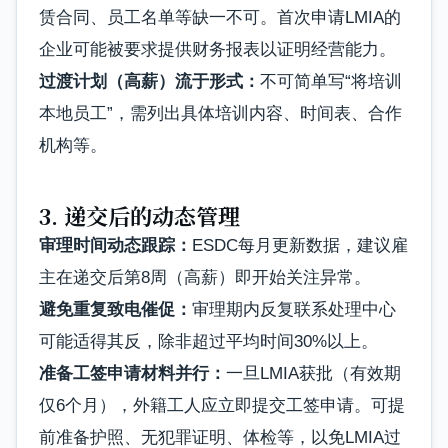
赁合同、员工名单等缺一不可。首次申请LMIA的
企业可能被要求提供财务报表以证明经营能力。
过渡计划（高薪）流于形式：
不可简单写“将培训
本地员工”，需列出具体培训内容、时间表、合作
机构等。
3. 递交后的动态管理
审理时间动态跟踪：
ESDC每月更新数据，建议雇
主在递交后第8周（高薪）即开始关注异常。
避免重复致电催促：
审理期内反复联系处理中心
可能适得其反，除非超过平均时间30%以上。
准备工签申请材料并行：
一旦LMIA获批（有效期
仅6个月），外籍工人应立即提交工签申请。可提
前准备护照、无犯罪证明、体检等，以免LMIA过