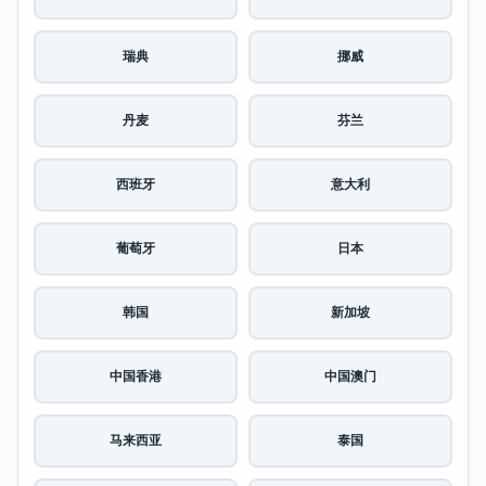
瑞典
挪威
丹麦
芬兰
西班牙
意大利
葡萄牙
日本
韩国
新加坡
中国香港
中国澳门
马来西亚
泰国