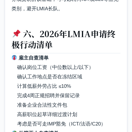
类别，避开LMIA长队。
六、2026年LMIA申请终
极行动清单
雇主自查清单
确认岗位工资（中位数以上/以下）
确认工作地点是否在冻结区域
计算低薪外劳占比 ≤10%
完成4周正规招聘并保留记录
准备企业合法性文件包
高薪职位起草详细过渡计划
考虑是否可走IMP豁免（ICT/法语/C20）