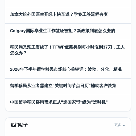
加拿大给外国医生开绿卡快车道？学签工签流程有变
Calgary国际毕业生工作签证被拒？新政策到底怎么变的
移民局又涨工资线了！TFWP低薪类别每小时涨到37刀，工人
怎么办？
2026年下半年留学移民市场核心关键词：波动、分化、精准
留学移民从业者需建立"关键时间节点日历"辅助客户决策
中国留学移民咨询需求正从"选国家"升级为"选时机"
热门帖子
更多 →