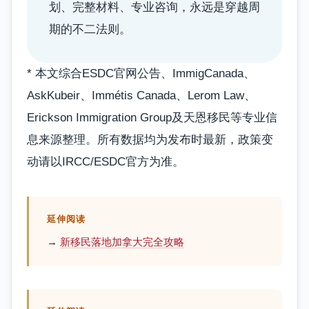
划、完整材料、专业咨询，永远是穿越周
期的不二法则。
* 本文综合ESDC官网公告、ImmigCanada、
AskKubeir、Immétis Canada、Lerom Law、
Erickson Immigration Group及天恩移民等专业信
息来源整理。所有数据均为发布时最新，政策变
动请以IRCC/ESDC官方为准。
延伸阅读
→
新移民落地加拿大完全攻略