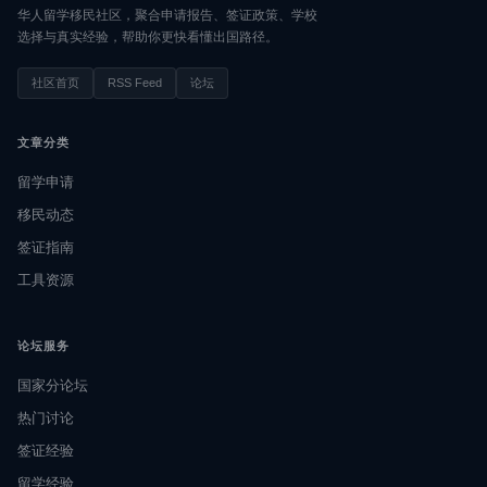
华人留学移民社区，聚合申请报告、签证政策、学校
选择与真实经验，帮助你更快看懂出国路径。
社区首页
RSS Feed
论坛
文章分类
留学申请
移民动态
签证指南
工具资源
论坛服务
国家分论坛
热门讨论
签证经验
留学经验