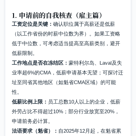
1. 申请前的自我核查（雇主篇）
工资定位是关键：
确认职位属于高薪还是低薪
（以工作省份的时薪中位数为界）。如果工资略
低于中位数，可考虑适当提高至高薪类别，避开
低薪限制。
工作地点是否在冻结区：
蒙特利尔岛、Laval及失
业率超6%的CMA，低薪申请基本无望；可探讨迁
址至同省其他地区（如魁省CMA区域）的可能
性。
低薪比例上限：
员工总数10人以上的企业，低薪
外劳占比不得超过10%；部分行业放宽至20%，
申请前务必计算。
法语要求（魁省）：
自2025年12月起，在魁省累