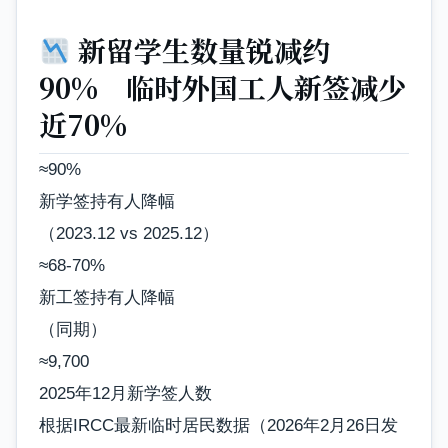
新留学生数量锐减约
90% 临时外国工人新签减少
近70%
≈90%
新学签持有人降幅
（2023.12 vs 2025.12）
≈68-70%
新工签持有人降幅
（同期）
≈9,700
2025年12月新学签人数
根据IRCC最新临时居民数据（2026年2月26日发