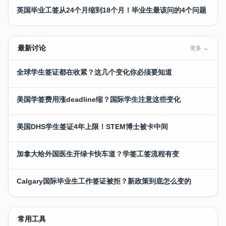
英国毕业工签从24个月缩到18个月！毕业生最该问的4个问题
最新讨论
更多 →
全球学生签证都在收紧？这几个变化你必须要知道
美国学签费用涨deadline缩？国际学生注意这些变化
美国DHS学生签证4年上限！STEM博士被卡中间
加拿大给外国医生开绿卡快车道？学签工签流程有变
Calgary国际毕业生工作签证被拒？新政策到底怎么变的
常用工具