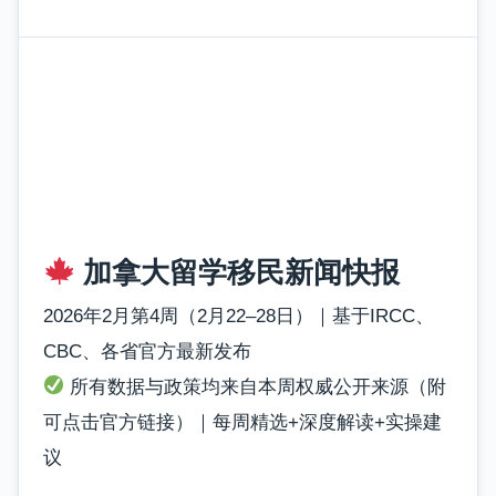
加拿大留学移民新闻快报
2026年2月第4周（2月22–28日）｜基于IRCC、
CBC、各省官方最新发布
所有数据与政策均来自本周权威公开来源（附
可点击官方链接）｜每周精选+深度解读+实操建
议