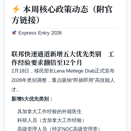
本周核心政策动态（附官
方链接）
Express Entry 2026
联邦快速通道新增五大优先类别 工
作经验要求翻倍至12个月
2月18日，移民部长Lena Metlege Diab正式宣布
2026年类别调整，重点吸纳“即插即用”高技能人
才。
新增5大优先类别：
具加拿大工作经验的外籍医生
科研人员（含加拿大工作经验）
高级管理人员（特定NOC高级管理类）