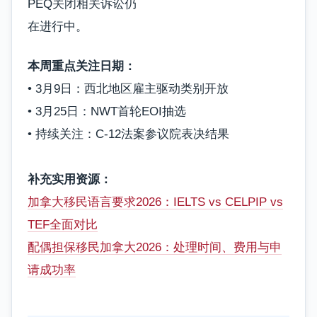
PEQ关闭相关诉讼仍
在进行中。
本周重点关注日期：
• 3月9日：西北地区雇主驱动类别开放
• 3月25日：NWT首轮EOI抽选
• 持续关注：C-12法案参议院表决结果
补充实用资源：
加拿大移民语言要求2026：IELTS vs CELPIP vs
TEF全面对比
配偶担保移民加拿大2026：处理时间、费用与申
请成功率