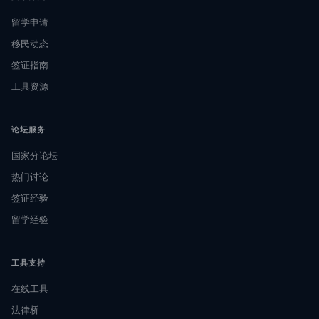
留学申请
移民动态
签证指南
工具资源
论坛服务
国家分论坛
热门讨论
签证经验
留学经验
工具支持
在线工具
法律桥