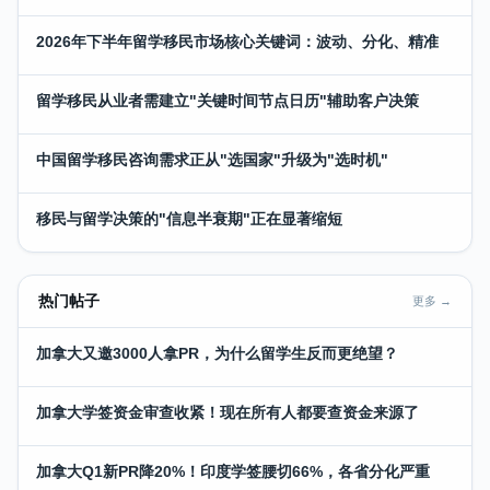
2026年下半年留学移民市场核心关键词：波动、分化、精准
留学移民从业者需建立"关键时间节点日历"辅助客户决策
中国留学移民咨询需求正从"选国家"升级为"选时机"
移民与留学决策的"信息半衰期"正在显著缩短
热门帖子
更多 →
加拿大又邀3000人拿PR，为什么留学生反而更绝望？
加拿大学签资金审查收紧！现在所有人都要查资金来源了
加拿大Q1新PR降20%！印度学签腰切66%，各省分化严重