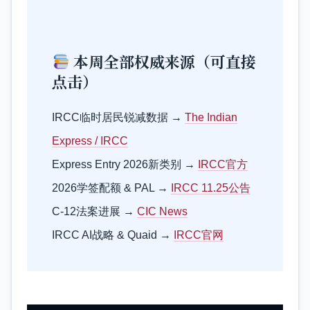
本周全部权威来源（可直接
点击）
IRCC临时居民锐减数据 →
The Indian
Express / IRCC
Express Entry 2026新类别 →
IRCC官方
2026学签配额 & PAL →
IRCC 11.25公告
C-12法案进展 →
CIC News
IRCC AI战略 & Quaid →
IRCC官网