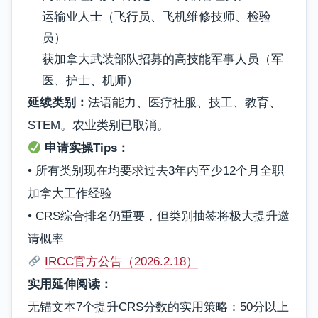
运输业人士（飞行员、飞机维修技师、检验
员）
获加拿大武装部队招募的高技能军事人员（军
医、护士、机师）
延续类别：
法语能力、医疗社服、技工、教育、
STEM。农业类别已取消。
申请实操Tips：
• 所有类别现在均要求过去3年内至少12个月全职
加拿大工作经验
• CRS综合排名仍重要，但类别抽签将极大提升邀
请概率
IRCC官方公告（2026.2.18）
实用延伸阅读：
无锚文本7个提升CRS分数的实用策略：50分以上