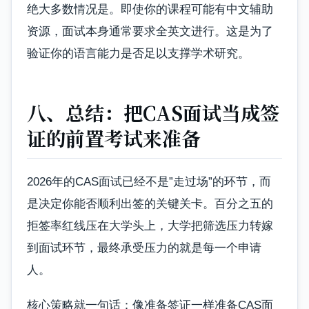
绝大多数情况是。即使你的课程可能有中文辅助
资源，面试本身通常要求全英文进行。这是为了
验证你的语言能力是否足以支撑学术研究。
八、总结：把CAS面试当成签
证的前置考试来准备
2026年的CAS面试已经不是”走过场”的环节，而
是决定你能否顺利出签的关键关卡。百分之五的
拒签率红线压在大学头上，大学把筛选压力转嫁
到面试环节，最终承受压力的就是每一个申请
人。
核心策略就一句话：像准备签证一样准备CAS面