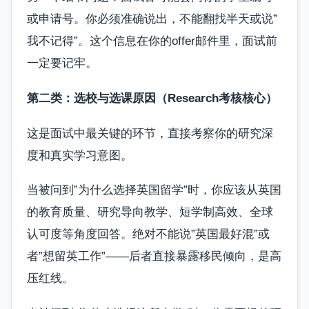
或申请号。你必须准确说出，不能翻找半天或说”
我不记得”。这个信息在你的offer邮件里，面试前
一定要记牢。
第二类：选校与选课原因（Research考核核心）
这是面试中最关键的环节，直接考察你的研究深
度和真实学习意图。
当被问到”为什么选择英国留学”时，你应该从英国
的教育质量、研究导向教学、短学制高效、全球
认可度等角度回答。绝对不能说”英国最好混”或
者”想留英工作”——后者直接暴露移民倾向，是高
压红线。