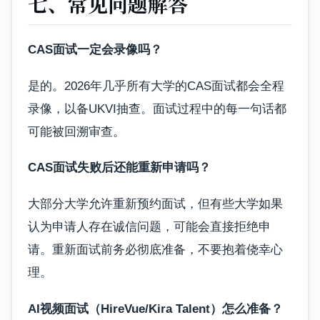
七、常见问题解答
CAS面试一定会录像吗？
是的。2026年几乎所有大学的CAS面试都会全程
录像，以备UKVI抽查。面试过程中的每一句话都
可能被回溯审查。
CAS面试失败后还能重新申请吗？
大部分大学允许重新预约面试，但有些大学如果
认为申请人存在诚信问题，可能会直接拒绝申
请。重新面试前务必彻底准备，不要抱着侥幸心
理。
AI视频面试（HireVue/Kira Talent）怎么准备？