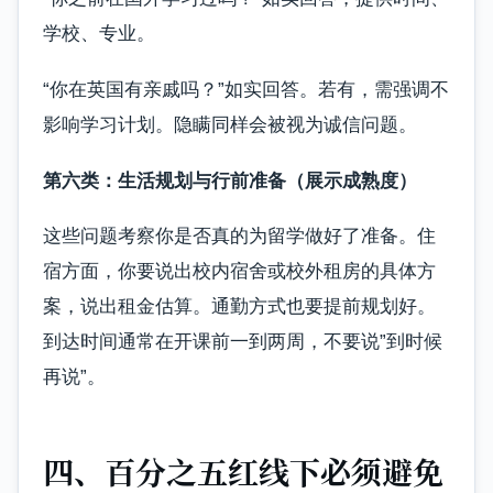
学校、专业。
“你在英国有亲戚吗？”如实回答。若有，需强调不
影响学习计划。隐瞒同样会被视为诚信问题。
第六类：生活规划与行前准备（展示成熟度）
这些问题考察你是否真的为留学做好了准备。住
宿方面，你要说出校内宿舍或校外租房的具体方
案，说出租金估算。通勤方式也要提前规划好。
到达时间通常在开课前一到两周，不要说”到时候
再说”。
四、百分之五红线下必须避免