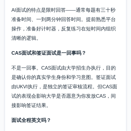
AI面试的特点是限时回答——通常每题有三十秒
准备时间、一到两分钟回答时间。提前熟悉平台
操作，准备好计时器，反复练习在短时间内组织
清晰的逻辑。
CAS面试和签证面试是一回事吗？
不是一回事。CAS面试由大学招生办执行，目的
是确认你的真实学生身份和学习意图。签证面试
由UKVI执行，是独立的签证审核流程。但CAS面
试的表现会影响大学是否愿意为你发放CAS，间
接影响签证结果。
面试全程英文吗？