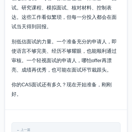
试。研究课程、模拟面试、核对材料、控制表
达。这些工作看似繁琐，但每一分投入都会在面
试当天得到回报。
别低估面试的力量。一个准备充分的申请人，即
使语言不够完美、经历不够耀眼，也能顺利通过
审核。一个轻视面试的申请人，哪怕offer再漂
亮、成绩再优秀，也可能在面试环节栽跟头。
你的CAS面试还有多久？现在开始准备，刚刚
好。
← 上一篇