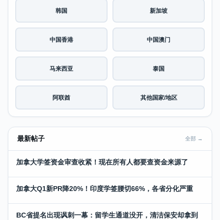
韩国
新加坡
中国香港
中国澳门
马来西亚
泰国
阿联酋
其他国家/地区
最新帖子
全部 →
加拿大学签资金审查收紧！现在所有人都要查资金来源了
加拿大Q1新PR降20%！印度学签腰切66%，各省分化严重
BC省提名出现讽刺一幕：留学生通道没开，清洁保安却拿到