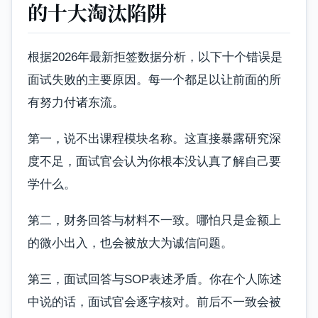
的十大淘汰陷阱
根据2026年最新拒签数据分析，以下十个错误是
面试失败的主要原因。每一个都足以让前面的所
有努力付诸东流。
第一，说不出课程模块名称。这直接暴露研究深
度不足，面试官会认为你根本没认真了解自己要
学什么。
第二，财务回答与材料不一致。哪怕只是金额上
的微小出入，也会被放大为诚信问题。
第三，面试回答与SOP表述矛盾。你在个人陈述
中说的话，面试官会逐字核对。前后不一致会被