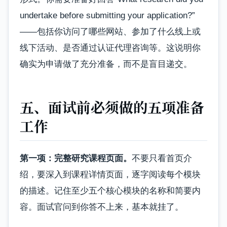
undertake before submitting your application?”
——包括你访问了哪些网站、参加了什么线上或
线下活动、是否通过认证代理咨询等。这说明你
确实为申请做了充分准备，而不是盲目递交。
五、面试前必须做的五项准备
工作
第一项：完整研究课程页面。
不要只看首页介
绍，要深入到课程详情页面，逐字阅读每个模块
的描述。记住至少五个核心模块的名称和简要内
容。面试官问到你答不上来，基本就挂了。