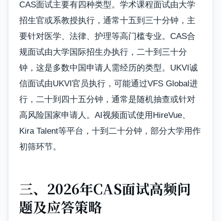
CAS面试主要有四种类型。学术课程面试由大学
招生官或系教授执行，通常十五到三十分钟，主
要针对医学、法律、护理等高门槛专业。CAS合
规面试由大学国际招生办执行，二十到三十分
钟，这是多数中国申请人需经历的类型。UKVI诚
信面试由UKVI官员执行，可能通过VFS Global进
行，二十到四十五分钟，通常是随机抽查或针对
高风险国家申请人。AI视频面试使用HireVue、
Kira Talent等平台，十到二十分钟，部分大学用作
初筛环节。
三、2026年CAS面试高频问
题及应答策略