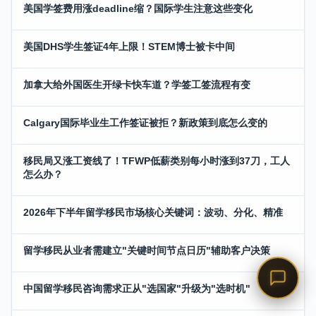
美国学签费用涨deadline缩？国际学生注意这些变化
美国DHS学生签证4年上限！STEM博士被卡中间
加拿大给外国医生开绿卡快车道？学签工签流程有变
Calgary国际毕业生工作签证被拒？新政策到底怎么变的
移民局又涨工资线了！TFWP低薪类别每小时涨到37刀，工人
怎么办？
2026年下半年留学移民市场核心关键词：波动、分化、精准
留学移民从业者需建立"关键时间节点日历"辅助客户决策
中国留学移民咨询需求正从"选国家"升级为"选时机"