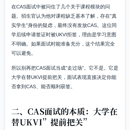
在CAS面试中被问住了几个关于课程模块的问
题。招生官认为他对课程缺乏基本了解，存在”真
实学生”身份的疑虑，最终没有发放CAS。这位同
学后续申请签证时被UKVI拒签，理由是学习意图
不明确。如果面试时能准备充分，这个结果完全
可以避免。
所以别再把CAS面试当成”走过场”。它不是。它是
大学在替UKVI提前把关，面试表现直接决定你能
否拿到CAS、能否顺利获签。
二、CAS面试的本质：大学在
替UKVI”提前把关”