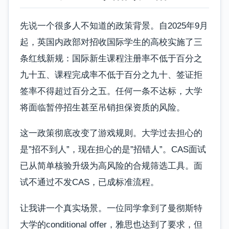
先说一个很多人不知道的政策背景。自2025年9月
起，英国内政部对招收国际学生的高校实施了三
条红线新规：国际新生课程注册率不低于百分之
九十五、课程完成率不低于百分之九十、签证拒
签率不得超过百分之五。任何一条不达标，大学
将面临暂停招生甚至吊销担保资质的风险。
这一政策彻底改变了游戏规则。大学过去担心的
是”招不到人”，现在担心的是”招错人”。CAS面试
已从简单核验升级为高风险的合规筛选工具。面
试不通过不发CAS，已成标准流程。
让我讲一个真实场景。一位同学拿到了曼彻斯特
大学的conditional offer，雅思也达到了要求，但