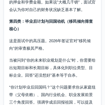
的押金和学费金额。如果说”大概几千镑”，面试官
会认为你对自己的财务状况缺乏基本了解。
第四类：毕业后计划与回国动机（移民倾向筛查
核心）
这是面试中的高压题。2026年签证官对”移民倾
向”的审查极其严格。
当被问到”你的未来职业规划是什么”时，你需要给
出短期目标和长期目标，具体化到职位类型、目
标企业。回答”还没想好”基本等于自杀。
“你计划毕业后回国吗？”这个问题要求你从家庭纽
带（父母依赖）、国内行业机会、职业发展前景
三个角度回答。强调学成后回报祖国，可以提及