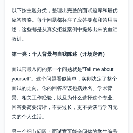
以下按主题分类，整理出完整的面试题库和最优
应答策略。每个问题都标注了应答要点和禁用表
述，这些都是从真实拒签案例中提炼出来的血泪
教训。
第一类：个人背景与自我陈述（开场定调）
面试官最常问的第一个问题就是”Tell me about
yourself”。这个问题看似简单，实则决定了整个
面试的走向。你的回答应该包括姓名、学术背
景、相关工作经验，以及为什么选择这个专业。
回答要简要清晰，不要过长，更不要谈与学习无
关的个人生活。
另一个细节问题：面试官可能会问你的学生编号