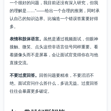
一个很好的问题，我目前还没有深入研究，但我
的理解是……”——给出一个合理的推测，同时承
认自己的知识边界。比编造一个错误答案要好得
多。
表情和肢体语言。
虽然是通过视频面试，但眼神
接触、微笑、点头这些非语言信号同样重要。看
着摄像头而不是屏幕，会让面试官觉得你在与他
直接交流。
不要过度回答。
回答问题要精准，不要滔滔不
绝。面试官问什么答什么，多说无益。过度回答
往往会暴露更多破绽。