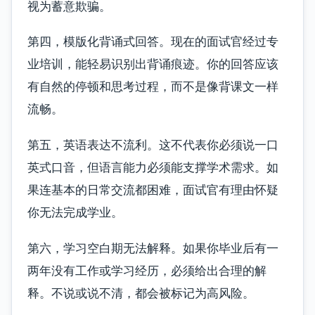
视为蓄意欺骗。
第四，模版化背诵式回答。现在的面试官经过专
业培训，能轻易识别出背诵痕迹。你的回答应该
有自然的停顿和思考过程，而不是像背课文一样
流畅。
第五，英语表达不流利。这不代表你必须说一口
英式口音，但语言能力必须能支撑学术需求。如
果连基本的日常交流都困难，面试官有理由怀疑
你无法完成学业。
第六，学习空白期无法解释。如果你毕业后有一
两年没有工作或学习经历，必须给出合理的解
释。不说或说不清，都会被标记为高风险。