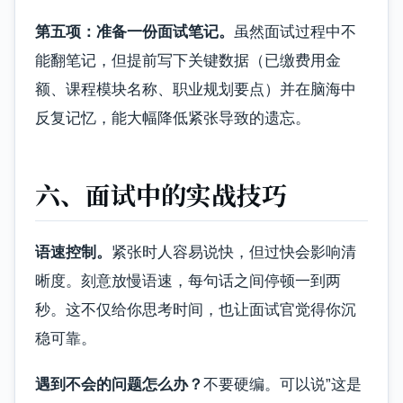
第五项：准备一份面试笔记。
虽然面试过程中不
能翻笔记，但提前写下关键数据（已缴费用金
额、课程模块名称、职业规划要点）并在脑海中
反复记忆，能大幅降低紧张导致的遗忘。
六、面试中的实战技巧
语速控制。
紧张时人容易说快，但过快会影响清
晰度。刻意放慢语速，每句话之间停顿一到两
秒。这不仅给你思考时间，也让面试官觉得你沉
稳可靠。
遇到不会的问题怎么办？
不要硬编。可以说”这是