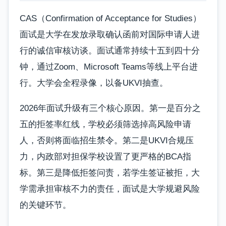
CAS（Confirmation of Acceptance for Studies）
面试是大学在发放录取确认函前对国际申请人进
行的诚信审核访谈。面试通常持续十五到四十分
钟，通过Zoom、Microsoft Teams等线上平台进
行。大学会全程录像，以备UKVI抽查。
2026年面试升级有三个核心原因。第一是百分之
五的拒签率红线，学校必须筛选掉高风险申请
人，否则将面临招生禁令。第二是UKVI合规压
力，内政部对担保学校设置了更严格的BCA指
标。第三是降低拒签问责，若学生签证被拒，大
学需承担审核不力的责任，面试是大学规避风险
的关键环节。