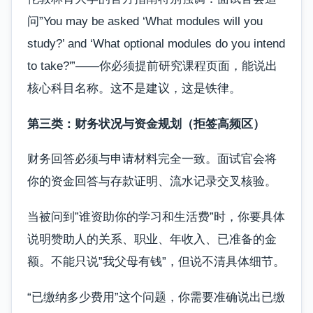
问”You may be asked ‘What modules will you
study?’ and ‘What optional modules do you intend
to take?'”——你必须提前研究课程页面，能说出
核心科目名称。这不是建议，这是铁律。
第三类：财务状况与资金规划（拒签高频区）
财务回答必须与申请材料完全一致。面试官会将
你的资金回答与存款证明、流水记录交叉核验。
当被问到”谁资助你的学习和生活费”时，你要具体
说明赞助人的关系、职业、年收入、已准备的金
额。不能只说”我父母有钱”，但说不清具体细节。
“已缴纳多少费用”这个问题，你需要准确说出已缴