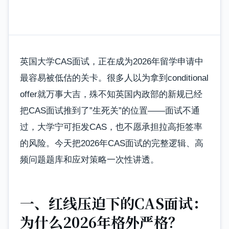
英国大学CAS面试，正在成为2026年留学申请中
最容易被低估的关卡。很多人以为拿到conditional
offer就万事大吉，殊不知英国内政部的新规已经
把CAS面试推到了”生死关”的位置——面试不通
过，大学宁可拒发CAS，也不愿承担拉高拒签率
的风险。今天把2026年CAS面试的完整逻辑、高
频问题题库和应对策略一次性讲透。
一、红线压迫下的CAS面试：
为什么2026年格外严格？