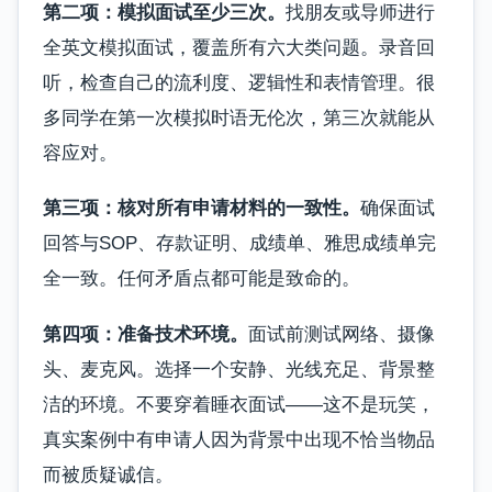
第二项：模拟面试至少三次。
找朋友或导师进行
全英文模拟面试，覆盖所有六大类问题。录音回
听，检查自己的流利度、逻辑性和表情管理。很
多同学在第一次模拟时语无伦次，第三次就能从
容应对。
第三项：核对所有申请材料的一致性。
确保面试
回答与SOP、存款证明、成绩单、雅思成绩单完
全一致。任何矛盾点都可能是致命的。
第四项：准备技术环境。
面试前测试网络、摄像
头、麦克风。选择一个安静、光线充足、背景整
洁的环境。不要穿着睡衣面试——这不是玩笑，
真实案例中有申请人因为背景中出现不恰当物品
而被质疑诚信。