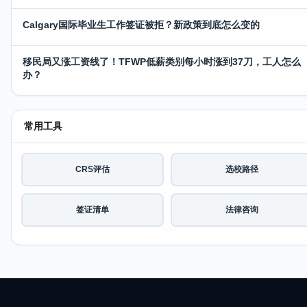
Calgary国际毕业生工作签证被拒？新政策到底怎么变的
移民局又涨工资线了！TFWP低薪类别每小时涨到37刀，工人怎么
办？
常用工具
CRS评估
选校路径
签证清单
法律咨询