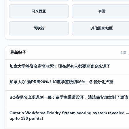
马来西亚
泰国
阿联酋
其他国家/地区
最新帖子
全部 
加拿大学签资金审查收紧！现在所有人都要查资金来源了
加拿大Q1新PR降20%！印度学签腰切66%，各省分化严重
BC省提名出现讽刺一幕：留学生通道没开，清洁保安却拿到了邀请
Ontario Workforce Priority Stream scoring system revealed 
up to 130 points!