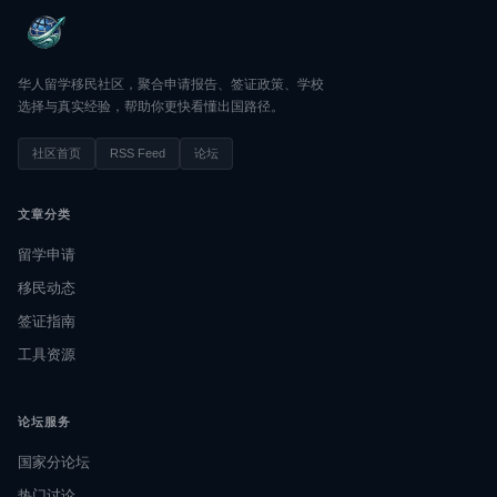
华人留学移民社区，聚合申请报告、签证政策、学校
选择与真实经验，帮助你更快看懂出国路径。
社区首页
RSS Feed
论坛
文章分类
留学申请
移民动态
签证指南
工具资源
论坛服务
国家分论坛
热门讨论