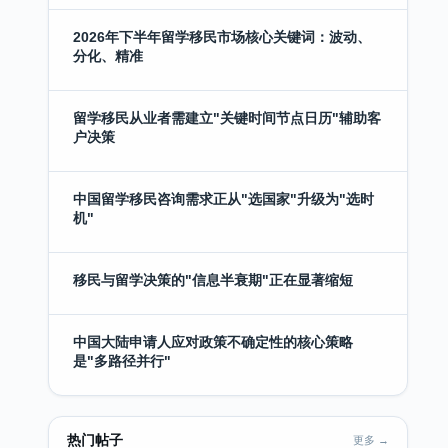
2026年下半年留学移民市场核心关键词：波动、
分化、精准
留学移民从业者需建立"关键时间节点日历"辅助客
户决策
中国留学移民咨询需求正从"选国家"升级为"选时
机"
移民与留学决策的"信息半衰期"正在显著缩短
中国大陆申请人应对政策不确定性的核心策略
是"多路径并行"
热门帖子
更多 →