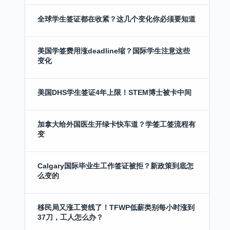
全球学生签证都在收紧？这几个变化你必须要知道
美国学签费用涨deadline缩？国际学生注意这些
变化
美国DHS学生签证4年上限！STEM博士被卡中间
加拿大给外国医生开绿卡快车道？学签工签流程有
变
Calgary国际毕业生工作签证被拒？新政策到底怎
么变的
移民局又涨工资线了！TFWP低薪类别每小时涨到
37刀，工人怎么办？