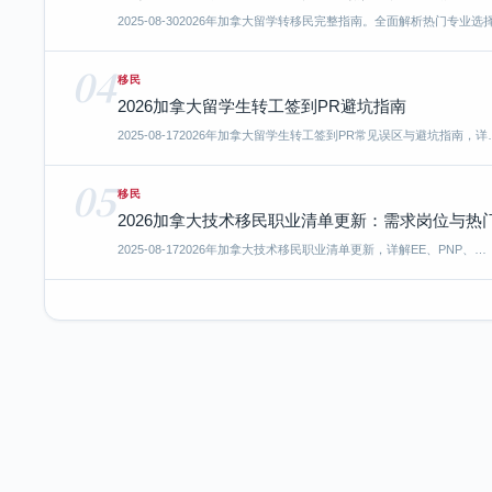
2025-08-30
2026年加拿大留学转移民完整指南。全面解析热门专业选
04
移民
2026加拿大留学生转工签到PR避坑指南
2025-08-17
2026年加拿大留学生转工签到PR常见误区与避坑指南，详
05
移民
2026加拿大技术移民职业清单更新：需求岗位与热
2025-08-17
2026年加拿大技术移民职业清单更新，详解EE、PNP、…