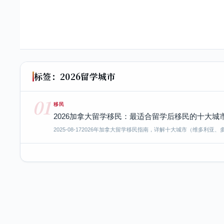
标签：2026留学城市
01
移民
2026加拿大留学移民：最适合留学后移民的十大城
2025-08-17
2026年加拿大留学移民指南，详解十大城市（维多利亚、