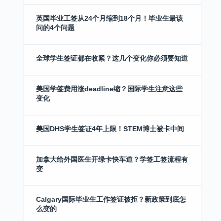
英国毕业工签从24个月缩到18个月！毕业生最该
问的4个问题
全球学生签证都在收紧？这几个变化你必须要知道
美国学签费用涨deadline缩？国际学生注意这些
变化
美国DHS学生签证4年上限！STEM博士被卡中间
加拿大给外国医生开绿卡快车道？学签工签流程有
变
Calgary国际毕业生工作签证被拒？新政策到底怎
么变的