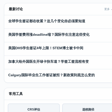
最新讨论
更多 
全球学生签证都在收紧？这几个变化你必须要知道
美国学签费用涨deadline缩？国际学生注意这些变化
美国DHS学生签证4年上限！STEM博士被卡中间
加拿大给外国医生开绿卡快车道？学签工签流程有变
Calgary国际毕业生工作签证被拒？新政策到底怎么变的
常用工具
CRS评估
选校路径