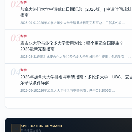
02
留学
加拿大热门大学申请截止日期汇总（2026版）| 申请时间规划
指南
2025-09-01
2026年加拿大顶尖大学申请截止日期完整汇总。了解多伦多…
03
留学
麦吉尔大学与多伦多大学费用对比：哪个更适合国际生？|
2026最新完整指南
2025-08-31
详细对比麦吉尔大学和多伦多大学年国际学生费用，包括学费、…
04
留学
2026年加拿大大学排名与申请指南：多伦多大学、UBC、麦
尔录取条件详解
2025-08-18
2026年加拿大大学排名与申请指南，基于QS 2006数…
APPLICATION COMMAND
AI
留学移民决策台