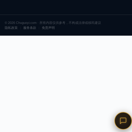
© 2026 Chuguoyi.com · 所有内容仅供参考，不构成法律或移民建议
隐私政策
|
服务条款
|
免责声明