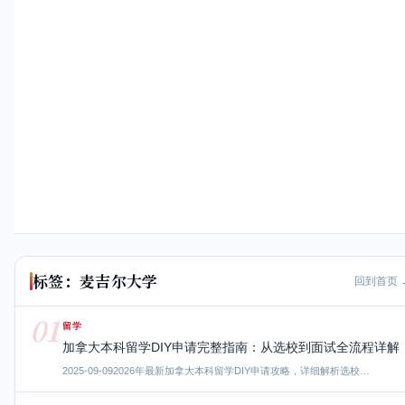
标签：麦吉尔大学
回到首页 
01
留学
加拿大本科留学DIY申请完整指南：从选校到面试全流程详解
2025-09-09
2026年最新加拿大本科留学DIY申请攻略，详细解析选校…