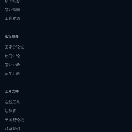
移民动态
签证指南
工具资源
论坛服务
国家分论坛
热门讨论
签证经验
留学经验
工具支持
在线工具
法律桥
出国易论坛
联系我们