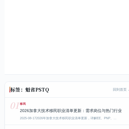
标签：魁省PSTQ
回到首页 
01
移民
2026加拿大技术移民职业清单更新：需求岗位与热门行业
2025-08-17
2026年加拿大技术移民职业清单更新，详解EE、PNP、…