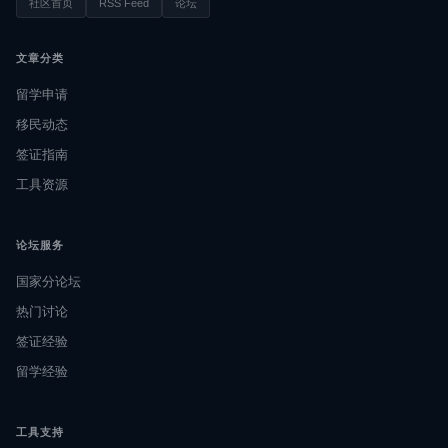
社区首页
RSS Feed
论坛
文章分类
留学申请
移民动态
签证指南
工具资源
论坛服务
国家分论坛
热门讨论
签证经验
留学经验
工具支持