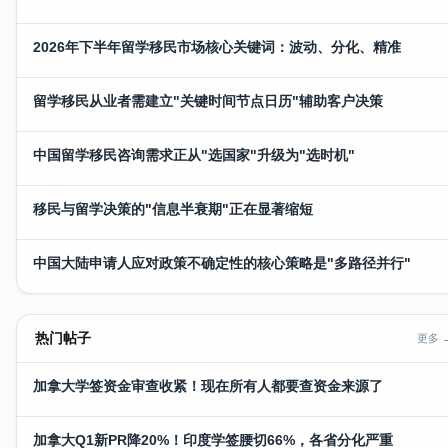
2026年下半年留学移民市场核心关键词：波动、分化、精准
留学移民从业者需建立"关键时间节点日历"辅助客户决策
中国留学移民咨询需求正从"选国家"升级为"选时机"
移民与留学决策的"信息半衰期"正在显著缩短
中国大陆申请人应对政策不确定性的核心策略是"多路径并行"
热门帖子
更多 
加拿大学签资金审查收紧！现在所有人都要查资金来源了
加拿大Q1新PR降20%！印度学签腰切66%，各省分化严重