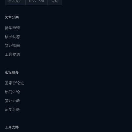
社区首页
RSS Feed
论坛
文章分类
留学申请
移民动态
签证指南
工具资源
论坛服务
国家分论坛
热门讨论
签证经验
留学经验
工具支持