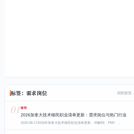
标签：需求岗位
回到首页 
01
移民
2026加拿大技术移民职业清单更新：需求岗位与热门行业
2025-08-17
2026年加拿大技术移民职业清单更新，详解EE、PNP、…