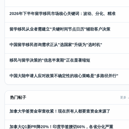
2026年下半年留学移民市场核心关键词：波动、分化、精准
留学移民从业者需建立"关键时间节点日历"辅助客户决策
中国留学移民咨询需求正从"选国家"升级为"选时机"
移民与留学决策的"信息半衰期"正在显著缩短
中国大陆申请人应对政策不确定性的核心策略是"多路径并行"
热门帖子
更多 
加拿大学签资金审查收紧！现在所有人都要查资金来源了
加拿大Q1新PR降20%！印度学签腰切66%，各省分化严重