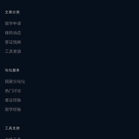
文章分类
留学申请
移民动态
签证指南
工具资源
论坛服务
国家分论坛
热门讨论
签证经验
留学经验
工具支持