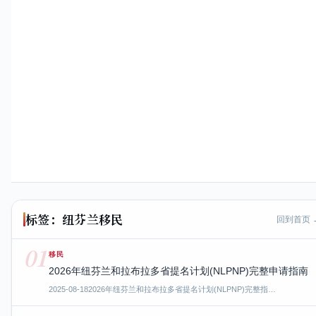
标签：纽芬兰移民
回到首页 
01
移民
2026年纽芬兰和拉布拉多省提名计划(NLPNP)完整申请指南
2025-08-18
2026年纽芬兰和拉布拉多省提名计划(NLPNP)完整指…