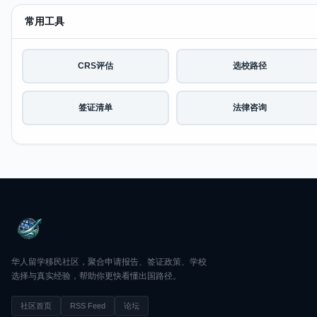
常用工具
CRS评估
选校路径
签证清单
法律咨询
华人留学移民社区，聚合申请报告、签证政策、学校
选择与真实经验，帮助你更快看懂出国路径。
社区首页
RSS Feed
论坛