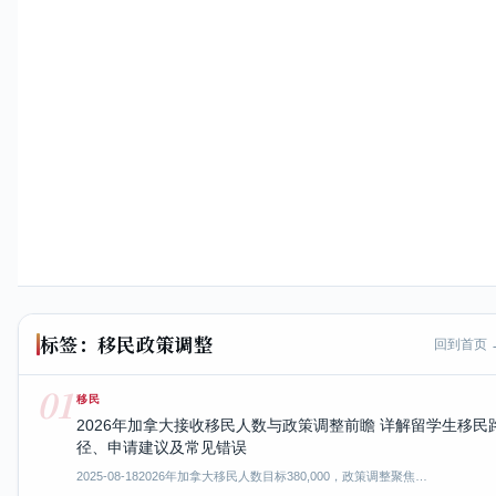
标签：移民政策调整
回到首页 
01
移民
2026年加拿大接收移民人数与政策调整前瞻 详解留学生移民
径、申请建议及常见错误
2025-08-18
2026年加拿大移民人数目标380,000，政策调整聚焦…