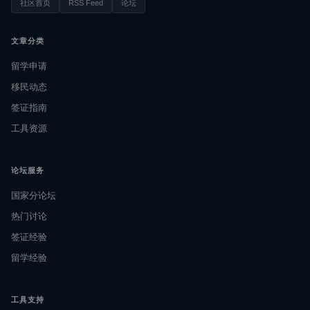
社区首页
RSS Feed
论坛
文章分类
留学申请
移民动态
签证指南
工具资源
论坛服务
国家分论坛
热门讨论
签证经验
留学经验
工具支持