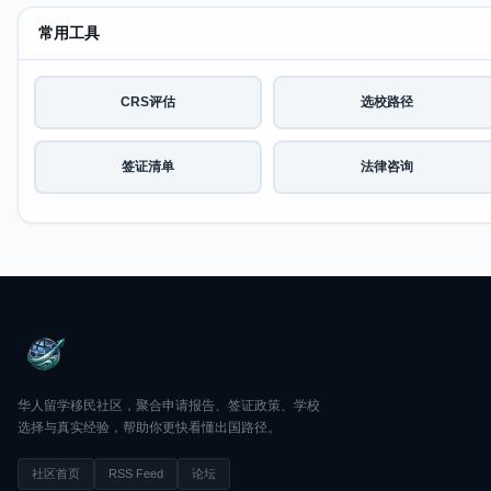
常用工具
CRS评估
选校路径
签证清单
法律咨询
华人留学移民社区，聚合申请报告、签证政策、学校
选择与真实经验，帮助你更快看懂出国路径。
社区首页
RSS Feed
论坛