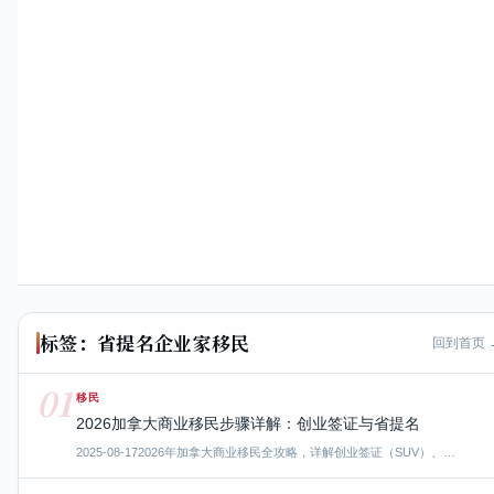
标签：省提名企业家移民
回到首页 
01
移民
2026加拿大商业移民步骤详解：创业签证与省提名
2025-08-17
2026年加拿大商业移民全攻略，详解创业签证（SUV）、…