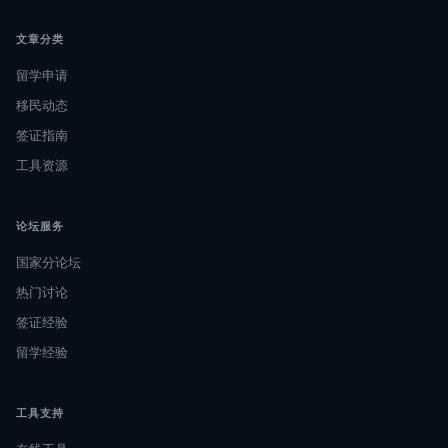
文章分类
留学申请
移民动态
签证指南
工具资源
论坛服务
国家分论坛
热门讨论
签证经验
留学经验
工具支持