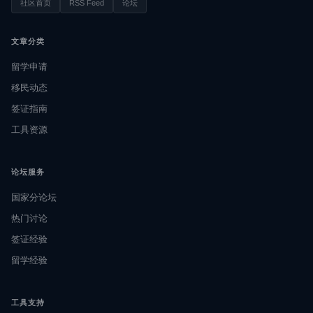
社区首页
RSS Feed
论坛
文章分类
留学申请
移民动态
签证指南
工具资源
论坛服务
国家分论坛
热门讨论
签证经验
留学经验
工具支持