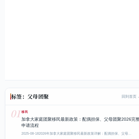
标签：父母团聚
回到首页 
01
移民
加拿大家庭团聚移民最新政策：配偶担保、父母团聚2026完
申请流程
2025-08-18
2026年加拿大家庭团聚移民最新政策详解：配偶担保、父母…