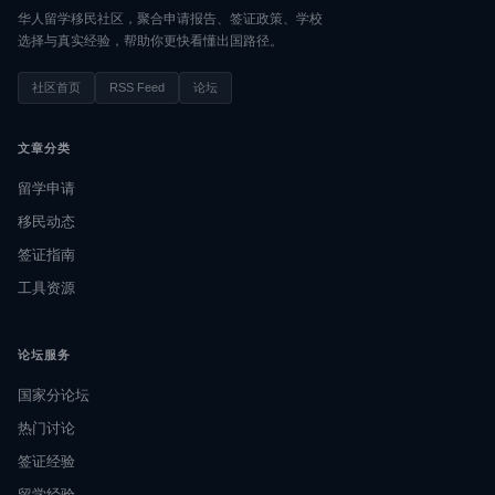
华人留学移民社区，聚合申请报告、签证政策、学校
选择与真实经验，帮助你更快看懂出国路径。
社区首页
RSS Feed
论坛
文章分类
留学申请
移民动态
签证指南
工具资源
论坛服务
国家分论坛
热门讨论
签证经验
留学经验