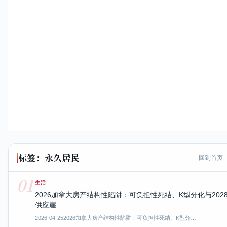
标签：永久居民
回到首页 
01
生活
2026加拿大房产结构性陷阱：可负担性死结、K型分化与202
供应崖
2026-04-25
2026加拿大房产结构性陷阱：可负担性死结、K型分…