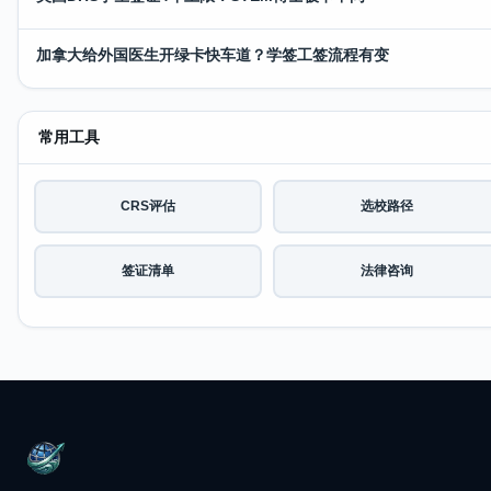
加拿大给外国医生开绿卡快车道？学签工签流程有变
常用工具
CRS评估
选校路径
签证清单
法律咨询