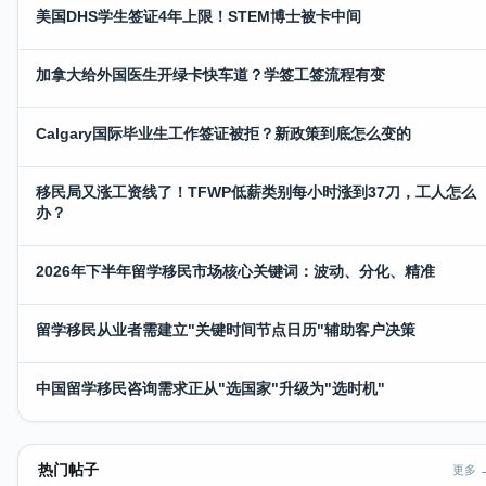
美国DHS学生签证4年上限！STEM博士被卡中间
加拿大给外国医生开绿卡快车道？学签工签流程有变
Calgary国际毕业生工作签证被拒？新政策到底怎么变的
移民局又涨工资线了！TFWP低薪类别每小时涨到37刀，工人怎么
办？
2026年下半年留学移民市场核心关键词：波动、分化、精准
留学移民从业者需建立"关键时间节点日历"辅助客户决策
中国留学移民咨询需求正从"选国家"升级为"选时机"
热门帖子
更多 