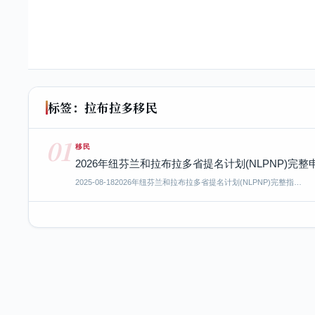
标签：拉布拉多移民
01
移民
2026年纽芬兰和拉布拉多省提名计划(NLPNP)完
2025-08-18
2026年纽芬兰和拉布拉多省提名计划(NLPNP)完整指…