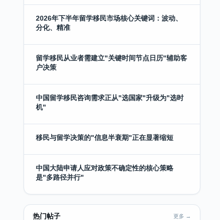
2026年下半年留学移民市场核心关键词：波动、
分化、精准
留学移民从业者需建立"关键时间节点日历"辅助客
户决策
中国留学移民咨询需求正从"选国家"升级为"选时
机"
移民与留学决策的"信息半衰期"正在显著缩短
中国大陆申请人应对政策不确定性的核心策略
是"多路径并行"
热门帖子
更多 →