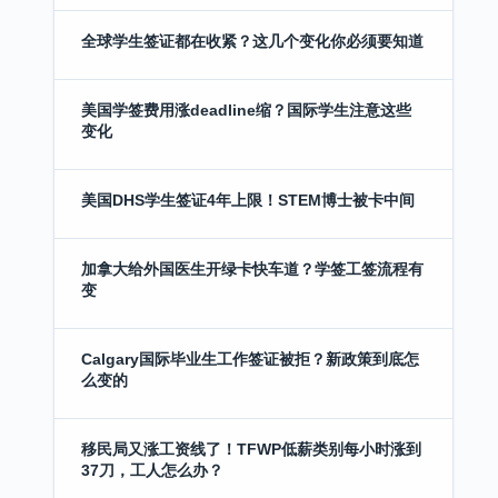
全球学生签证都在收紧？这几个变化你必须要知道
美国学签费用涨deadline缩？国际学生注意这些
变化
美国DHS学生签证4年上限！STEM博士被卡中间
加拿大给外国医生开绿卡快车道？学签工签流程有
变
Calgary国际毕业生工作签证被拒？新政策到底怎
么变的
移民局又涨工资线了！TFWP低薪类别每小时涨到
37刀，工人怎么办？