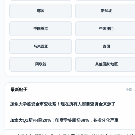
韩国
新加坡
中国香港
中国澳门
马来西亚
泰国
阿联酋
其他国家/地区
最新帖子
全部 
加拿大学签资金审查收紧！现在所有人都要查资金来源了
加拿大Q1新PR降20%！印度学签腰切66%，各省分化严重