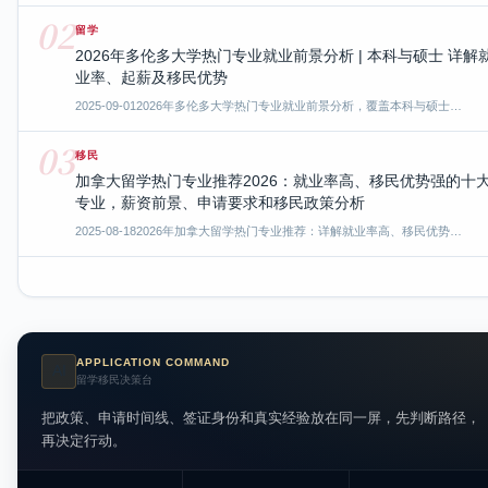
02
留学
2026年多伦多大学热门专业就业前景分析 | 本科与硕士 详解
业率、起薪及移民优势
2025-09-01
2026年多伦多大学热门专业就业前景分析，覆盖本科与硕士…
03
移民
加拿大留学热门专业推荐2026：就业率高、移民优势强的十
专业，薪资前景、申请要求和移民政策分析
2025-08-18
2026年加拿大留学热门专业推荐：详解就业率高、移民优势…
APPLICATION COMMAND
AI
留学移民决策台
把政策、申请时间线、签证身份和真实经验放在同一屏，先判断路径，
再决定行动。