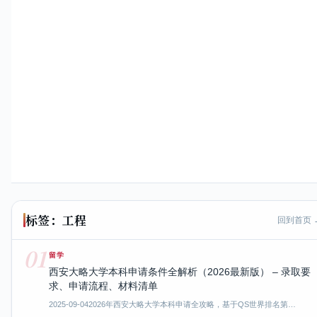
标签：工程
回到首页 
01
留学
西安大略大学本科申请条件全解析（2026最新版） – 录取要
求、申请流程、材料清单
2025-09-04
2026年西安大略大学本科申请全攻略，基于QS世界排名第…