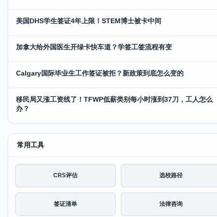
美国DHS学生签证4年上限！STEM博士被卡中间
加拿大给外国医生开绿卡快车道？学签工签流程有变
Calgary国际毕业生工作签证被拒？新政策到底怎么变的
移民局又涨工资线了！TFWP低薪类别每小时涨到37刀，工人怎么
办？
常用工具
CRS评估
选校路径
签证清单
法律咨询