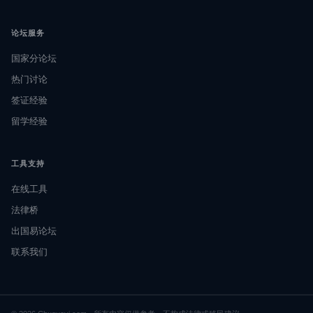
论坛服务
国家分论坛
热门讨论
签证经验
留学经验
工具支持
在线工具
法律桥
出国易论坛
联系我们