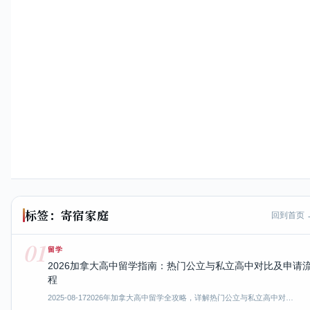
标签：寄宿家庭
回到首页 
01
留学
2026加拿大高中留学指南：热门公立与私立高中对比及申请
程
2025-08-17
2026年加拿大高中留学全攻略，详解热门公立与私立高中对…