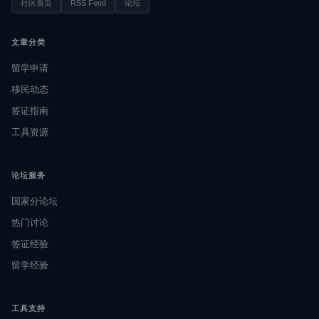
社区首页
RSS Feed
论坛
文章分类
留学申请
移民动态
签证指南
工具资源
论坛服务
国家分论坛
热门讨论
签证经验
留学经验
工具支持