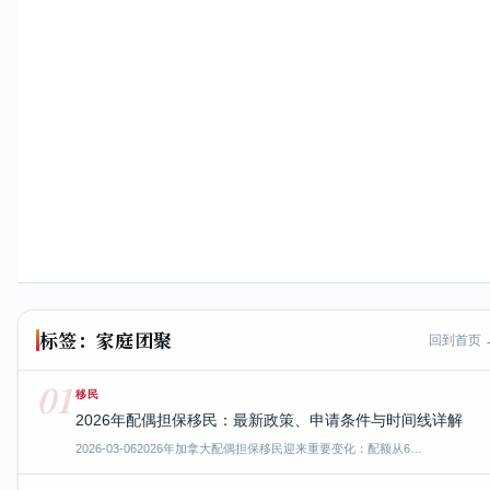
标签：家庭团聚
回到首页 
01
移民
2026年配偶担保移民：最新政策、申请条件与时间线详解
2026-03-06
2026年加拿大配偶担保移民迎来重要变化：配额从6…