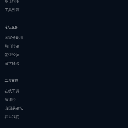
签证指南
工具资源
论坛服务
国家分论坛
热门讨论
签证经验
留学经验
工具支持
在线工具
法律桥
出国易论坛
联系我们