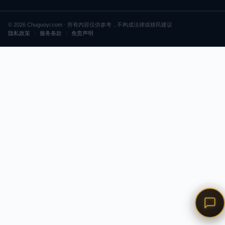
© 2026 Chuguoyi.com · 所有内容仅供参考，不构成法律或移民建议
隐私政策
|
服务条款
|
免责声明