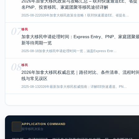
2026年加拿大移民政策与攻略汇总 – 联邦快速通道EE、省提
名PNP、投资移民、家庭团聚等移民途径详解
2025-08-22
2026年加拿大移民政策全攻略！联邦快速通道EE、省提名…
07
移民
加拿大移民申请处理时间：Express Entry、PNP、家庭团聚
新等待周期一览
2025-08-18
加拿大移民申请处理时间一览，涵盖Express Entr…
08
移民
2026年加拿大移民权威总览｜路径对比、条件清单、流程时
线与常见误区
2025-08-13
2026年最新加拿大移民权威指南：详解EE快速通道、PN…
APPLICATION COMMAND
AI
留学移民决策台