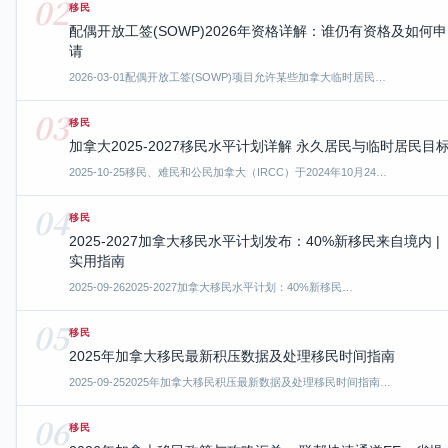
02
移民
配偶开放工签(SOWP)2026年资格详解：谁仍有资格及如何申
请
2026-03-01
配偶开放工签(SOWP)项目允许某些加拿大临时居民…
03
移民
加拿大2025-2027移民水平计划详解 永久居民与临时居民目
2025-10-25
移民、难民和公民加拿大（IRCC）于2024年10月24…
04
移民
2025-2027加拿大移民水平计划发布：40%新移民来自境内 |
实用指南
2025-09-26
2025-2027加拿大移民水平计划：40%新移民…
05
移民
2025年加拿大移民最新积压数据及处理移民时间指南
2025-09-25
2025年加拿大移民积压最新数据及处理移民时间指南…
06
移民