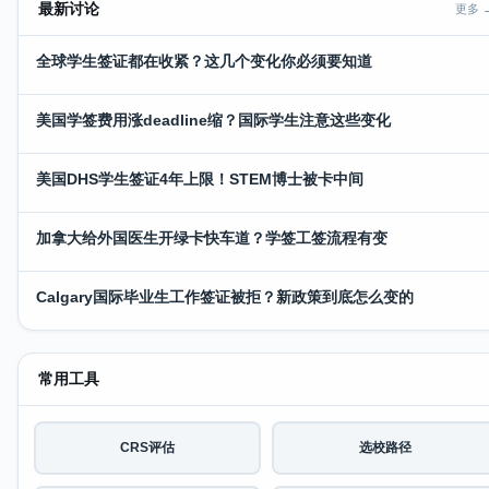
最新讨论
更多 
全球学生签证都在收紧？这几个变化你必须要知道
美国学签费用涨deadline缩？国际学生注意这些变化
美国DHS学生签证4年上限！STEM博士被卡中间
加拿大给外国医生开绿卡快车道？学签工签流程有变
Calgary国际毕业生工作签证被拒？新政策到底怎么变的
常用工具
CRS评估
选校路径