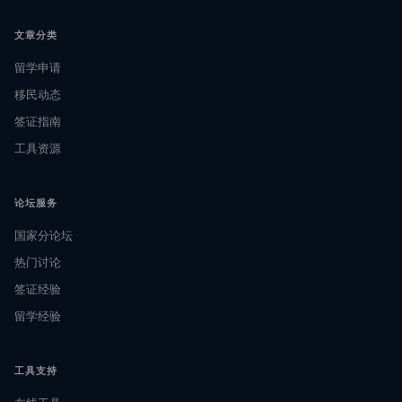
文章分类
留学申请
移民动态
签证指南
工具资源
论坛服务
国家分论坛
热门讨论
签证经验
留学经验
工具支持