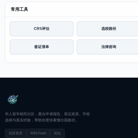
常用工具
CRS评估
选校路径
签证清单
法律咨询
华人留学移民社区，聚合申请报告、签证政策、学校
选择与真实经验，帮助你更快看懂出国路径。
社区首页
RSS Feed
论坛