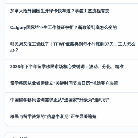
加拿大给外国医生开绿卡快车道？学签工签流程有变
Calgary国际毕业生工作签证被拒？新政策到底怎么变的
移民局又涨工资线了！TFWP低薪类别每小时涨到37刀，工人怎么
办？
2026年下半年留学移民市场核心关键词：波动、分化、精准
留学移民从业者需建立"关键时间节点日历"辅助客户决策
中国留学移民咨询需求正从"选国家"升级为"选时机"
移民与留学决策的"信息半衰期"正在显著缩短