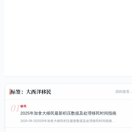
标签：大西洋移民
回到首页 
01
移民
2025年加拿大移民最新积压数据及处理移民时间指南
2025-09-25
2025年加拿大移民积压最新数据及处理移民时间指南…