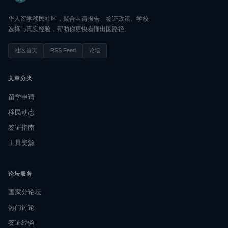
华人留学移民社区，聚合申请报告、签证政策、学校
选择与真实经验，帮助你更快看懂出国路径。
社区首页
RSS Feed
论坛
文章分类
留学申请
移民动态
签证指南
工具资源
论坛服务
国家分论坛
热门讨论
签证经验