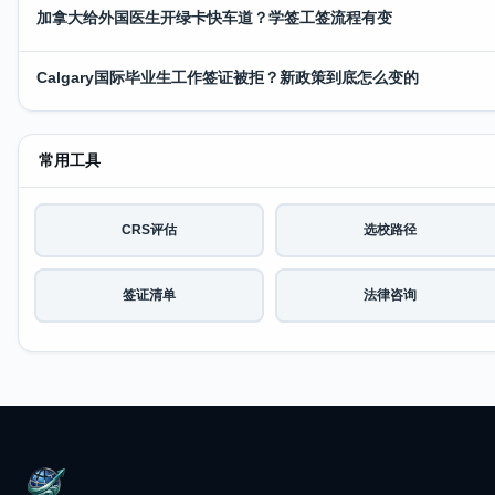
加拿大给外国医生开绿卡快车道？学签工签流程有变
Calgary国际毕业生工作签证被拒？新政策到底怎么变的
常用工具
CRS评估
选校路径
签证清单
法律咨询