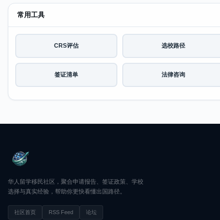
常用工具
CRS评估
选校路径
签证清单
法律咨询
华人留学移民社区，聚合申请报告、签证政策、学校
选择与真实经验，帮助你更快看懂出国路径。
社区首页
RSS Feed
论坛