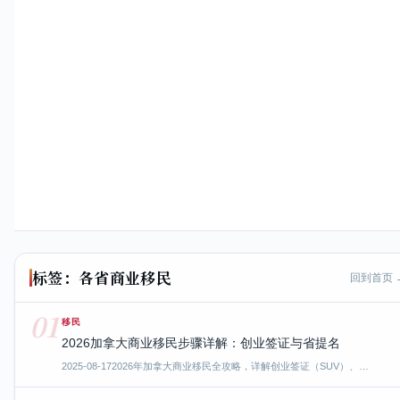
标签：各省商业移民
回到首页 
01
移民
2026加拿大商业移民步骤详解：创业签证与省提名
2025-08-17
2026年加拿大商业移民全攻略，详解创业签证（SUV）、…