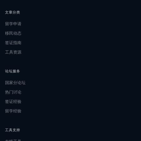
文章分类
留学申请
移民动态
签证指南
工具资源
论坛服务
国家分论坛
热门讨论
签证经验
留学经验
工具支持