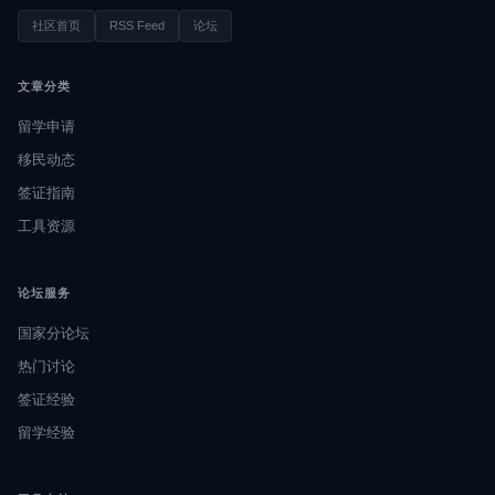
社区首页
RSS Feed
论坛
文章分类
留学申请
移民动态
签证指南
工具资源
论坛服务
国家分论坛
热门讨论
签证经验
留学经验