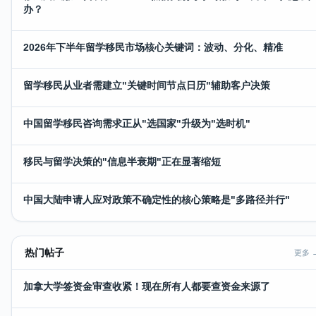
办？
2026年下半年留学移民市场核心关键词：波动、分化、精准
留学移民从业者需建立"关键时间节点日历"辅助客户决策
中国留学移民咨询需求正从"选国家"升级为"选时机"
移民与留学决策的"信息半衰期"正在显著缩短
中国大陆申请人应对政策不确定性的核心策略是"多路径并行"
热门帖子
更多 
加拿大学签资金审查收紧！现在所有人都要查资金来源了