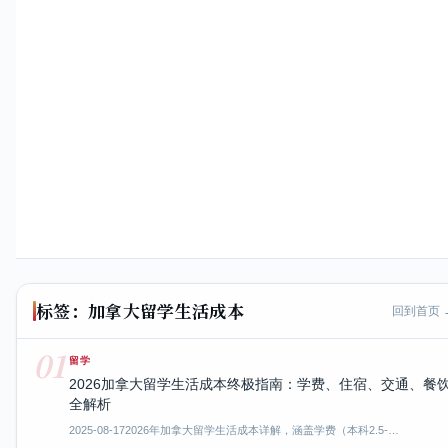
标签：加拿大留学生活成本
回到首页 
01
留学
2026加拿大留学生活成本终极指南：学费、住宿、交通、餐
全解析
2025-08-17
2026年加拿大留学生活成本详解，涵盖学费（本科2.5-…