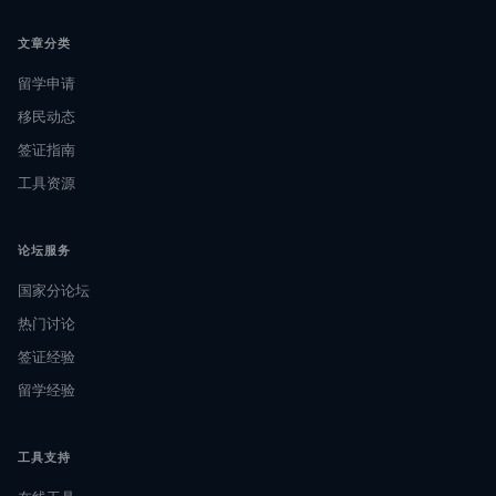
文章分类
留学申请
移民动态
签证指南
工具资源
论坛服务
国家分论坛
热门讨论
签证经验
留学经验
工具支持