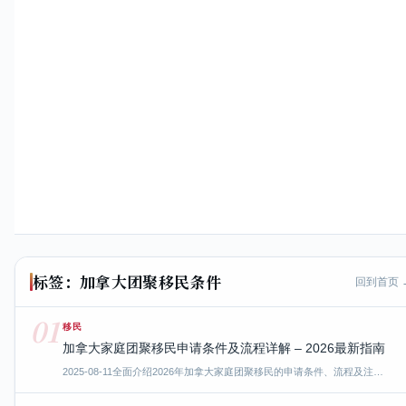
标签：加拿大团聚移民条件
回到首页 
01
移民
加拿大家庭团聚移民申请条件及流程详解 – 2026最新指南
2025-08-11
全面介绍2026年加拿大家庭团聚移民的申请条件、流程及注…