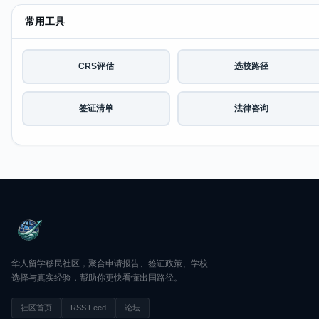
常用工具
CRS评估
选校路径
签证清单
法律咨询
华人留学移民社区，聚合申请报告、签证政策、学校
选择与真实经验，帮助你更快看懂出国路径。
社区首页
RSS Feed
论坛