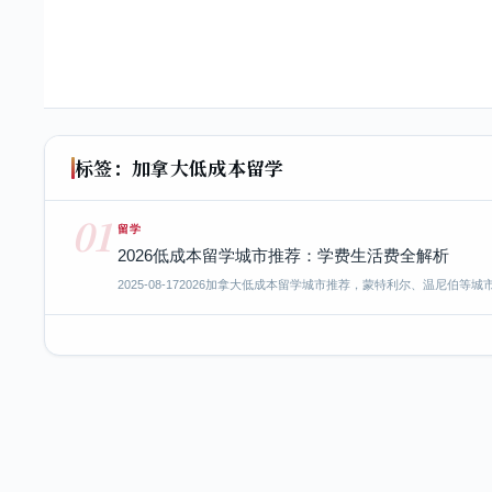
标签：加拿大低成本留学
01
留学
2026低成本留学城市推荐：学费生活费全解析
2025-08-17
2026加拿大低成本留学城市推荐，蒙特利尔、温尼伯等城