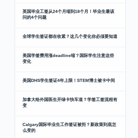
英国毕业工签从24个月缩到18个月！毕业生最该
问的4个问题
全球学生签证都在收紧？这几个变化你必须要知道
美国学签费用涨deadline缩？国际学生注意这些
变化
美国DHS学生签证4年上限！STEM博士被卡中间
加拿大给外国医生开绿卡快车道？学签工签流程有
变
Calgary国际毕业生工作签证被拒？新政策到底怎
么变的