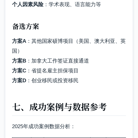
个人因素风险
：学术表现、语言能力等
备选方案
方案A
：其他国家硕博项目（美国、澳大利亚、英
国）
方案B
：加拿大工作签证直接通道
方案C
：省提名雇主担保项目
方案D
：创业移民或投资移民
七、成功案例与数据参考
2025年成功案例数据分析：