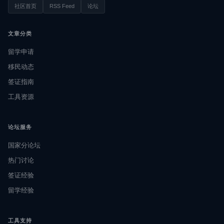
社区首页
RSS Feed
论坛
文章分类
留学申请
移民动态
签证指南
工具资源
论坛服务
国家分论坛
热门讨论
签证经验
留学经验
工具支持