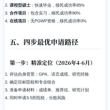
课程型硕士
：快速毕业，移民成功率85%
合作项目
：包含实习，移民成功率90%
在线项目
：无PGWP资格，移民成功率0%
五、四步最优申请路径
第一步：精准定位（2026年4-6月）
评估自身背景：GPA、语言成绩、研究经验
确定目标院校和专业组合
准备申请材料：成绩单、推荐信、研究计划
同时申请3-5所院校，分散风险