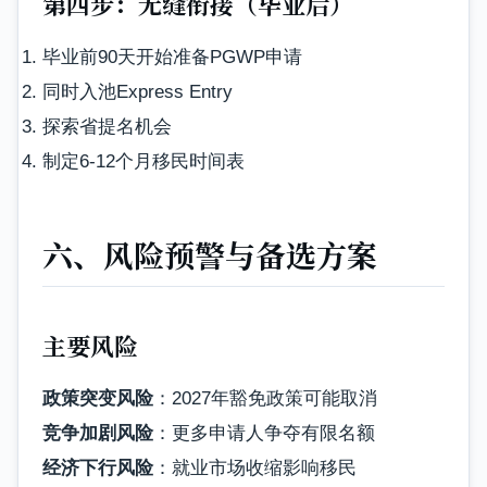
第四步：无缝衔接（毕业后）
毕业前90天开始准备PGWP申请
同时入池Express Entry
探索省提名机会
制定6-12个月移民时间表
六、风险预警与备选方案
主要风险
政策突变风险
：2027年豁免政策可能取消
竞争加剧风险
：更多申请人争夺有限名额
经济下行风险
：就业市场收缩影响移民