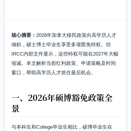
核心摘要：
2026年加拿大移民政策向高学历人才
倾斜，硕士博士毕业生享受多项豁免特权。但
IRCC内部文件显示，这些特权可能在2027年大幅
缩减。本文解析当前红利政策、申请策略及时间
窗口，帮助高学历人才抓住最后机会。
一、2026年硕博豁免政策全
景
与本科生和College毕业生相比，硕博毕业生在