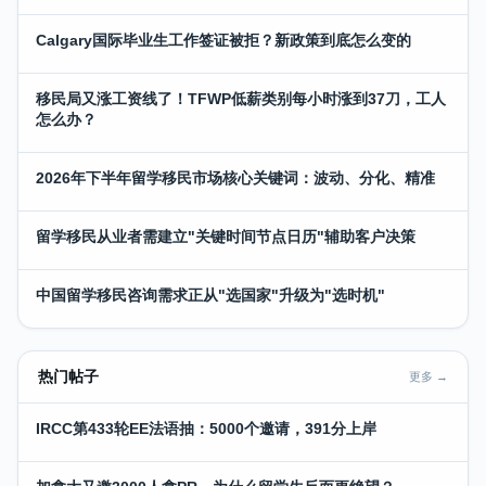
Calgary国际毕业生工作签证被拒？新政策到底怎么变的
移民局又涨工资线了！TFWP低薪类别每小时涨到37刀，工人
怎么办？
2026年下半年留学移民市场核心关键词：波动、分化、精准
留学移民从业者需建立"关键时间节点日历"辅助客户决策
中国留学移民咨询需求正从"选国家"升级为"选时机"
热门帖子
更多 →
IRCC第433轮EE法语抽：5000个邀请，391分上岸