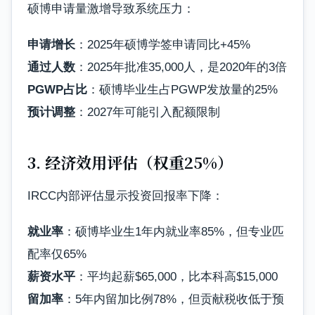
硕博申请量激增导致系统压力：
申请增长
：2025年硕博学签申请同比+45%
通过人数
：2025年批准35,000人，是2020年的3倍
PGWP占比
：硕博毕业生占PGWP发放量的25%
预计调整
：2027年可能引入配额限制
3. 经济效用评估（权重25%）
IRCC内部评估显示投资回报率下降：
就业率
：硕博毕业生1年内就业率85%，但专业匹
配率仅65%
薪资水平
：平均起薪$65,000，比本科高$15,000
留加率
：5年内留加比例78%，但贡献税收低于预