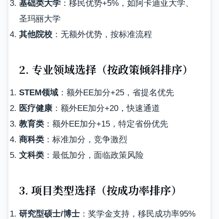
基础类大学
：移民优势+5%，如阿卡迪亚大学、
圣玛丽大学
其他院校
：无额外优势，按标准流程
2. 专业领域选择（按政策倾斜排序）
STEM领域
：额外EE加分+25，省提名优先
医疗健康
：额外EE加分+20，快速通道
教育类
：额外EE加分+15，特定省份优先
商科类
：标准加分，竞争激烈
文科类
：最低加分，面临政策风险
3. 项目类型选择（按成功率排序）
研究型硕士/博士
：奖学金支持，移民成功率95%