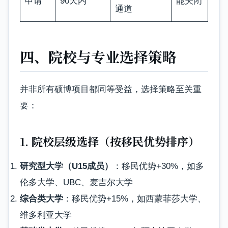
申请
90天内
能关闭
通道
四、院校与专业选择策略
并非所有硕博项目都同等受益，选择策略至关重
要：
1. 院校层级选择（按移民优势排序）
研究型大学（U15成员）
：移民优势+30%，如多
伦多大学、UBC、麦吉尔大学
综合类大学
：移民优势+15%，如西蒙菲莎大学、
维多利亚大学