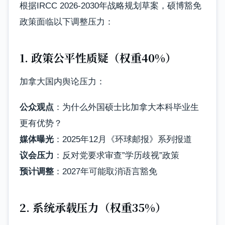
根据IRCC 2026-2030年战略规划草案，硕博豁免
政策面临以下调整压力：
1. 政策公平性质疑（权重40%）
加拿大国内舆论压力：
公众观点
：为什么外国硕士比加拿大本科毕业生
更有优势？
媒体曝光
：2025年12月《环球邮报》系列报道
议会压力
：反对党要求审查”学历歧视”政策
预计调整
：2027年可能取消语言豁免
2. 系统承载压力（权重35%）