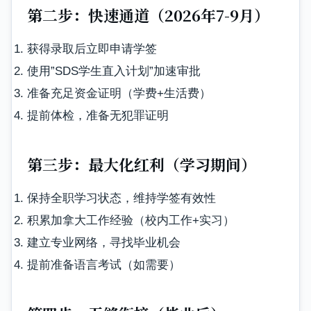
第二步：快速通道（2026年7-9月）
获得录取后立即申请学签
使用”SDS学生直入计划”加速审批
准备充足资金证明（学费+生活费）
提前体检，准备无犯罪证明
第三步：最大化红利（学习期间）
保持全职学习状态，维持学签有效性
积累加拿大工作经验（校内工作+实习）
建立专业网络，寻找毕业机会
提前准备语言考试（如需要）