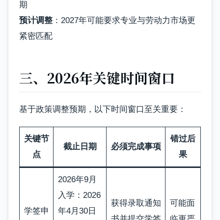
期
预计调整
：2027年可能要求专业与劳动力市场更
紧密匹配
三、2026年关键时间窗口
基于政策调整预期，以下时间窗口至关重要：
关键节
错过后
截止日期
必须完成事项
点
果
2026年9月
入学：2026
获得录取通知
可能面
学签申
年4月30日
书并提交学签
临更严