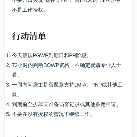
不要只口头说“我在等PR”。对HR来说，PR等待
不是工作授权。
行动清单
今天确认PGWP到期日和PR阶段。
72小时内判断BOWP资格，不确定就请专业人士
看。
一周内问雇主是否愿意支持LMIA、PNP或其他工
签。
到期前至少30天准备访客记录或其他备用申请。
不要在没有授权的情况下继续工作。