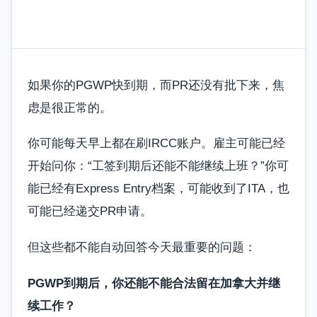
如果你的PGWP快到期，而PR还没有批下来，焦
虑是很正常的。
你可能每天早上都在刷IRCC账户。雇主可能已经
开始问你：“工签到期后还能不能继续上班？”你可
能已经有Express Entry档案，可能收到了ITA，也
可能已经递交PR申请。
但这些都不能自动回答今天最重要的问题：
PGWP到期后，你还能不能合法留在加拿大并继
续工作？