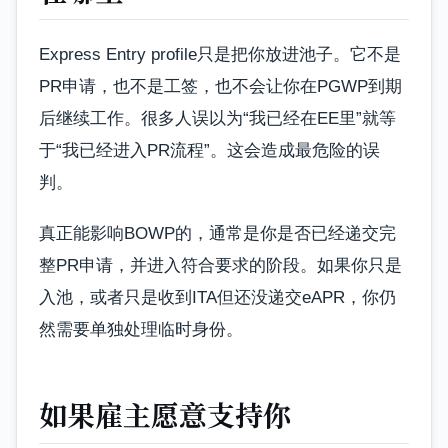
Express Entry profile只是把你放进池子。它不是
PR申请，也不是工签，也不会让你在PGWP到期
后继续工作。很多人误以为“我已经在EE里”就等
于“我已经进入PR流程”。这会造成最危险的误
判。
真正能影响BOWP的，通常是你是否已经递交完
整PR申请，并进入符合要求的阶段。如果你只是
入池，或者只是收到ITA但还没递交eAPR，你仍
然需要单独处理临时身份。
如果雇主愿意支持你