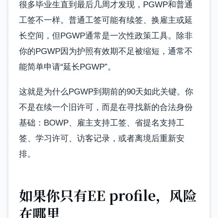
很多毕业生直到最后几周才发现，PGWP和普通
工签不一样。普通工签可能有续签、换雇主或延
长空间，但PGWP通常是一次性政策工具。除非
你的PGWP因为护照有效期不足被缩短，通常不
能简单申请“延长PGWP”。
这就是为什么PGWP到期前的90天如此关键。你
不是在续一个旧许可，而是在寻找新的合法身份
基础：BOWP、雇主支持工签、省提名支持工
签、学习许可、访客记录，或者离境后重新安
排。
如果你只有EE profile，风险
在哪里