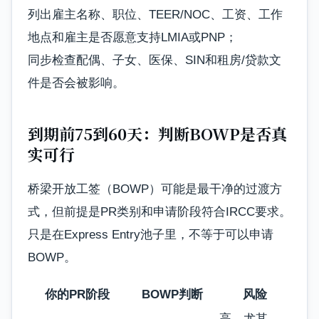
列出雇主名称、职位、TEER/NOC、工资、工作
地点和雇主是否愿意支持LMIA或PNP；
同步检查配偶、子女、医保、SIN和租房/贷款文
件是否会被影响。
到期前75到60天：判断BOWP是否真
实可行
桥梁开放工签（BOWP）可能是最干净的过渡方
式，但前提是PR类别和申请阶段符合IRCC要求。
只是在Express Entry池子里，不等于可以申请
BOWP。
你的PR阶段
BOWP判断
风险
高，尤其