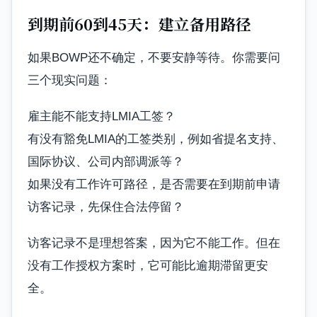
到期前60到45天：建立备用路径
如果BOWP还不确定，不要安静等待。你需要问
三个现实问题：
雇主能不能支持LMIA工签？
有没有豁免LMIA的工签类别，例如省提名支持、
国际协议、公司内部调派等？
如果没有工作许可路径，是否需要在到期前申请
访客记录，先保住合法停留？
访客记录不是理想答案，因为它不能工作。但在
没有工作授权方案时，它可能比逾期滞留更安
全。