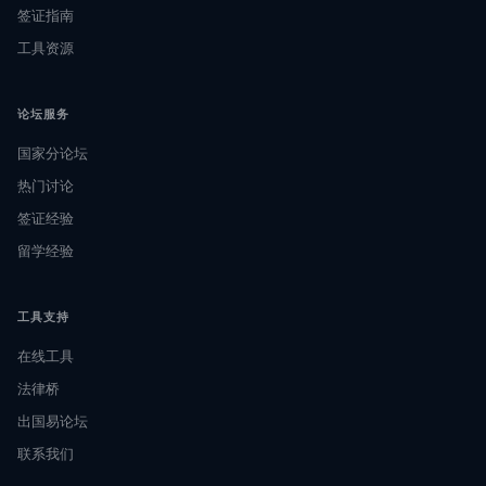
签证指南
工具资源
论坛服务
国家分论坛
热门讨论
签证经验
留学经验
工具支持
在线工具
法律桥
出国易论坛
联系我们