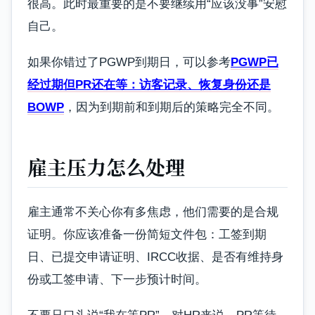
很高。此时最重要的是不要继续用“应该没事”安慰
自己。
如果你错过了PGWP到期日，可以参考
PGWP已
经过期但PR还在等：访客记录、恢复身份还是
BOWP
，因为到期前和到期后的策略完全不同。
雇主压力怎么处理
雇主通常不关心你有多焦虑，他们需要的是合规
证明。你应该准备一份简短文件包：工签到期
日、已提交申请证明、IRCC收据、是否有维持身
份或工签申请、下一步预计时间。