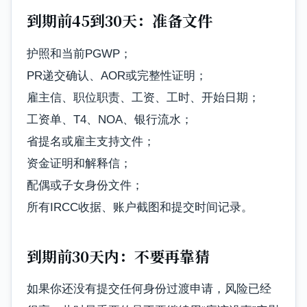
到期前45到30天：准备文件
护照和当前PGWP；
PR递交确认、AOR或完整性证明；
雇主信、职位职责、工资、工时、开始日期；
工资单、T4、NOA、银行流水；
省提名或雇主支持文件；
资金证明和解释信；
配偶或子女身份文件；
所有IRCC收据、账户截图和提交时间记录。
到期前30天内：不要再靠猜
如果你还没有提交任何身份过渡申请，风险已经