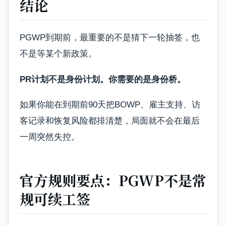
结论
PGWP到期前，最重要的不是猜下一轮抽签，也
不是等某个新政策。
PR计划不是身份计划。你需要的是身份桥。
如果你能在到期前90天把BOWP、雇主支持、访
客记录和恢复风险都排清楚，局面就不会在最后
一周突然失控。
官方规则要点：PGWP不是常
规可续工签