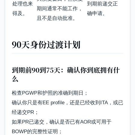
处理也来
到期前递交正
期间通常不能工作，
得及。
确申请。
且不是自动批准。
90天身份过渡计划
到期前90到75天：确认你到底拥有什
么
检查PGWP和护照的准确到期日；
确认你只是有EE profile，还是已经收到ITA，或已
经递交PR；
如果PR已递交，确认是否已有AOR或可用于
BOWP的完整性证明；