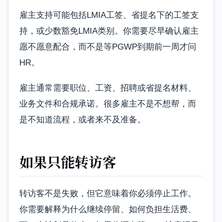
雇主支持可能包括LMIA工签、省提名下的工签支
持，或少数豁免LMIA类别。你需要尽早确认雇主
愿不愿意配合，而不是等PGWP到期前一周才问
HR。
雇主通常需要职位、工资、招聘或省提名材料、
业务文件和合规承诺。很多雇主不是不想帮，而
是不知道流程，或者来不及准备。
如果只能转访客
转访客不是失败，但它意味着你必须停止工作。
你需要解释为什么继续停留、如何负担生活费、