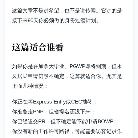
这篇文章不是讲希望，也不是讲传闻。它讲的是
接下来90天你必须做的身份过渡计划。
这篇适合谁看
如果你是在加拿大毕业、PGWP即将到期，但永
久居民申请仍然不确定，这篇就适合你。尤其是
下面几种情况：
你正在等Express Entry或CEC抽签；
你准备走PNP，但省提名还没下来；
你已经递交PR，但不确定能不能申请BOWP；
你没有新的工作许可路径，可能需要访客记录作