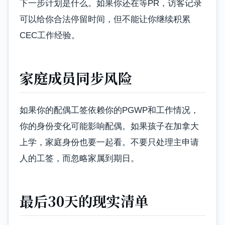
下一步计划是什么。如果你还在等PR，访客记录
可以给你合法停留时间，但不能让你继续积累
CEC工作经验。
家庭成员同步风险
如果你的配偶工签依赖你的PGWP和工作情况，
你的身份变化可能影响配偶。如果孩子在加拿大
上学，家庭身份也要一起看。不要只处理主申请
人的工签，而忽略家属到期日。
最后30天的现实清单