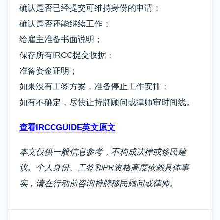
确认是否已经提交可维持身份的申请；
确认是否还能继续工作；
给雇主准备书面说明；
保存所有IRCC提交收据；
准备资金证明；
如果没有工签方案，准备停止工作安排；
如有不确定，尽快让持牌顾问或律师审时间线。
查看IRCCGUIDE英文原文
本文仅供一般信息参考，不构成法律或移民建
议。个人身份、工签和PR资格高度依赖具体事
实，请在行动前咨询持牌移民顾问或律师。