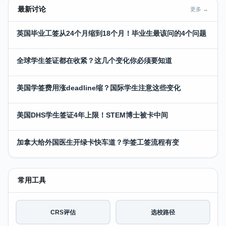
最新讨论
更多 →
英国毕业工签从24个月缩到18个月！毕业生最该问的4个问题
全球学生签证都在收紧？这几个变化你必须要知道
美国学签费用涨deadline缩？国际学生注意这些变化
美国DHS学生签证4年上限！STEM博士被卡中间
加拿大给外国医生开绿卡快车道？学签工签流程有变
常用工具
CRS评估
选校路径