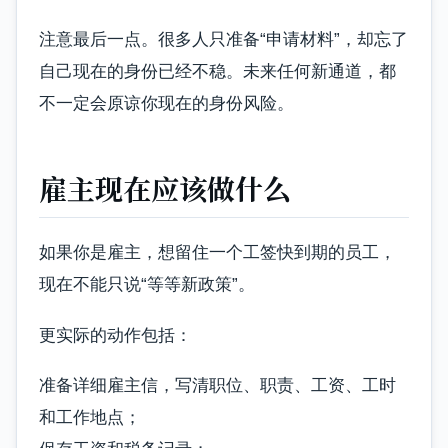
注意最后一点。很多人只准备“申请材料”，却忘了
自己现在的身份已经不稳。未来任何新通道，都
不一定会原谅你现在的身份风险。
雇主现在应该做什么
如果你是雇主，想留住一个工签快到期的员工，
现在不能只说“等等新政策”。
更实际的动作包括：
准备详细雇主信，写清职位、职责、工资、工时
和工作地点；