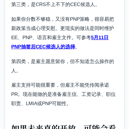
第三类，是CRS不上不下的CEC候选人。
如果你分数不够稳，又没有PNP策略，很容易把
新政策当成心理安慰。更现实的做法是同时维护
EE、PNP、语言和雇主文件。可参考
5月11日
PNP抽签后CEC候选人的选择
。
第四类，是雇主愿意留你，但不知道怎么操作的
人。
雇主支持可能很重要，但雇主不能凭传闻承诺
PR。现在能做的是准备雇主信、工资记录、职位
职责、LMIA或PNP可能性。
如果未来真的开放，可能会看