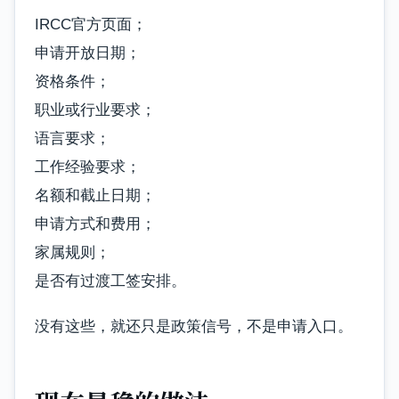
IRCC官方页面；
申请开放日期；
资格条件；
职业或行业要求；
语言要求；
工作经验要求；
名额和截止日期；
申请方式和费用；
家属规则；
是否有过渡工签安排。
没有这些，就还只是政策信号，不是申请入口。