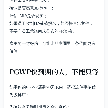
保存工资和税务记录；
确认是否愿意支持PNP；
评估LMIA是否现实；
如果员工收到ITA或省提名，能否快速出文件；
不要向员工承诺尚未公布的PR资格。
雇主的一封好信，可能比朋友圈里十条传闻更有
价值。
PGWP快到期的人，不能只等
如果你的PGWP还剩90天以内，请把这件事按优
先级排序：
先确认今天和到期后的合法身份；