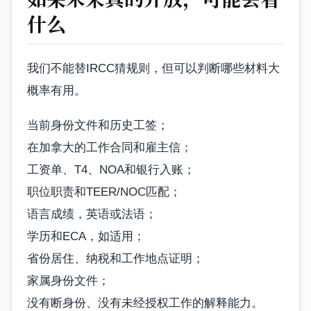
什么
我们不能替IRCC猜规则，但可以判断哪些材料大
概率有用。
当前身份文件和历史工签；
在加拿大的工作合同和雇主信；
工资单、T4、NOA和银行入账；
职位职责和TEER/NOC匹配；
语言成绩，英语或法语；
学历和ECA，如适用；
省份居住、纳税和工作地点证明；
家属身份文件；
没有断身份、没有未经授权工作的解释能力。