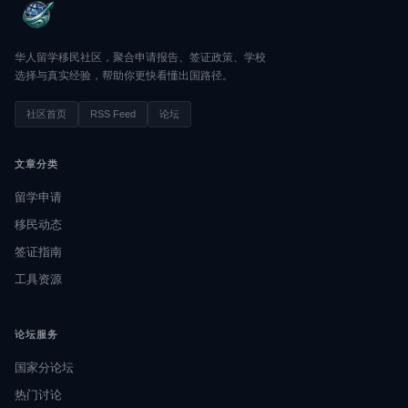
华人留学移民社区，聚合申请报告、签证政策、学校
选择与真实经验，帮助你更快看懂出国路径。
社区首页
RSS Feed
论坛
文章分类
留学申请
移民动态
签证指南
工具资源
论坛服务
国家分论坛
热门讨论