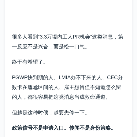
很多人看到“3.3万境内工人PR机会”这类消息，第
一反应不是兴奋，而是松一口气。
终于有希望了。
PGWP快到期的人、LMIA办不下来的人、CEC分
数卡在尴尬区间的人、雇主想留但不知道怎么留
的人，都很容易把这类消息当成救命通道。
但越是这种时候，越要先停一下。
政策信号不是申请入口。传闻不是身份策略。