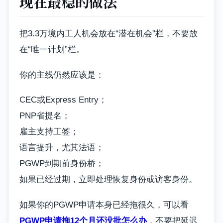
现在最稳的做法
把3.3万境内工人机会放在“潜在机会”栏，不要放
在“唯一计划”栏。
你的主线仍然应该是：
CEC或Express Entry；
PNP省提名；
雇主支持工签；
语言提升，尤其法语；
PGWP到期前身份桥；
如果已经过期，立即处理恢复身份或访客身份。
如果你的PGWP申请本身已经拖很久，可以看
PGWP申请拖12个月还没批怎么办
，不要把延迟