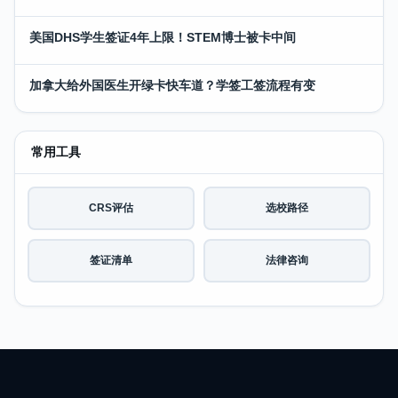
美国DHS学生签证4年上限！STEM博士被卡中间
加拿大给外国医生开绿卡快车道？学签工签流程有变
常用工具
CRS评估
选校路径
签证清单
法律咨询