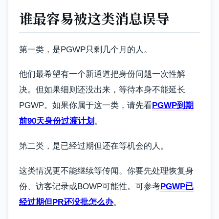
谁最容易被这类消息误导
第一类，是PGWP只剩几个月的人。
他们最希望有一个新通道把身份问题一次性解
决。但如果细则还没出来，等待本身不能延长
PGWP。如果你属于这一类，请先看
PGWP到期
前90天身份过渡计划
。
第二类，是已经过期但还在等机会的人。
这类情况更不能继续等传闻。你要先处理恢复身
份、访客记录或BOWP可能性。可参考
PGWP已
经过期但PR还没批怎么办
。