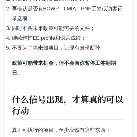
再确认是否有BOWP、LMIA、PNP工签或访客记
录选项；
同时准备未来政策可能需要的文件；
继续维护EE profile和语言成绩；
不要为了等未知项目，让现有身份断掉。
政策可能带来机会，但不会替你暂停工签到期
日。
什么信号出现，才算真的可以
行动
真正可执行的项目，至少应该有这些东西：