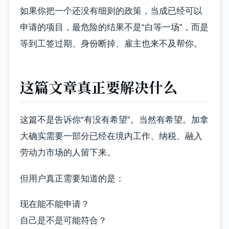
如果你把一个还没有细则的政策，当成已经可以
申请的项目，最危险的结果不是“白等一场”，而是
等到工签过期、身份断掉、雇主也来不及帮你。
这篇文章真正要解决什么
这篇不是告诉你“有没有希望”。当然有希望。加拿
大确实需要一部分已经在境内工作、纳税、融入
劳动力市场的人留下来。
但用户真正需要知道的是：
现在能不能申请？
自己是不是可能符合？