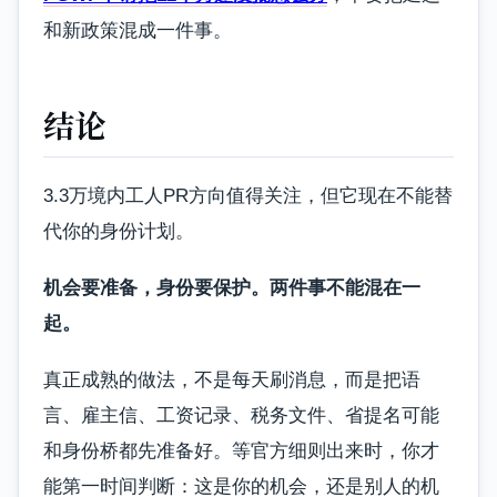
和新政策混成一件事。
结论
3.3万境内工人PR方向值得关注，但它现在不能替
代你的身份计划。
机会要准备，身份要保护。两件事不能混在一
起。
真正成熟的做法，不是每天刷消息，而是把语
言、雇主信、工资记录、税务文件、省提名可能
和身份桥都先准备好。等官方细则出来时，你才
能第一时间判断：这是你的机会，还是别人的机