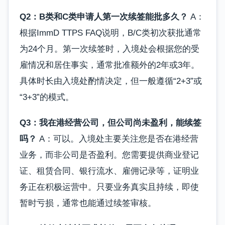
Q2：B类和C类申请人第一次续签能批多久？
A：
根据ImmD TTPS FAQ说明，B/C类初次获批通常
为24个月。第一次续签时，入境处会根据您的受
雇情况和居住事实，通常批准额外的2年或3年。
具体时长由入境处酌情决定，但一般遵循“2+3”或
“3+3”的模式。
Q3：我在港经营公司，但公司尚未盈利，能续签
吗？
A：可以。入境处主要关注您是否在港经营
业务，而非公司是否盈利。您需要提供商业登记
证、租赁合同、银行流水、雇佣记录等，证明业
务正在积极运营中。只要业务真实且持续，即使
暂时亏损，通常也能通过续签审核。