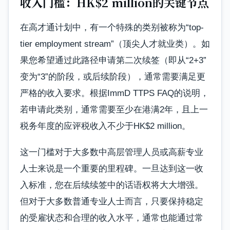
收入门槛：HK$2 million的关键节点
在高才通计划中，有一个特殊的类别被称为“top-
tier employment stream”（顶尖人才就业类）。如
果您希望通过此路径申请第二次续签（即从“2+3”
变为“3”的阶段，或后续阶段），通常需要满足更
严格的收入要求。根据ImmD TTPS FAQ的说明，
若申请此类别，通常需要至少在港满2年，且上一
税务年度的应评税收入不少于HK$2 million。
这一门槛对于大多数中高层管理人员或高薪专业
人士来说是一个重要的里程碑。一旦达到这一收
入标准，您在后续续签中的话语权将大大增强。
但对于大多数普通专业人士而言，只要保持稳定
的受雇状态和合理的收入水平，通常也能通过常