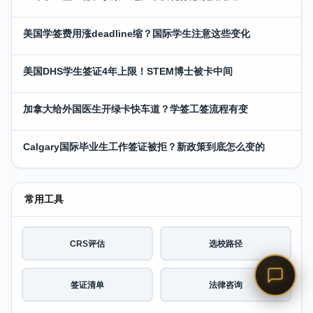
美国学签费用涨deadline缩？国际学生注意这些变化
美国DHS学生签证4年上限！STEM博士被卡中间
加拿大给外国医生开绿卡快车道？学签工签流程有变
Calgary国际毕业生工作签证被拒？新政策到底怎么变的
常用工具
CRS评估
选校路径
签证清单
法律咨询