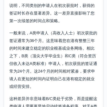
说明，不同类别的申请人在初次获批时，获得的
签证时长存在显著差异。这一差异直接影响了您
第一次续签的时间点和策略。
一般来说，A类申请人（高收入人士）初次获批的
签证通常为36个月。这意味着您在港有整整三年
的时间来建立稳定的职业根基或业务网络。相比
之下，B类（顶尖大学毕业生）和C类（符合资历
但收入未达A类标准）申请人，初次获批的签证通
常为24个月。这24个月的时间相对紧凑，要求申
请人在更短的时间内证明自己在港有稳定的就业
或经营安排。
这种差异并非意味着B/C类处于劣势，而是提醒这
类申请人需要更早地启动续签准备程序。对于A类