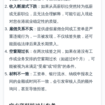
收入断崖式下跌
：如果从高薪职位突然转为低薪
或无薪职位，且无法合理解释，可能引起入境处
对您在港就业稳定性的质疑。
雇佣关系不实
：提供虚假雇佣合同或工资单是严
重违规行为，一旦被发现，不仅续签失败，还可
能面临法律后果及长期禁入。
空窗期过长
：在两次续签之间，如果在港没有工
作或业务安排的空窗期过长（如超过6个月），可
能被视为未满足“受雇”或“经营”的条件。
材料不一致
：工资单、银行流水、纳税申报表之
间的金额或时间不一致，会引发审核人员的额外
询问，甚至导致拒签。