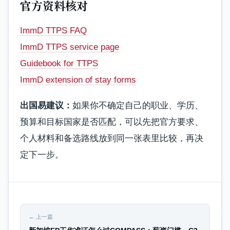
官方资料核对
ImmD TTPS FAQ
ImmD TTPS service page
Guidebook for TTPS
ImmD extension of stay forms
出国易建议：
如果你不确定自己的职业、学历、
预算和目标国家是否匹配，可以先把官方要求、
个人材料和备选路线放到同一张表里比较，再决
定下一步。
← 上一篇