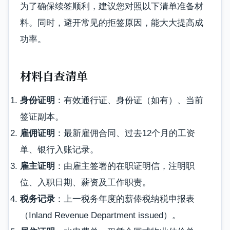
为了确保续签顺利，建议您对照以下清单准备材
料。同时，避开常见的拒签原因，能大大提高成
功率。
材料自查清单
身份证明
：有效通行证、身份证（如有）、当前
签证副本。
雇佣证明
：最新雇佣合同、过去12个月的工资
单、银行入账记录。
雇主证明
：由雇主签署的在职证明信，注明职
位、入职日期、薪资及工作职责。
税务记录
：上一税务年度的薪俸税纳税申报表
（Inland Revenue Department issued）。