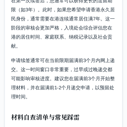
在第一次续签后，您通常可以获得更长的逗留期
限（如3年）。此时，如果您希望申请香港永久居
民身份，通常需要在港连续通常居住满7年。这一
阶段的审核会更加严格，入境处会综合评估您在
港的居住时间、家庭联系、纳税记录以及社会贡
献。
申请续签通常可在当前限期届满前3个月内网上递
交。这一时间窗口非常重要，过早或过晚递交都
可能影响审核进度。建议您在届满前3个月开始整
理材料，并在届满前1-2个月递交申请，以预留处
理时间。
材料自查清单与常见踩雷