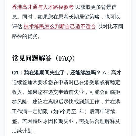
香港高才通与人才路径参考
以获取更多背景信
息。同时，如果您在思考长期居留策略，也可以
评估
技术移民怎么判断自己适不适合
以对比不同
路径的优劣。
常见问题解答（FAQ）
Q1：我在港期间失业了，还能续签吗？
A：高才
通续签通常要求您在申请时已在港受雇或有稳定
收入。如果您在递交申请前失业，可能会面临拒
签风险。建议在离职后尽快找到新工作，并在港
工作满一定期限（如6个月至1年）后再申请续
签。若因特殊原因长期失业，需提供合理解释及
后续计划。