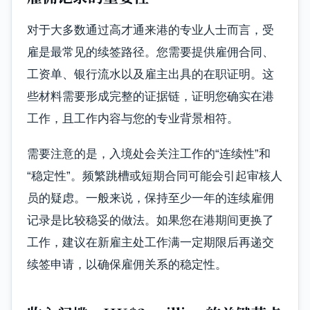
对于大多数通过高才通来港的专业人士而言，受
雇是最常见的续签路径。您需要提供雇佣合同、
工资单、银行流水以及雇主出具的在职证明。这
些材料需要形成完整的证据链，证明您确实在港
工作，且工作内容与您的专业背景相符。
需要注意的是，入境处会关注工作的“连续性”和
“稳定性”。频繁跳槽或短期合同可能会引起审核人
员的疑虑。一般来说，保持至少一年的连续雇佣
记录是比较稳妥的做法。如果您在港期间更换了
工作，建议在新雇主处工作满一定期限后再递交
续签申请，以确保雇佣关系的稳定性。