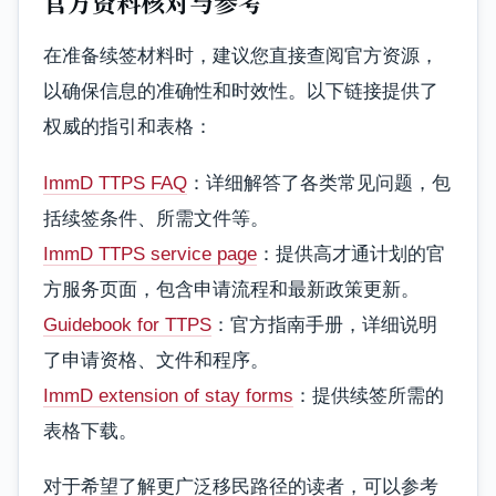
官方资料核对与参考
在准备续签材料时，建议您直接查阅官方资源，
以确保信息的准确性和时效性。以下链接提供了
权威的指引和表格：
ImmD TTPS FAQ
：详细解答了各类常见问题，包
括续签条件、所需文件等。
ImmD TTPS service page
：提供高才通计划的官
方服务页面，包含申请流程和最新政策更新。
Guidebook for TTPS
：官方指南手册，详细说明
了申请资格、文件和程序。
ImmD extension of stay forms
：提供续签所需的
表格下载。
对于希望了解更广泛移民路径的读者，可以参考