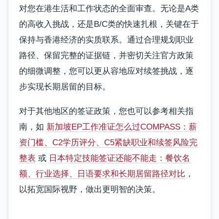
对您在港生活和工作状态的全面审查。无论是A类
的高收入挑战，还是B/C类的快速扎根，关键在于
保持与香港经济的实质联系。通过合理规划职业
路径、保留完整的证据链，并密切关注官方政策
的细微调整，您可以更从容地应对续签挑战，逐
步实现长期居留的目标。
对于其他地区的签证政策，您也可以参考相关指
南，如
新加坡EP工作准证怎么过COMPASS：薪
资门槛、C2学历评分、C5紧缺职业和续签风险完
整表
或
日本特定技能签证还能不能走：餐饮名
额、行业选择、日语要求和长期居留路径对比
，
以拓宽国际视野，做出更明智的决策。