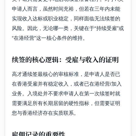
申请人而言，虽然时间充裕，但若在三年内未能
实现收入达标或职业稳定，同样面临无法续签的
风险。因此，无论哪一类，关键在于“持续受雇”或
“在港经营”这一核心条件的维持。
续签的核心逻辑：受雇与收入的证明
高才通续签最核心的审核标准，是申请人是否已
在香港受雇并有稳定收入，或者已在港经营/加入
业务。入境处并不要求申请人在第一次续签时就
需要满足所有长期居留的硬性指标，但需要证明
您与香港经济存在实质联系。
雇佣记录的重要性