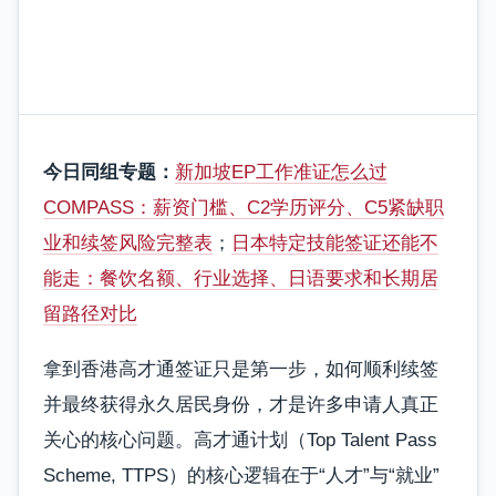
今日同组专题：
新加坡EP工作准证怎么过
COMPASS：薪资门槛、C2学历评分、C5紧缺职
业和续签风险完整表
；
日本特定技能签证还能不
能走：餐饮名额、行业选择、日语要求和长期居
留路径对比
拿到香港高才通签证只是第一步，如何顺利续签
并最终获得永久居民身份，才是许多申请人真正
关心的核心问题。高才通计划（Top Talent Pass
Scheme, TTPS）的核心逻辑在于“人才”与“就业”