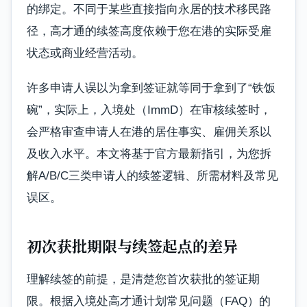
的绑定。不同于某些直接指向永居的技术移民路
径，高才通的续签高度依赖于您在港的实际受雇
状态或商业经营活动。
许多申请人误以为拿到签证就等同于拿到了“铁饭
碗”，实际上，入境处（ImmD）在审核续签时，
会严格审查申请人在港的居住事实、雇佣关系以
及收入水平。本文将基于官方最新指引，为您拆
解A/B/C三类申请人的续签逻辑、所需材料及常见
误区。
初次获批期限与续签起点的差异
理解续签的前提，是清楚您首次获批的签证期
限。根据入境处高才通计划常见问题（FAQ）的