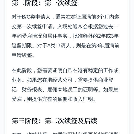
第二阶段：第一次续签
对于B/C类申请人，通常在签证届满前3个月内递
交第一次续签申请。入境处通常会根据您过去一
年的受雇情况和居住事实，批准额外的2年或3年
逗留期限。对于A类申请人，则是在第3年届满前
申请续签。
在此阶段，您需要证明自己在港有稳定的工作或
业务。如果您在港经营公司，需要提供商业登
记、财务报表、雇佣本地员工的证明等。如果您
受雇，则提供完整的雇佣和收入证明。
第三阶段：第二次续签及后续