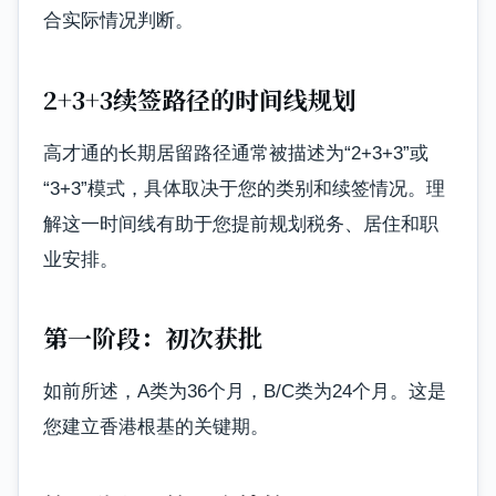
合实际情况判断。
2+3+3续签路径的时间线规划
高才通的长期居留路径通常被描述为“2+3+3”或
“3+3”模式，具体取决于您的类别和续签情况。理
解这一时间线有助于您提前规划税务、居住和职
业安排。
第一阶段：初次获批
如前所述，A类为36个月，B/C类为24个月。这是
您建立香港根基的关键期。