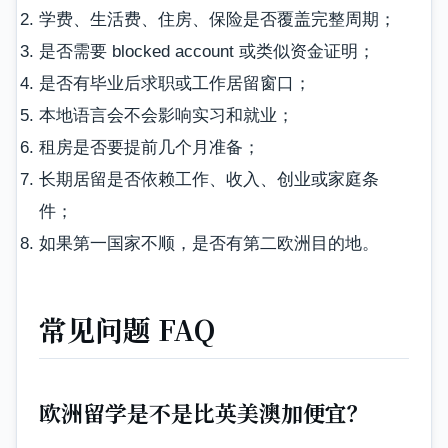
学费、生活费、住房、保险是否覆盖完整周期；
是否需要 blocked account 或类似资金证明；
是否有毕业后求职或工作居留窗口；
本地语言会不会影响实习和就业；
租房是否要提前几个月准备；
长期居留是否依赖工作、收入、创业或家庭条
件；
如果第一国家不顺，是否有第二欧洲目的地。
常见问题 FAQ
欧洲留学是不是比英美澳加便宜？