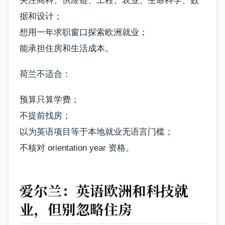
关注商科、供应链、工程、农业、生命科学、数
据和设计；
想用一年求职窗口探索欧洲就业；
能承担住房和生活成本。
荷兰不适合：
预算只算学费；
不提前找房；
以为英语项目等于本地就业无语言门槛；
不核对 orientation year 资格。
爱尔兰：英语欧洲和科技就
业，但别忽略住房