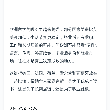
欧洲留学的吸引力越来越强：部分国家学费比英
美澳加低，生活节奏更稳定，毕业后还有求职、
工作和长期居留的可能。但欧洲不能只看“便宜”。
语言、住房、签证续签、毕业后身份和就业市
场，往往才是真正决定成败的地方。
这篇把德国、法国、荷兰、爱尔兰和葡萄牙放在
一起比较，帮助华人家庭判断：是为了低成本读
书，还是为了长期居留，还是为了职业跳板。
先看结论