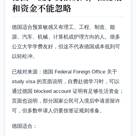
和资金不能忽略
德国适合预算敏感又有理工、工程、制造、能
源、汽车、机械、计算机或护理方向的人。很多
公立大学学费友好，但这不代表德国成本低到可
以轻松冲。
已核对来源：德国 Federal Foreign Office 关于
study visa 的页面说明，自费赴德学习时，可以
通过德国 blocked account 证明有足够生活资金；
页面也说明，部分国家公民可入境后申请居留许
可，但多数申请人仍要按签证规则准备。
德国适合：