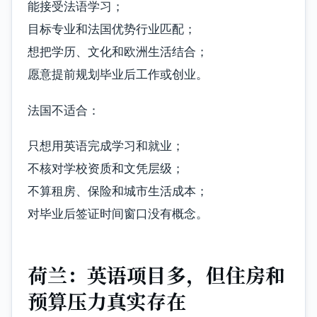
能接受法语学习；
目标专业和法国优势行业匹配；
想把学历、文化和欧洲生活结合；
愿意提前规划毕业后工作或创业。
法国不适合：
只想用英语完成学习和就业；
不核对学校资质和文凭层级；
不算租房、保险和城市生活成本；
对毕业后签证时间窗口没有概念。
荷兰：英语项目多，但住房和
预算压力真实存在