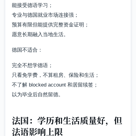
能接受德语学习；
专业与德国就业市场连接强；
预算有限但能提供完整资金证明；
愿意长期融入当地生活。
德国不适合：
完全不想学德语；
只看免学费，不算租房、保险和生活；
不了解 blocked account 和居留续签；
以为毕业后自然留德。
法国：学历和生活质量好，但
法语影响上限