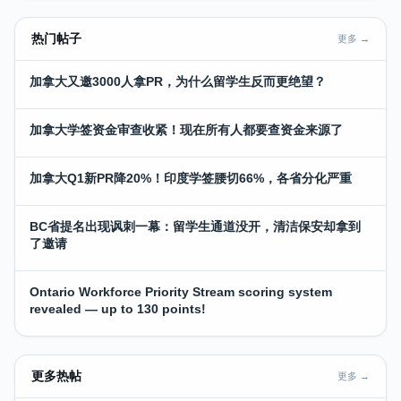
热门帖子
更多 →
加拿大又邀3000人拿PR，为什么留学生反而更绝望？
加拿大学签资金审查收紧！现在所有人都要查资金来源了
加拿大Q1新PR降20%！印度学签腰切66%，各省分化严重
BC省提名出现讽刺一幕：留学生通道没开，清洁保安却拿到
了邀请
Ontario Workforce Priority Stream scoring system
revealed — up to 130 points!
更多热帖
更多 →