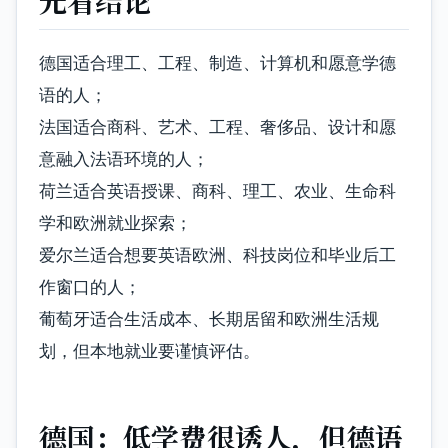
德国适合理工、工程、制造、计算机和愿意学德
语的人；
法国适合商科、艺术、工程、奢侈品、设计和愿
意融入法语环境的人；
荷兰适合英语授课、商科、理工、农业、生命科
学和欧洲就业探索；
爱尔兰适合想要英语欧洲、科技岗位和毕业后工
作窗口的人；
葡萄牙适合生活成本、长期居留和欧洲生活规
划，但本地就业要谨慎评估。
德国：低学费很诱人，但德语