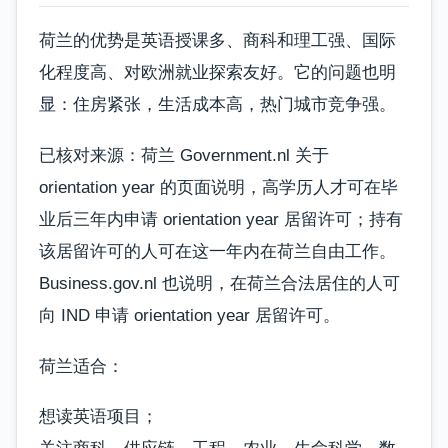
荷兰的优势是英语授课多、商科和理工强、国际
化程度高、对欧洲就业探索友好。它的问题也明
显：住房紧张，生活成本高，热门城市竞争强。
已核对来源：荷兰 Government.nl 关于
orientation year 的页面说明，高学历人才可在毕
业后三年内申请 orientation year 居留许可；持有
该居留许可的人可在这一年内在荷兰自由工作。
Business.gov.nl 也说明，在荷兰合法居住的人可
向 IND 申请 orientation year 居留许可。
荷兰适合：
想读英语项目；