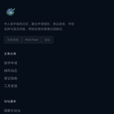
华人留学移民社区，聚合申请报告、签证政策、学校
选择与真实经验，帮助你更快看懂出国路径。
社区首页
RSS Feed
论坛
文章分类
留学申请
移民动态
签证指南
工具资源
论坛服务
国家分论坛