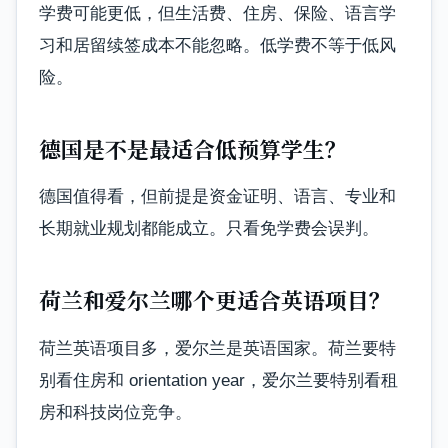
学费可能更低，但生活费、住房、保险、语言学
习和居留续签成本不能忽略。低学费不等于低风
险。
德国是不是最适合低预算学生？
德国值得看，但前提是资金证明、语言、专业和
长期就业规划都能成立。只看免学费会误判。
荷兰和爱尔兰哪个更适合英语项目？
荷兰英语项目多，爱尔兰是英语国家。荷兰要特
别看住房和 orientation year，爱尔兰要特别看租
房和科技岗位竞争。