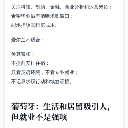
关注科技、制药、金融、商业分析和运营岗位；
希望毕业后有清晰求职窗口；
能承担较高租房成本。
爱尔兰不适合：
预算紧张；
不提前安排住宿；
只看英语环境，不看专业就业；
不记录求职行动和续签证据。
葡萄牙：生活和居留吸引人，
但就业不是强项