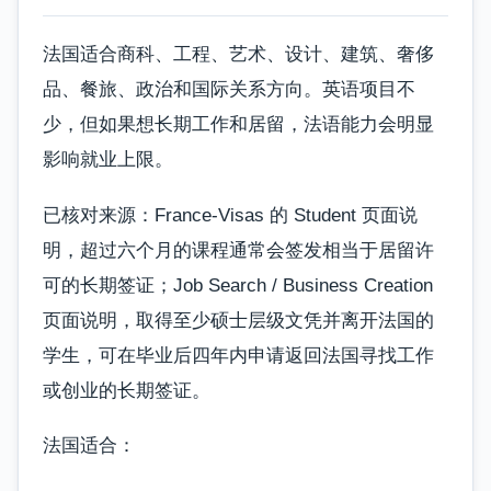
法国适合商科、工程、艺术、设计、建筑、奢侈
品、餐旅、政治和国际关系方向。英语项目不
少，但如果想长期工作和居留，法语能力会明显
影响就业上限。
已核对来源：France-Visas 的 Student 页面说
明，超过六个月的课程通常会签发相当于居留许
可的长期签证；Job Search / Business Creation
页面说明，取得至少硕士层级文凭并离开法国的
学生，可在毕业后四年内申请返回法国寻找工作
或创业的长期签证。
法国适合：