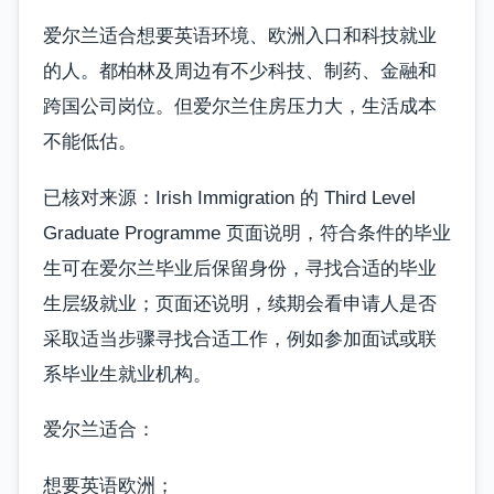
爱尔兰适合想要英语环境、欧洲入口和科技就业
的人。都柏林及周边有不少科技、制药、金融和
跨国公司岗位。但爱尔兰住房压力大，生活成本
不能低估。
已核对来源：Irish Immigration 的 Third Level
Graduate Programme 页面说明，符合条件的毕业
生可在爱尔兰毕业后保留身份，寻找合适的毕业
生层级就业；页面还说明，续期会看申请人是否
采取适当步骤寻找合适工作，例如参加面试或联
系毕业生就业机构。
爱尔兰适合：
想要英语欧洲；