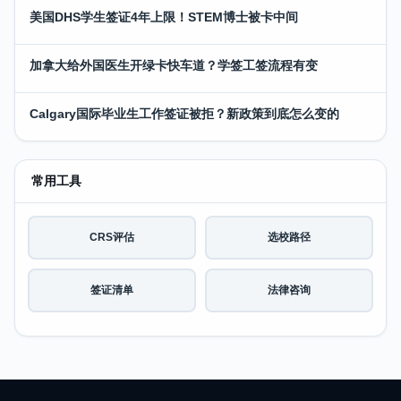
美国DHS学生签证4年上限！STEM博士被卡中间
加拿大给外国医生开绿卡快车道？学签工签流程有变
Calgary国际毕业生工作签证被拒？新政策到底怎么变的
常用工具
CRS评估
选校路径
签证清单
法律咨询