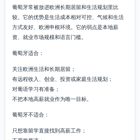
葡萄牙常被放进欧洲长期居留和生活规划里比
较。它的优势是生活成本相对可控、气候和生活
方式友好、欧洲申根环境。它的弱点是本地薪
资、就业市场规模和语言门槛。
葡萄牙适合：
关注欧洲生活和长期居留；
有远程收入、创业、投资或家庭生活规划；
对葡语学习有准备；
不把本地高薪就业作为唯一目标。
葡萄牙不适合：
只想靠留学直接找到高薪工作；