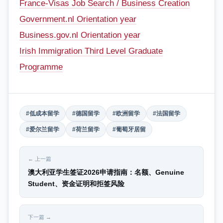
France-Visas Job Search / Business Creation
Government.nl Orientation year
Business.gov.nl Orientation year
Irish Immigration Third Level Graduate
Programme
#低成本留学
#德国留学
#欧洲留学
#法国留学
#爱尔兰留学
#荷兰留学
#葡萄牙居留
← 上一篇
澳大利亚学生签证2026申请指南：名额、Genuine
Student、资金证明和拒签风险
下一篇 →