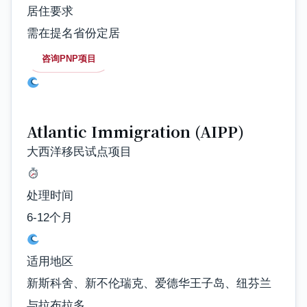
居住要求
需在提名省份定居
咨询PNP项目
Atlantic Immigration (AIPP)
大西洋移民试点项目
处理时间
6-12个月
适用地区
新斯科舍、新不伦瑞克、爱德华王子岛、纽芬兰
与拉布拉多