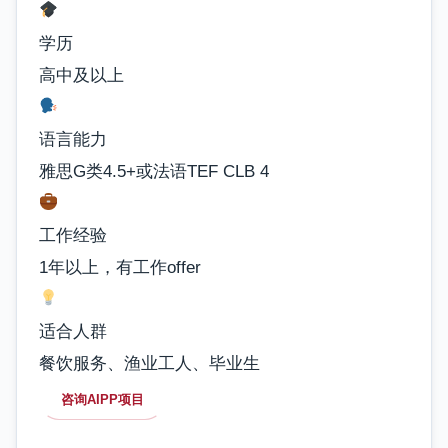
学历
高中及以上
语言能力
雅思G类4.5+或法语TEF CLB 4
工作经验
1年以上，有工作offer
适合人群
餐饮服务、渔业工人、毕业生
咨询AIPP项目