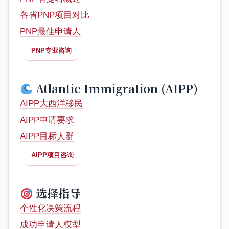
各省PNP项目对比
PNP最佳申请人
PNP专业咨询
Atlantic Immigration (AIPP)
AIPP大西洋移民
AIPP申请要求
AIPP目标人群
AIPP项目咨询
选择指导
个性化决策流程
成功申请人模型