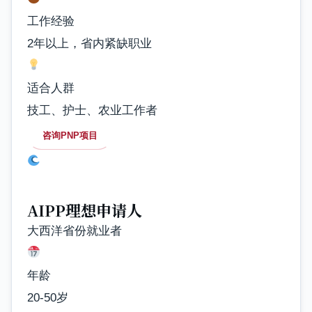
工作经验
2年以上，省内紧缺职业
适合人群
技工、护士、农业工作者
咨询PNP项目
AIPP理想申请人
大西洋省份就业者
年龄
20-50岁