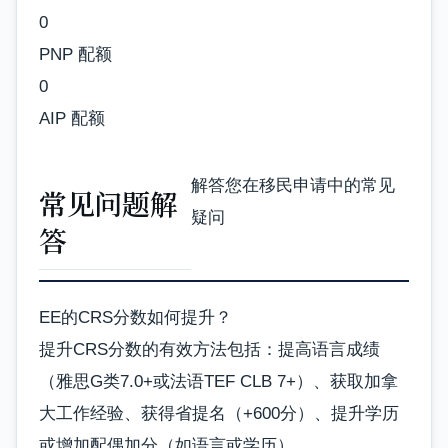
0
PNP 配额
0
AIP 配额
解答您在移民申请中的常见
常见问题解
疑问
答
EE的CRS分数如何提升？
提升CRS分数的有效方法包括：提高语言成绩
（雅思G类7.0+或法语TEF CLB 7+）、获取加拿
大工作经验、获得省提名（+600分）、提升学历
或增加配偶加分（如语言或学历）。