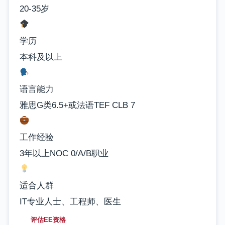
20-35岁
学历
本科及以上
语言能力
雅思G类6.5+或法语TEF CLB 7
工作经验
3年以上NOC 0/A/B职业
适合人群
IT专业人士、工程师、医生
评估EE资格