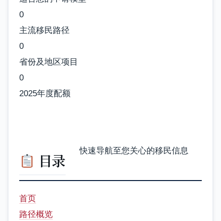
0
主流移民路径
0
省份及地区项目
0
2025年度配额
快速导航至您关心的移民信息
目录
首页
路径概览