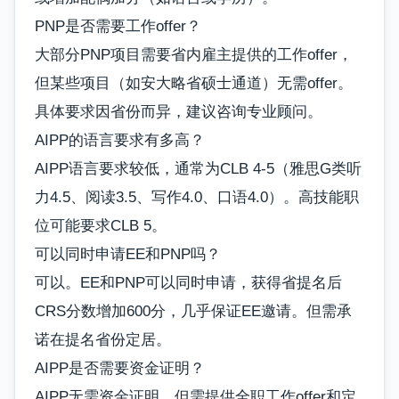
PNP是否需要工作offer？
大部分PNP项目需要省内雇主提供的工作offer，
但某些项目（如安大略省硕士通道）无需offer。
具体要求因省份而异，建议咨询专业顾问。
AIPP的语言要求有多高？
AIPP语言要求较低，通常为CLB 4-5（雅思G类听
力4.5、阅读3.5、写作4.0、口语4.0）。高技能职
位可能要求CLB 5。
可以同时申请EE和PNP吗？
可以。EE和PNP可以同时申请，获得省提名后
CRS分数增加600分，几乎保证EE邀请。但需承
诺在提名省份定居。
AIPP是否需要资金证明？
AIPP无需资金证明，但需提供全职工作offer和定