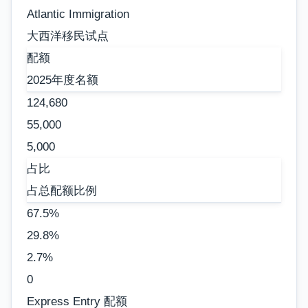
Atlantic Immigration
大西洋移民试点
配额
2025年度名额
124,680
55,000
5,000
占比
占总配额比例
67.5%
29.8%
2.7%
0
Express Entry 配额