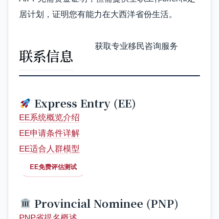
居计划，证明您有能力在大西洋省份生活。
获取专业移民咨询服务
联系信息
Express Entry (EE)
EE系统概览介绍
EE申请条件详解
EE适合人群模型
EE免费评估测试
Provincial Nominee (PNP)
PNP省提名概述