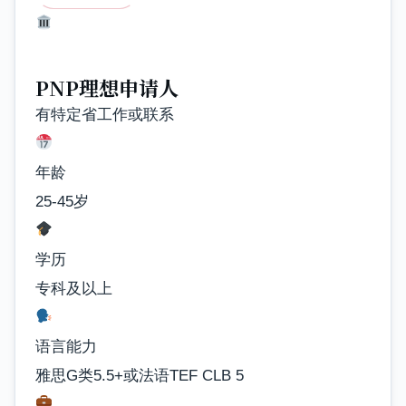
PNP理想申请人
有特定省工作或联系
年龄
25-45岁
学历
专科及以上
语言能力
雅思G类5.5+或法语TEF CLB 5