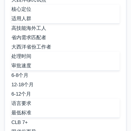
核心定位
适用人群
高技能海外工人
省内需求匹配者
大西洋省份工作者
处理时间
审批速度
6-8个月
12-18个月
6-12个月
语言要求
最低标准
CLB 7+