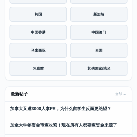
韩国
新加坡
中国香港
中国澳门
马来西亚
泰国
阿联酋
其他国家/地区
最新帖子
全部 →
加拿大又邀3000人拿PR，为什么留学生反而更绝望？
加拿大学签资金审查收紧！现在所有人都要查资金来源了