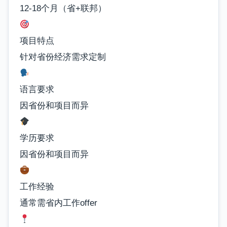
12-18个月（省+联邦）
项目特点
针对省份经济需求定制
语言要求
因省份和项目而异
学历要求
因省份和项目而异
工作经验
通常需省内工作offer