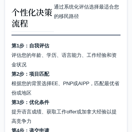
通过系统化评估选择最适合您
个性化决策
的移民路径
流程
第1步：自我评估
评估您的年龄、学历、语言能力、工作经验和资
金状况
第2步：项目匹配
根据您的背景选择EE、PNP或AIPP，匹配最优省
份或地区
第3步：优化条件
提升语言成绩、获取工作offer或加拿大经验以提
高竞争力
第4步：递交申请