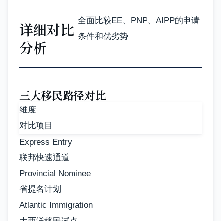
全面比较EE、PNP、AIPP的申请
详细对比
条件和优劣势
分析
三大移民路径对比
维度
对比项目
Express Entry
联邦快速通道
Provincial Nominee
省提名计划
Atlantic Immigration
大西洋移民试点