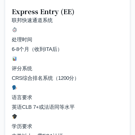
Express Entry (EE)
联邦快速通道系统
处理时间
6-8个月（收到ITA后）
评分系统
CRS综合排名系统（1200分）
语言要求
英语CLB 7+或法语同等水平
学历要求