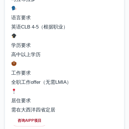
语言要求
英语CLB 4-5（根据职业）
学历要求
高中以上学历
工作要求
全职工作offer（无需LMIA）
居住要求
需在大西洋四省定居
咨询AIPP项目