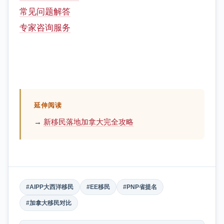
常见问题解答
专家咨询服务
延伸阅读
→
新移民落地加拿大完全攻略
#AIPP大西洋移民
#EE移民
#PNP省提名
#加拿大移民对比