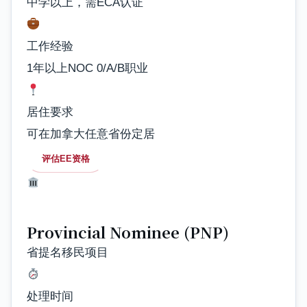
中学以上，需ECA认证
工作经验
1年以上NOC 0/A/B职业
居住要求
可在加拿大任意省份定居
评估EE资格
Provincial Nominee (PNP)
省提名移民项目
处理时间