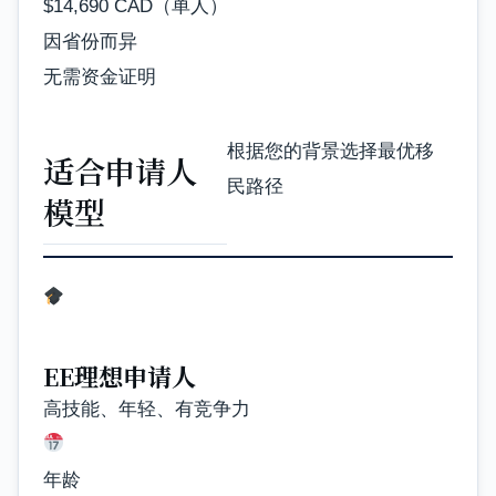
$14,690 CAD（单人）
因省份而异
无需资金证明
根据您的背景选择最优移
适合申请人
民路径
模型
EE理想申请人
高技能、年轻、有竞争力
年龄