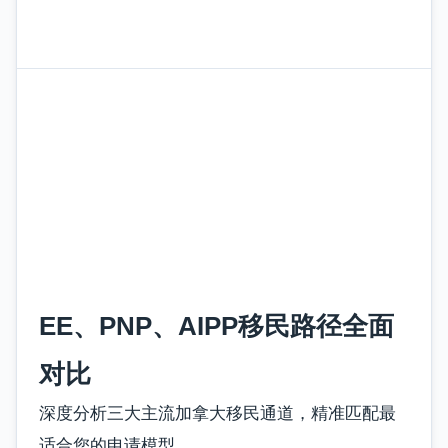
EE、PNP、AIPP移民路径全面
对比
深度分析三大主流加拿大移民通道，精准匹配最
适合您的申请模型