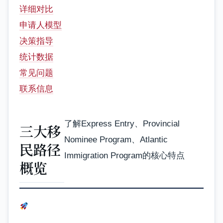
详细对比
申请人模型
决策指导
统计数据
常见问题
联系信息
了解Express Entry、Provincial
三大移
Nominee Program、Atlantic
民路径
Immigration Program的核心特点
概览