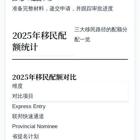
准备完整材料，递交申请，并跟踪审批进度
三大移民路径的配额分
2025年移民配
配一览
额统计
2025年移民配额对比
维度
对比项目
Express Entry
联邦快速通道
Provincial Nominee
省提名计划