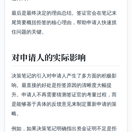
最后是最终决定的理由总结。签证官会在笔记末
尾简要概括拒签的核心理由，帮助申请人快速抓
住问题的关键。
对申请人的实际影响
决策笔记的引入对申请人产生了多方面的积极影
响。最直接的好处是拒签原因的清晰度大幅提
升。申请人不再需要猜测签证官的考量过程，而
是能够基于具体的反馈意见来制定重新申请的策
略。
例如，如果决策笔记明确指出资金证明不足是拒