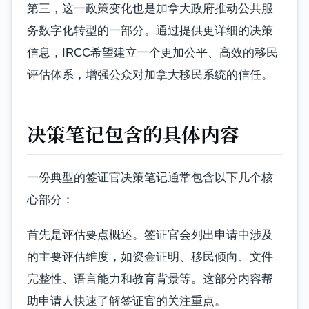
第三，这一政策变化也是加拿大政府推动公共服
务数字化转型的一部分。通过提供更详细的决策
信息，IRCC希望建立一个更加公平、高效的移民
评估体系，增强公众对加拿大移民系统的信任。
决策笔记包含的具体内容
一份典型的签证官决策笔记通常包含以下几个核
心部分：
首先是评估要点概述。签证官会列出申请中涉及
的主要评估维度，如资金证明、移民倾向、文件
完整性、语言能力和教育背景等。这部分内容帮
助申请人快速了解签证官的关注重点。