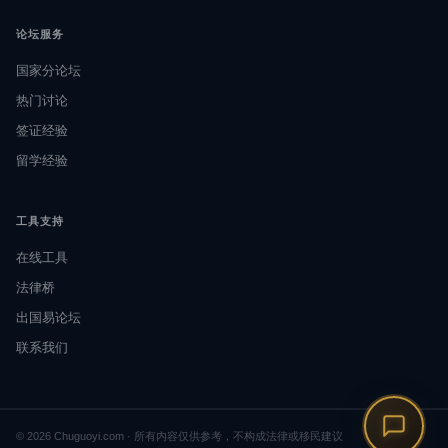
论坛服务
国家分论坛
热门讨论
签证经验
留学经验
工具支持
在线工具
法律桥
出国易论坛
联系我们
© 2026 Chuguoyi.com · 所有内容仅供参考，不构成法律或移民建议