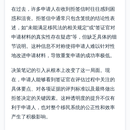
在过去，许多申请人在收到拒签信时往往感到困
惑和沮丧。拒签信中通常只包含笼统的结论性表
述，如”未能满足移民法的相关规定”或”签证官对
申请材料的真实性存在疑虑”等，但缺乏具体的细
节说明。这种信息不对称使得申请人难以针对性
地改进申请材料，导致重复申请的成功率极低。
决策笔记的引入从根本上改变了这一局面。现
在，申请人能够看到签证官在评估过程中关注的
具体要点、对各项证据的评判标准以及最终做出
拒签决定的关键因素。这种透明度的提升不仅有
利于申请人，也对整个移民系统的公正性和效率
产生了积极影响。