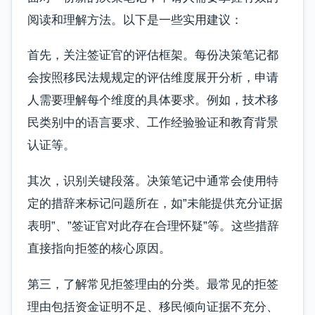
阅读和理解方法。以下是一些实用建议：
首先，关注签证官的评估框架。每份决策笔记都
会按照移民法规规定的评估维度展开分析，申请
人需要理解每个维度的具体要求。例如，技术移
民类别中的语言要求、工作经验验证和教育背景
认证等。
其次，识别关键段落。决策笔记中通常会使用特
定的措辞来标记问题所在，如”未能提供充分证据
表明”、”签证官对此存在合理怀疑”等。这些措辞
直接指向拒签的核心原因。
第三，了解常见拒签理由的分类。最常见的拒签
理由包括资金证明不足、移民倾向证据不充分、