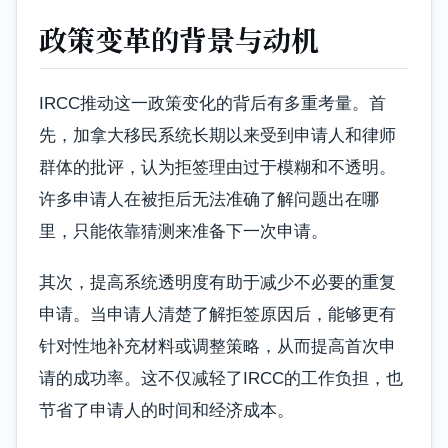
政策变革的背景与动机
IRCC推动这一政策变化的背后有多重考量。首
先，加拿大移民系统长期以来受到申请人和律师
群体的批评，认为拒签理由过于模糊和不透明。
许多申请人在被拒后无法准确了解问题出在哪
里，只能依靠猜测来准备下一次申请。
其次，提高系统透明度有助于减少不必要的重复
申请。当申请人清楚了解拒签原因后，能够更有
针对性地补充材料或调整策略，从而提高首次申
请的成功率。这不仅减轻了IRCC的工作负担，也
节省了申请人的时间和经济成本。