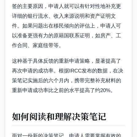
签的主要原因，申请人就可以有针对性地补充更
详细的银行流水、收入来源说明和资产证明文
件。如果问题出在移民倾向的评估上，申请人可
以准备更强有力的原籍国联系证明，如房产、工
作合同、家庭纽带等。
这种基于具体反馈的重新申请策略，显著提高了
再次申请的成功率。根据IRCC发布的数据，在决
策笔记实施后的六个月内，携带完整补充材料的
重新申请成功率比之前的水平提高了约20%。
如何阅读和理解决策笔记
面对一份新的决策笔记，申请人需要掌握有效的