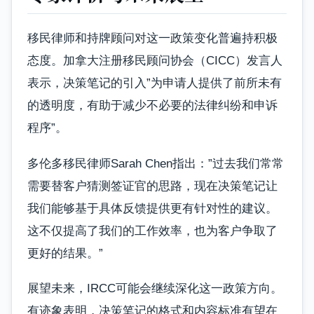
移民律师和持牌顾问对这一政策变化普遍持积极
态度。加拿大注册移民顾问协会（CICC）发言人
表示，决策笔记的引入”为申请人提供了前所未有
的透明度，有助于减少不必要的法律纠纷和申诉
程序”。
多伦多移民律师Sarah Chen指出：”过去我们常常
需要替客户猜测签证官的思路，现在决策笔记让
我们能够基于具体反馈提供更有针对性的建议。
这不仅提高了我们的工作效率，也为客户争取了
更好的结果。”
展望未来，IRCC可能会继续深化这一政策方向。
有迹象表明，决策笔记的格式和内容标准有望在