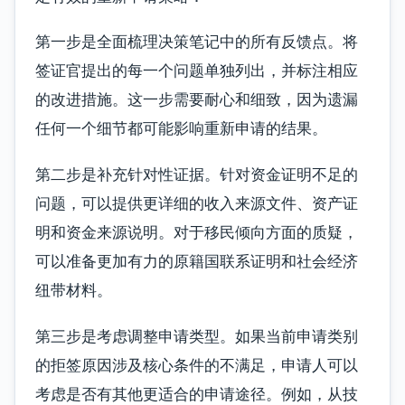
第一步是全面梳理决策笔记中的所有反馈点。将
签证官提出的每一个问题单独列出，并标注相应
的改进措施。这一步需要耐心和细致，因为遗漏
任何一个细节都可能影响重新申请的结果。
第二步是补充针对性证据。针对资金证明不足的
问题，可以提供更详细的收入来源文件、资产证
明和资金来源说明。对于移民倾向方面的质疑，
可以准备更加有力的原籍国联系证明和社会经济
纽带材料。
第三步是考虑调整申请类型。如果当前申请类别
的拒签原因涉及核心条件的不满足，申请人可以
考虑是否有其他更适合的申请途径。例如，从技