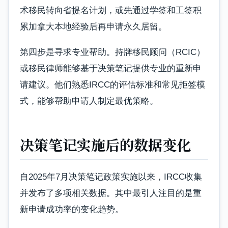
术移民转向省提名计划，或先通过学签和工签积
累加拿大本地经验后再申请永久居留。
第四步是寻求专业帮助。持牌移民顾问（RCIC）
或移民律师能够基于决策笔记提供专业的重新申
请建议。他们熟悉IRCC的评估标准和常见拒签模
式，能够帮助申请人制定最优策略。
决策笔记实施后的数据变化
自2025年7月决策笔记政策实施以来，IRCC收集
并发布了多项相关数据。其中最引人注目的是重
新申请成功率的变化趋势。