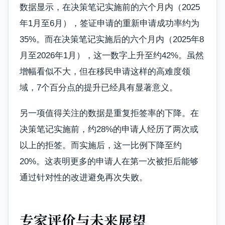
数据显示，在决策笔记实施前的六个月内（2025
年1月至6月），签证申请的重新申请成功率约为
35%。而在决策笔记实施后的六个月内（2025年8
月至2026年1月），这一数字上升至约42%。虽然
增幅看似不大，但在移民申请这样的高难度领
域，7个百分点的提升已经具有显著意义。
另一项值得关注的数据是重复拒签率的下降。在
决策笔记实施前，约28%的申请人经历了两次或
以上的拒签。而实施后，这一比例下降至约
20%。这表明更多的申请人在第一次被拒后能够
通过针对性的改进避免再次失败。
专家评价与未来展望