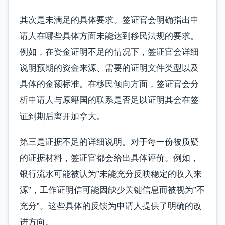
其次是未满足的具体要求。签证官会明确指出申
请人在哪些具体方面未能达到移民法规的要求。
例如，在资金证明不足的情况下，签证官会详细
说明预期的资金来源、需要的证明文件类型以及
具体的金额标准。在移民倾向方面，签证官会分
析申请人与原籍国的联系是否足以证明其会在签
证到期后离开加拿大。
第三是证据不足的详细说明。对于每一份被质疑
的证据材料，签证官都会给出具体评价。例如，
银行流水可能被认为”未能充分反映稳定的收入来
源”，工作证明信可能因缺少关键信息而被视为”不
充分”。这些具体的反馈为申请人提供了明确的改
进方向。