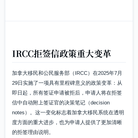
IRCC拒签信政策重大变革
加拿大移民和公民服务部（IRCC）在2025年7月
29日实施了一项具有里程碑意义的政策变革：从
即日起，所有签证申请被拒后，申请人将在拒签
信中自动附上签证官的决策笔记（decision
notes）。这一变化标志着加拿大移民系统在透明
度方面的重大进步，也为申请人提供了更加清晰
的拒签理由说明。