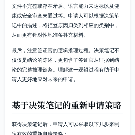
文件不完整或存在矛盾、语言能力未达标以及健
康或安全审查未通过等。申请人可以根据决策笔
记中的描述，将拒签原因归类到相应的类别中，
从而更有针对性地准备补充材料。
最后，注意签证官的逻辑推理过程。决策笔记不
仅仅是结论的陈述，更包含了签证官从证据到结
论的完整推理链条。理解这一逻辑过程有助于申
请人更好地应对未来的申请。
基于决策笔记的重新申请策略
获得决策笔记后，申请人可以采取以下几步来制
定有效的重新申请策略：