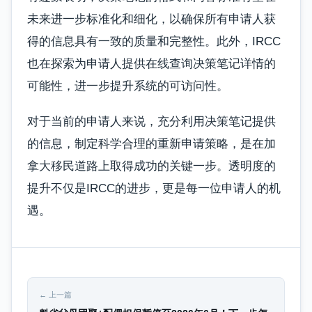
未来进一步标准化和细化，以确保所有申请人获
得的信息具有一致的质量和完整性。此外，IRCC
也在探索为申请人提供在线查询决策笔记详情的
可能性，进一步提升系统的可访问性。
对于当前的申请人来说，充分利用决策笔记提供
的信息，制定科学合理的重新申请策略，是在加
拿大移民道路上取得成功的关键一步。透明度的
提升不仅是IRCC的进步，更是每一位申请人的机
遇。
← 上一篇