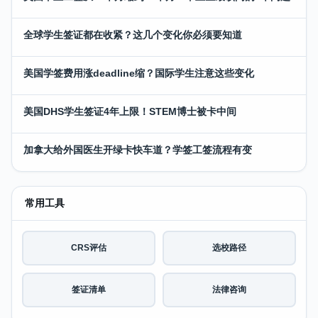
全球学生签证都在收紧？这几个变化你必须要知道
美国学签费用涨deadline缩？国际学生注意这些变化
美国DHS学生签证4年上限！STEM博士被卡中间
加拿大给外国医生开绿卡快车道？学签工签流程有变
常用工具
CRS评估
选校路径
签证清单
法律咨询