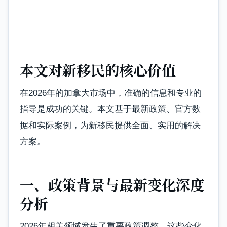
本文对新移民的核心价值
在2026年的加拿大市场中，准确的信息和专业的
指导是成功的关键。本文基于最新政策、官方数
据和实际案例，为新移民提供全面、实用的解决
方案。
一、政策背景与最新变化深度
分析
2026年相关领域发生了重要政策调整，这些变化