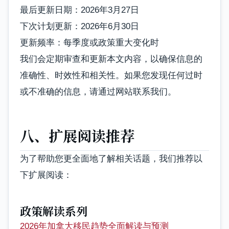
最后更新日期：2026年3月27日
下次计划更新：2026年6月30日
更新频率：每季度或政策重大变化时
我们会定期审查和更新本文内容，以确保信息的
准确性、时效性和相关性。如果您发现任何过时
或不准确的信息，请通过网站联系我们。
八、扩展阅读推荐
为了帮助您更全面地了解相关话题，我们推荐以
下扩展阅读：
政策解读系列
2026年加拿大移民趋势全面解读与预测