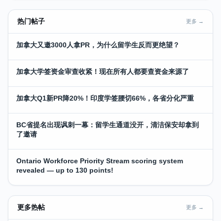
热门帖子
更多 →
加拿大又邀3000人拿PR，为什么留学生反而更绝望？
加拿大学签资金审查收紧！现在所有人都要查资金来源了
加拿大Q1新PR降20%！印度学签腰切66%，各省分化严重
BC省提名出现讽刺一幕：留学生通道没开，清洁保安却拿到
了邀请
Ontario Workforce Priority Stream scoring system
revealed — up to 130 points!
更多热帖
更多 →