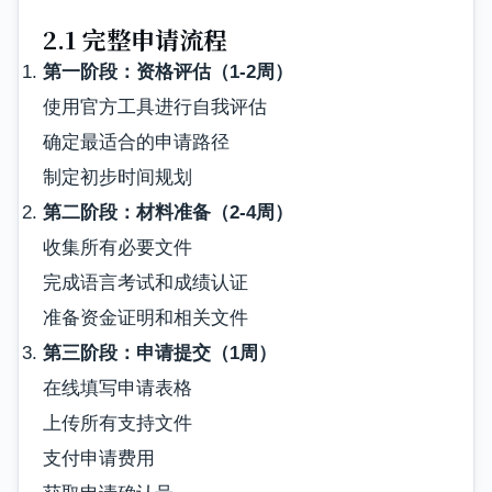
2.1 完整申请流程
第一阶段：资格评估（1-2周）
使用官方工具进行自我评估
确定最适合的申请路径
制定初步时间规划
第二阶段：材料准备（2-4周）
收集所有必要文件
完成语言考试和成绩认证
准备资金证明和相关文件
第三阶段：申请提交（1周）
在线填写申请表格
上传所有支持文件
支付申请费用