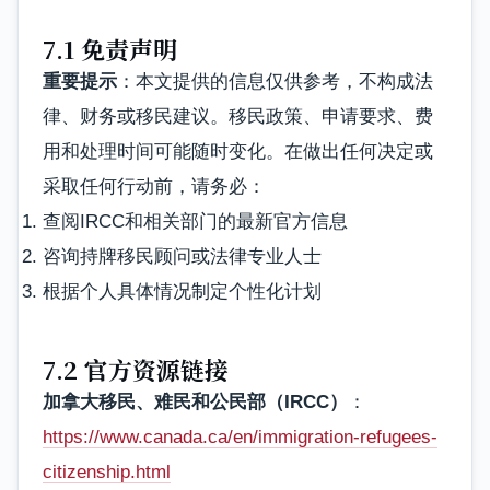
7.1 免责声明
重要提示
：本文提供的信息仅供参考，不构成法
律、财务或移民建议。移民政策、申请要求、费
用和处理时间可能随时变化。在做出任何决定或
采取任何行动前，请务必：
查阅IRCC和相关部门的最新官方信息
咨询持牌移民顾问或法律专业人士
根据个人具体情况制定个性化计划
7.2 官方资源链接
加拿大移民、难民和公民部（IRCC）
：
https://www.canada.ca/en/immigration-refugees-
citizenship.html