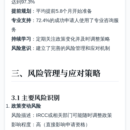
达到97.3%
提前规划
：平均提前5.8个月开始准备
专业支持
：72.4%的成功申请人使用了专业咨询服
务
持续学习
：定期关注政策变化并及时调整策略
风险意识
：建立了完善的风险管理和应对机制
三、风险管理与应对策略
3.1 主要风险识别
政策变动风险
风险描述：IRCC或相关部门可能随时调整政策
影响程度：高（直接影响申请资格）