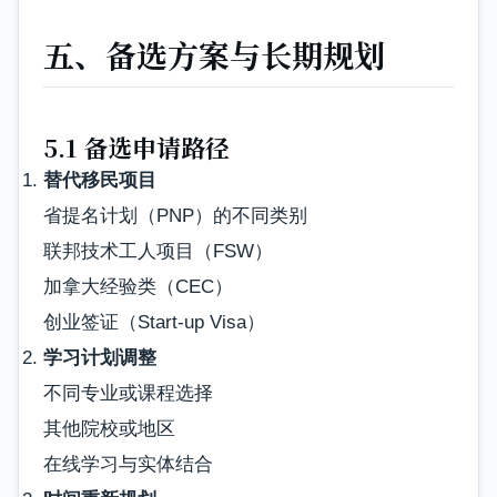
五、备选方案与长期规划
5.1 备选申请路径
替代移民项目
省提名计划（PNP）的不同类别
联邦技术工人项目（FSW）
加拿大经验类（CEC）
创业签证（Start-up Visa）
学习计划调整
不同专业或课程选择
其他院校或地区
在线学习与实体结合