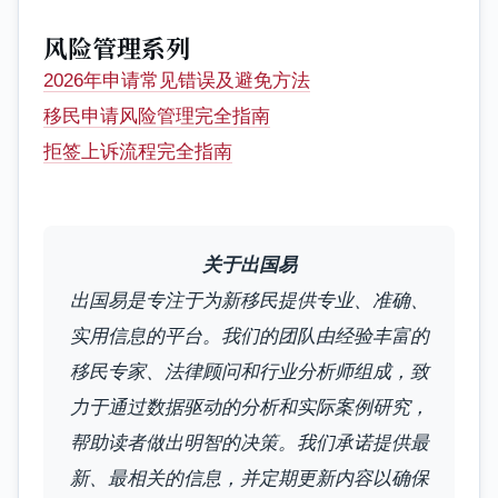
风险管理系列
2026年申请常见错误及避免方法
移民申请风险管理完全指南
拒签上诉流程完全指南
关于出国易
出国易是专注于为新移民提供专业、准确、
实用信息的平台。我们的团队由经验丰富的
移民专家、法律顾问和行业分析师组成，致
力于通过数据驱动的分析和实际案例研究，
帮助读者做出明智的决策。我们承诺提供最
新、最相关的信息，并定期更新内容以确保