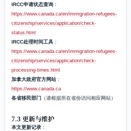
IRCC申请状态查询
：
https://www.canada.ca/en/immigration-refugees-
citizenship/services/application/check-
status.html
IRCC处理时间工具
：
https://www.canada.ca/en/immigration-refugees-
citizenship/services/application/check-
processing-times.html
加拿大政府官方网站
：
https://www.canada.ca
各省移民部门
（请根据所在省份访问相应网站）
7.3 更新与维护
本文更新记录
：