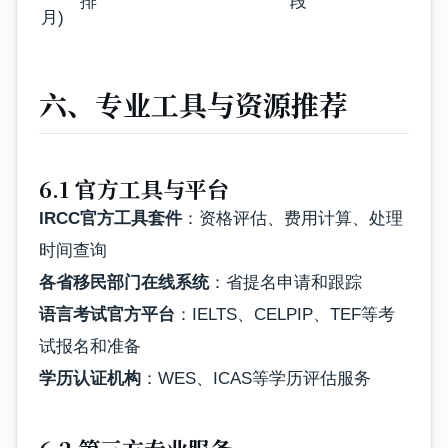
排
段
月)
六、专业工具与资源推荐
6.1 官方工具与平台
IRCC官方工具套件
：资格评估、费用计算、处理
时间查询
各省移民部门在线系统
：省提名申请和跟踪
语言考试官方平台
：IELTS、CELPIP、TEF等考
试报名和准备
学历认证机构
：WES、ICAS等学历评估服务