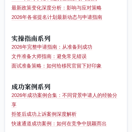
最新政策变化深度分析：影响与应对策略
2026年各省提名计划最新动态与申请指南
实操指南系列
2026年完整申请指南：从准备到成功
文件准备大师指南：避免常见错误
面试准备策略：如何给移民官留下好印象
成功案例系列
2026年成功案例合集：不同背景申请人的经验分
享
拒签后成功上诉案例深度解析
快速通道成功案例：如何在竞争中脱颖而出