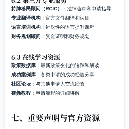
6.2 第三方专业服务
持牌移民顾问（RCIC）
：法律咨询和申请指导
专业翻译机构
：官方文件翻译和认证
语言培训机构
：针对性的语言提升课程
财务规划顾问
：资金证明和财务规划
6.3 在线学习资源
政策数据库
：最新政策变化的追踪和解读
成功案例库
：各类申请的成功经验分享
社区论坛
：与其他申请人交流经验
视频教程
：申请流程的详细讲解
七、重要声明与官方资源