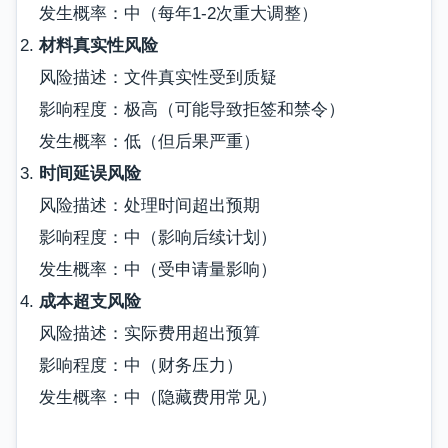
发生概率：中（每年1-2次重大调整）
材料真实性风险
风险描述：文件真实性受到质疑
影响程度：极高（可能导致拒签和禁令）
发生概率：低（但后果严重）
时间延误风险
风险描述：处理时间超出预期
影响程度：中（影响后续计划）
发生概率：中（受申请量影响）
成本超支风险
风险描述：实际费用超出预算
影响程度：中（财务压力）
发生概率：中（隐藏费用常见）