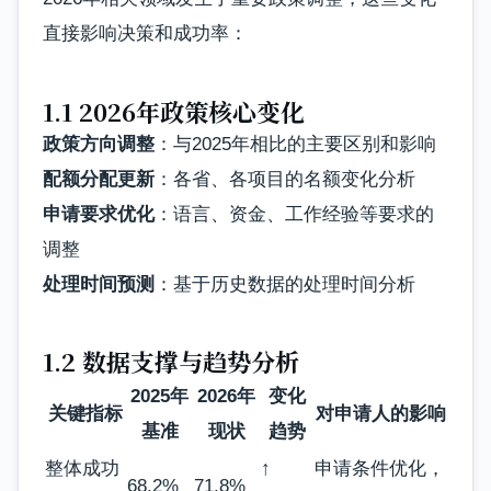
直接影响决策和成功率：
1.1 2026年政策核心变化
政策方向调整
：与2025年相比的主要区别和影响
配额分配更新
：各省、各项目的名额变化分析
申请要求优化
：语言、资金、工作经验等要求的
调整
处理时间预测
：基于历史数据的处理时间分析
1.2 数据支撑与趋势分析
2025年
2026年
变化
关键指标
对申请人的影响
基准
现状
趋势
整体成功
↑
申请条件优化，
68.2%
71.8%