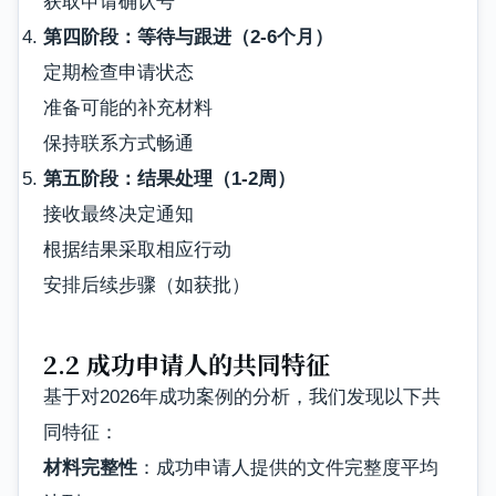
获取申请确认号
第四阶段：等待与跟进（2-6个月）
定期检查申请状态
准备可能的补充材料
保持联系方式畅通
第五阶段：结果处理（1-2周）
接收最终决定通知
根据结果采取相应行动
安排后续步骤（如获批）
2.2 成功申请人的共同特征
基于对2026年成功案例的分析，我们发现以下共
同特征：
材料完整性
：成功申请人提供的文件完整度平均