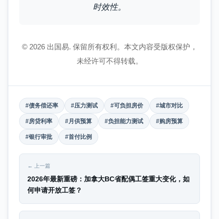
时效性。
© 2026 出国易. 保留所有权利。本文内容受版权保护，
未经许可不得转载。
#债务偿还率
#压力测试
#可负担房价
#城市对比
#房贷利率
#月供预算
#负担能力测试
#购房预算
#银行审批
#首付比例
← 上一篇
2026年最新重磅：加拿大BC省配偶工签重大变化，如
何申请开放工签？