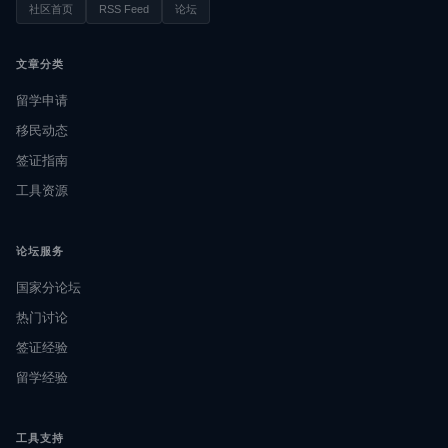
社区首页
RSS Feed
论坛
文章分类
留学申请
移民动态
签证指南
工具资源
论坛服务
国家分论坛
热门讨论
签证经验
留学经验
工具支持