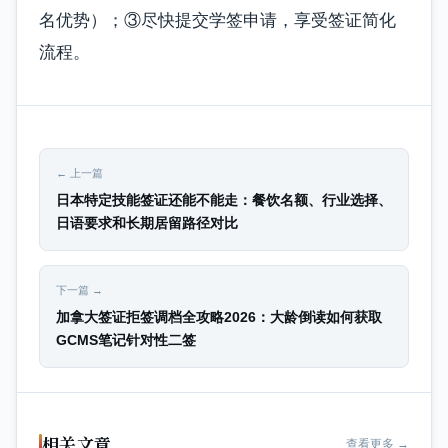
名优势）；③尽快提交学签申请，享受签证简化
流程。
← 上一篇
日本特定技能签证还能不能走：餐饮名额、行业选择、
日语要求和长期居留路径对比
下一篇 →
加拿大签证拒签调档全攻略2026：大龄倒读如何获取
GCMS笔记针对性二签
相关文章
查看更多 →