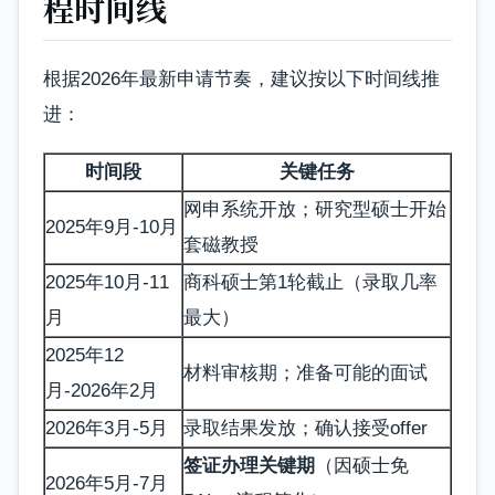
程时间线
根据2026年最新申请节奏，建议按以下时间线推
进：
时间段
关键任务
网申系统开放；研究型硕士开始
2025年9月-10月
套磁教授
2025年10月-11
商科硕士第1轮截止（录取几率
月
最大）
2025年12
材料审核期；准备可能的面试
月-2026年2月
2026年3月-5月
录取结果发放；确认接受offer
签证办理关键期
（因硕士免
2026年5月-7月