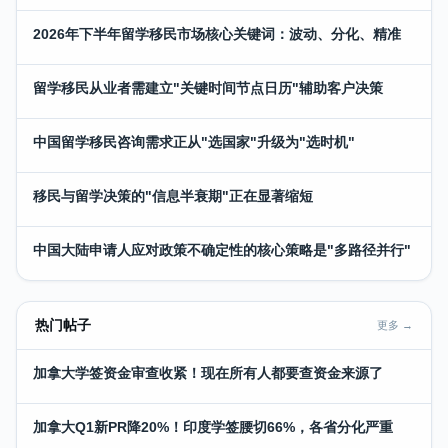
2026年下半年留学移民市场核心关键词：波动、分化、精准
留学移民从业者需建立"关键时间节点日历"辅助客户决策
中国留学移民咨询需求正从"选国家"升级为"选时机"
移民与留学决策的"信息半衰期"正在显著缩短
中国大陆申请人应对政策不确定性的核心策略是"多路径并行"
热门帖子
更多 →
加拿大学签资金审查收紧！现在所有人都要查资金来源了
加拿大Q1新PR降20%！印度学签腰切66%，各省分化严重