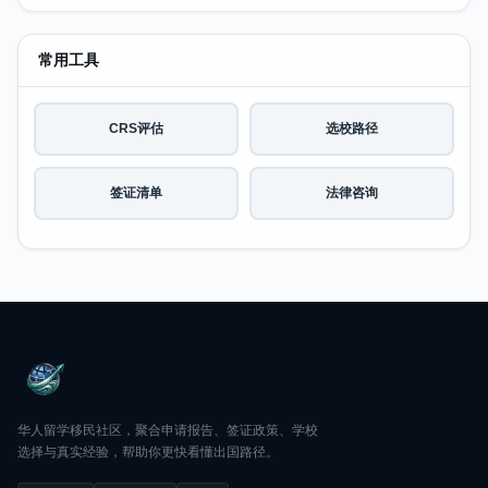
常用工具
CRS评估
选校路径
签证清单
法律咨询
华人留学移民社区，聚合申请报告、签证政策、学校
选择与真实经验，帮助你更快看懂出国路径。