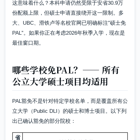
这意味着什么？本科申请仍然受限于安省30.9万
份配额上限，但硕士申请直接绕开这一限制。多
大、UBC、滑铁卢等名校官网已明确标注”硕士免
PAL”。如果你正在考虑2026年秋季入学，现在是
最佳窗口期。
哪些学校免PAL？—— 所有
公立大学硕士项目均适用
PAL豁免不是针对特定学校名单，而是覆盖所有公
立大学（Public DLI）的硕士和博士项目。以下列
出已确认豁免的部分院校：
省