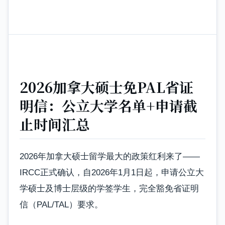
2026加拿大硕士免PAL省证
明信：公立大学名单+申请截
止时间汇总
2026年加拿大硕士留学最大的政策红利来了——
IRCC正式确认，自2026年1月1日起，申请公立大
学硕士及博士层级的学签学生，完全豁免省证明
信（PAL/TAL）要求。