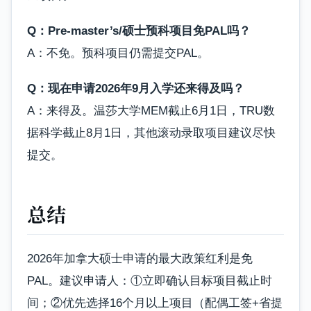
Q：Pre-master’s/硕士预科项目免PAL吗？
A：不免。预科项目仍需提交PAL。
Q：现在申请2026年9月入学还来得及吗？
A：来得及。温莎大学MEM截止6月1日，TRU数
据科学截止8月1日，其他滚动录取项目建议尽快
提交。
总结
2026年加拿大硕士申请的最大政策红利是免
PAL。建议申请人：①立即确认目标项目截止时
间；②优先选择16个月以上项目（配偶工签+省提