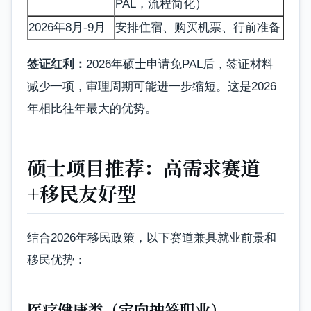
PAL，流程简化）
2026年8月-9月
安排住宿、购买机票、行前准备
签证红利：
2026年硕士申请免PAL后，签证材料
减少一项，审理周期可能进一步缩短。这是2026
年相比往年最大的优势。
硕士项目推荐：高需求赛道
+移民友好型
结合2026年移民政策，以下赛道兼具就业前景和
移民优势：
医疗健康类（定向抽签职业）