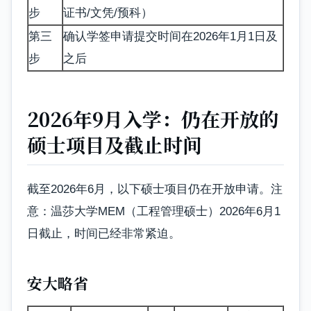
步
证书/文凭/预科）
第三
确认学签申请提交时间在2026年1月1日及
步
之后
2026年9月入学：仍在开放的
硕士项目及截止时间
截至2026年6月，以下硕士项目仍在开放申请。注
意：温莎大学MEM（工程管理硕士）2026年6月1
日截止，时间已经非常紧迫。
安大略省